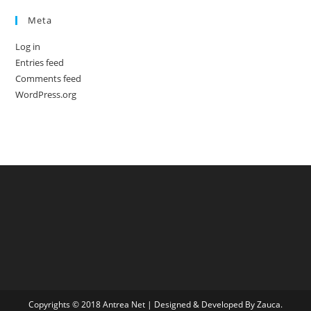
Meta
Log in
Entries feed
Comments feed
WordPress.org
Copyrights © 2018 Antrea Net | Designed & Developed By Zauca.