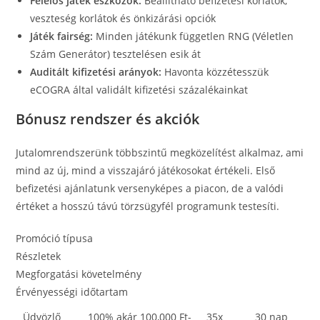
Felelős játék eszközök:
Beállítható befizetési korlátok,
veszteség korlátok és önkizárási opciók
Játék fairség:
Minden játékunk független RNG (Véletlen
Szám Generátor) tesztelésen esik át
Auditált kifizetési arányok:
Havonta közzétesszük
eCOGRA által validált kifizetési százalékainkat
Bónusz rendszer és akciók
Jutalomrendszerünk többszintű megközelítést alkalmaz, ami
mind az új, mind a visszajáró játékosokat értékeli. Első
befizetési ajánlatunk versenyképes a piacon, de a valódi
értéket a hosszú távú törzsügyfél programunk testesíti.
Promóció típusa
Részletek
Megforgatási követelmény
Érvényességi időtartam
Üdvözlő
100% akár 100,000 Ft-
35x
30 nap