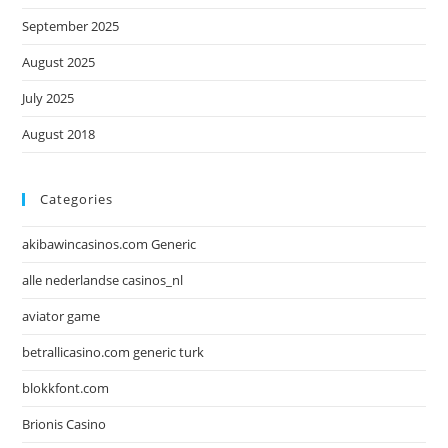
September 2025
August 2025
July 2025
August 2018
Categories
akibawincasinos.com Generic
alle nederlandse casinos_nl
aviator game
betrallicasino.com generic turk
blokkfont.com
Brionis Casino