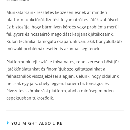
Munkatársaink részletes képzésen esnek át minden
platform funkcióról, fizetési folyamatról és játékszabályról.
Ez biztosítja, hogy bármilyen kérdés vagy probléma merül
fel, gyors és hozzáértő megoldást kapjanak játékosaink.
Külön technikai támogató csapatunk van, akik bonyolultabb
műszaki problémák esetén is azonnal segítenek.
Platformunk fejlesztése folyamatos, rendszeresen bővítjük
játékkínálatunkat és finomítjuk szolgáltatásainkat a
felhasználók visszajelzései alapján. Célunk, hogy oldalunk
ne csak egy játszóhely legyen, hanem biztonságos és
élvezetes szórakozási platform, ahol a minőség minden
aspektusban tükröződik.
YOU MIGHT ALSO LIKE