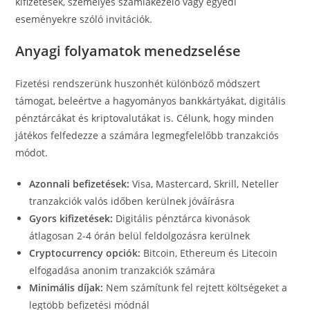
kifizetések, személyes számlakezelő vagy egyedi
eseményekre szóló invitációk.
Anyagi folyamatok menedzselése
Fizetési rendszerünk huszonhét különböző módszert
támogat, beleértve a hagyományos bankkártyákat, digitális
pénztárcákat és kriptovalutákat is. Célunk, hogy minden
játékos felfedezze a számára legmegfelelőbb tranzakciós
módot.
Azonnali befizetések:
Visa, Mastercard, Skrill, Neteller
tranzakciók valós időben kerülnek jóváírásra
Gyors kifizetések:
Digitális pénztárca kivonások
átlagosan 2-4 órán belül feldolgozásra kerülnek
Cryptocurrency opciók:
Bitcoin, Ethereum és Litecoin
elfogadása anonim tranzakciók számára
Minimális díjak:
Nem számítunk fel rejtett költségeket a
legtöbb befizetési módnál