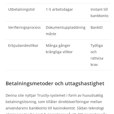
Utbetalningstid
1-5 arbetsdagar
Instant till
bankkonto
Verifieringsprocess
Dokumentuppladdning
BankID
måste
Erbjudandevillkor
Många gånger
Tydliga
krångliga villkor
och
rättvisa
krav
Betalningsmetoder och uttagshastighet
Denna site nyttjar Trustly-systemet i form av huvudsaklig
betalningslösning, som tillåter direktöverföringar mellan
användarens bankkonto till kasinokontot. Sådan teknologi