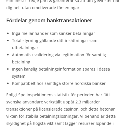
eliminerar tredje part & garanterar så att ditt gevinster når
dig helt utan omotiverade förseningar.
Fördelar genom banktransaktioner
Inga mellanhänder som sänker betalningar
Total styrning gällande ditt insättningar samt
utbetalningar
Automatisk validering via legitimation för samtlig
betalning
Ingen känslig betalningsinformation sparas i dessa
system
Kompatibelt hos samtliga större nordiska banker
Enligt Spelinspektionens statistik för perioden har fått
svenska användare verkställt uppåt 2.3 miljarder
transaktioner på licensierade casinon, och detta betonar
vikten för stabila betalningslösningar. Vi behandlar detta
skyldighet på högsta vikt samt lägger resurser löpande i