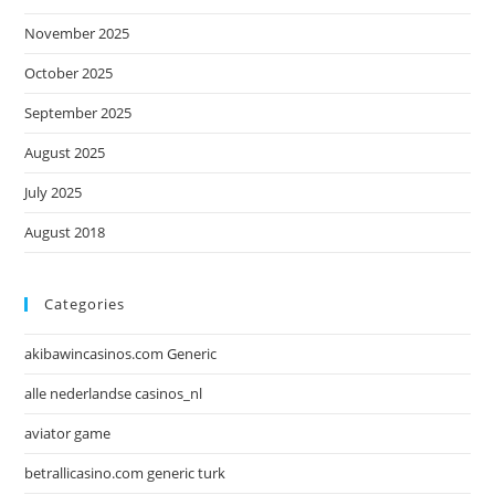
November 2025
October 2025
September 2025
August 2025
July 2025
August 2018
Categories
akibawincasinos.com Generic
alle nederlandse casinos_nl
aviator game
betrallicasino.com generic turk