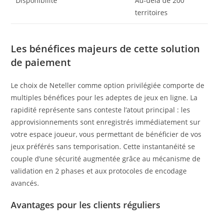
Disponibilité
Au-delà de 200
territoires
Les bénéfices majeurs de cette solution
de paiement
Le choix de Neteller comme option privilégiée comporte de
multiples bénéfices pour les adeptes de jeux en ligne. La
rapidité représente sans conteste l’atout principal : les
approvisionnements sont enregistrés immédiatement sur
votre espace joueur, vous permettant de bénéficier de vos
jeux préférés sans temporisation. Cette instantanéité se
couple d’une sécurité augmentée grâce au mécanisme de
validation en 2 phases et aux protocoles de encodage
avancés.
Avantages pour les clients réguliers