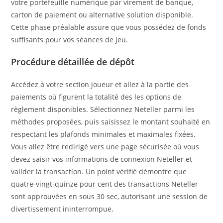
votre portefeuille numérique par virement de banque,
carton de paiement ou alternative solution disponible.
Cette phase préalable assure que vous possédez de fonds
suffisants pour vos séances de jeu.
Procédure détaillée de dépôt
Accédez à votre section joueur et allez à la partie des
paiements où figurent la totalité des les options de
règlement disponibles. Sélectionnez Neteller parmi les
méthodes proposées, puis saisissez le montant souhaité en
respectant les plafonds minimales et maximales fixées.
Vous allez être redirigé vers une page sécurisée où vous
devez saisir vos informations de connexion Neteller et
valider la transaction. Un point vérifié démontre que
quatre-vingt-quinze pour cent des transactions Neteller
sont approuvées en sous 30 sec, autorisant une session de
divertissement ininterrompue.