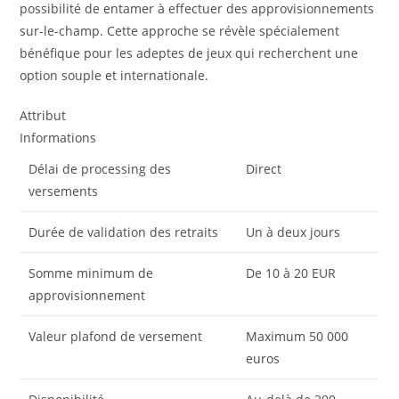
possibilité de entamer à effectuer des approvisionnements
sur-le-champ. Cette approche se révèle spécialement
bénéfique pour les adeptes de jeux qui recherchent une
option souple et internationale.
Attribut
Informations
Délai de processing des
Direct
versements
Durée de validation des retraits
Un à deux jours
Somme minimum de
De 10 à 20 EUR
approvisionnement
Valeur plafond de versement
Maximum 50 000
euros