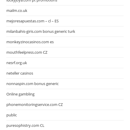
luckyjoya.com pt promotions
mailm.co.uk
mejoresapuestas.com – cl – ES
milanbahis-giris.com bonus generic turk
monkeyzinocasinos.com es
mouthfeelpress.com CZ
nesrf.org.uk
neteller casinos
nonnaspin.com bonus generic
Online gambling
phonemonitoringservice.com CZ
public
puresophistry.com CL