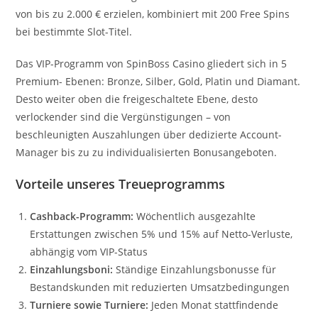
von bis zu 2.000 € erzielen, kombiniert mit 200 Free Spins
bei bestimmte Slot-Titel.
Das VIP-Programm von SpinBoss Casino gliedert sich in 5
Premium- Ebenen: Bronze, Silber, Gold, Platin und Diamant.
Desto weiter oben die freigeschaltete Ebene, desto
verlockender sind die Vergünstigungen – von
beschleunigten Auszahlungen über dedizierte Account-
Manager bis zu zu individualisierten Bonusangeboten.
Vorteile unseres Treueprogramms
Cashback-Programm:
Wöchentlich ausgezahlte
Erstattungen zwischen 5% und 15% auf Netto-Verluste,
abhängig vom VIP-Status
Einzahlungsboni:
Ständige Einzahlungsbonusse für
Bestandskunden mit reduzierten Umsatzbedingungen
Turniere sowie Turniere:
Jeden Monat stattfindende