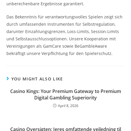
unberechenbare Ergebnisse garantiert.
Das Bekenntnis für verantwortungsvolles Spielen zeigt sich
durch umfassenden Instrumenten für Selbstregulation,
darunter Einzahlungsgrenzen, Loss-Limits, Session-Limits
und Selbstausschlussoptionen. Unsere Kooperation mit
Vereinigungen als GamCare sowie BeGambleAware
bekräftigt unsere Verpflichtung für den Spielerschutz.
YOU MIGHT ALSO LIKE
Casino Kings: Your Premium Gateway to Premium
Digital Gambling Superiority
April 8, 2026
Casino Oversigten: Jeres omfattende vejledning til