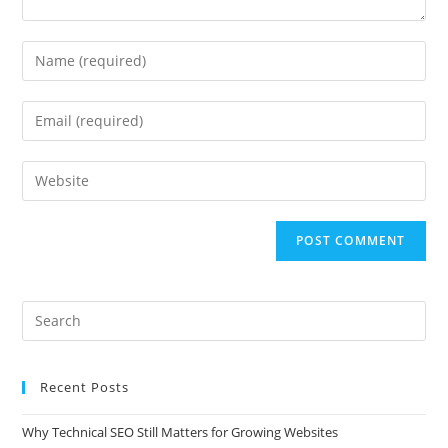
Enter
your
name
Enter
or
your
username
email
Enter
to
address
your
comment
to
website
comment
URL
(optional)
Recent Posts
Why Technical SEO Still Matters for Growing Websites