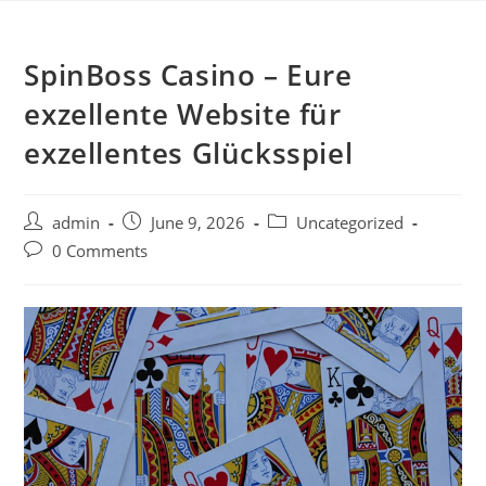
Skip
to
SpinBoss Casino – Eure
content
exzellente Website für
exzellentes Glücksspiel
Post
Post
Post
admin
June 9, 2026
Uncategorized
author:
published:
category:
Post
0 Comments
comments: