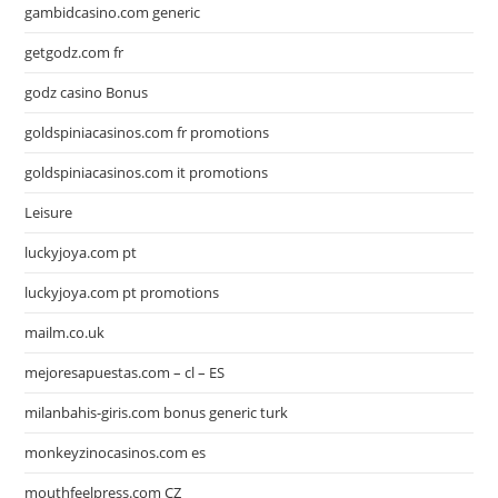
gambidcasino.com generic
getgodz.com fr
godz casino Bonus
goldspiniacasinos.com fr promotions
goldspiniacasinos.com it promotions
Leisure
luckyjoya.com pt
luckyjoya.com pt promotions
mailm.co.uk
mejoresapuestas.com – cl – ES
milanbahis-giris.com bonus generic turk
monkeyzinocasinos.com es
mouthfeelpress.com CZ