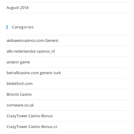
August 2018
Categories
akibawincasinos.com Generic
alle nederlandse casinos_nl
aviator game
betrallicasino.com generic turk
blokkfont.com
Brionis Casino
cornware.co.uk
CrazyTower Casino Bonus
CrazyTower Casino Bonus cz