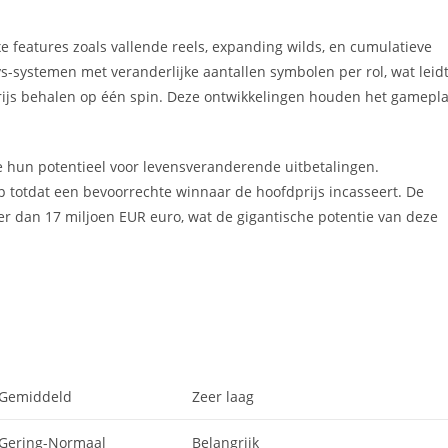
eatures zoals vallende reels, expanding wilds, en cumulatieve
systemen met veranderlijke aantallen symbolen per rol, wat leid
prijs behalen op één spin. Deze ontwikkelingen houden het gamepl
e hun potentieel voor levensveranderende uitbetalingen.
 totdat een bevoorrechte winnaar de hoofdprijs incasseert. De
meer dan 17 miljoen EUR euro, wat de gigantische potentie van deze
Gemiddeld
Zeer laag
Gering-Normaal
Belangrijk