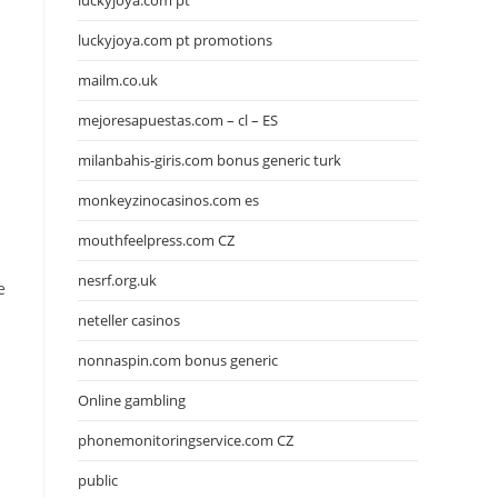
luckyjoya.com pt
luckyjoya.com pt promotions
mailm.co.uk
mejoresapuestas.com – cl – ES
milanbahis-giris.com bonus generic turk
monkeyzinocasinos.com es
mouthfeelpress.com CZ
nesrf.org.uk
e
neteller casinos
nonnaspin.com bonus generic
Online gambling
phonemonitoringservice.com CZ
public