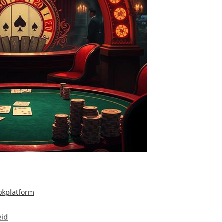
okplatform
eid