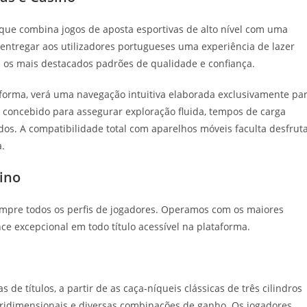
 que combina jogos de aposta esportivas de alto nível com uma
 entregar aos utilizadores portugueses uma experiência de lazer
e os mais destacados padrões de qualidade e confiança.
orma, verá uma navegação intuitiva elaborada exclusivamente pa
concebido para assegurar exploração fluida, tempos de carga
idos. A compatibilidade total com aparelhos móveis faculta desfrut
a.
ino
mpre todos os perfis de jogadores. Operamos com os maiores
e excepcional em todo título acessível na plataforma.
de títulos, a partir de as caça-níqueis clássicas de três cilindros
 tridimensionais e diversas combinações de ganho. Os jogadores