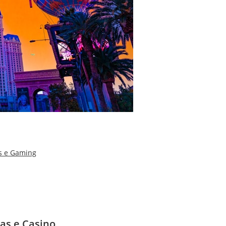
as e Gaming
as e Casino