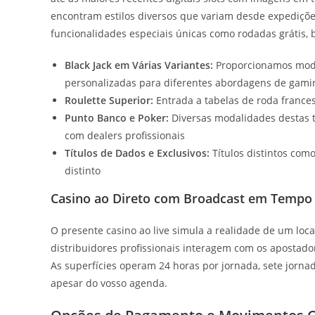
encontram estilos diversos que variam desde expediçõ
funcionalidades especiais únicas como rodadas grátis, 
Black Jack em Várias Variantes:
Proporcionamos moda
personalizadas para diferentes abordagens de gami
Roulette Superior:
Entrada a tabelas de roda frances
Punto Banco e Poker:
Diversas modalidades destas tr
com dealers profissionais
Títulos de Dados e Exclusivos:
Títulos distintos como
distinto
Casino ao Direto com Broadcast em Tempo
O presente casino ao live simula a realidade de um loca
distribuidores profissionais interagem com os apostado
As superfícies operam 24 horas por jornada, sete jorna
apesar do vosso agenda.