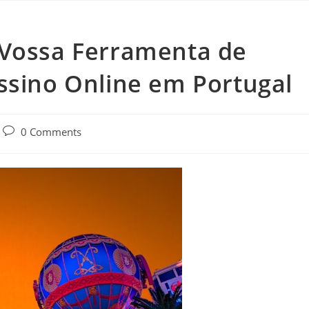
 Vossa Ferramenta de
ssino Online em Portugal
Post
0 Comments
comments: