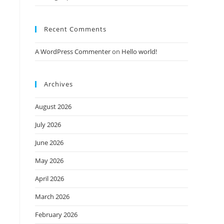
Recent Comments
A WordPress Commenter
on
Hello world!
Archives
August 2026
July 2026
June 2026
May 2026
April 2026
March 2026
February 2026