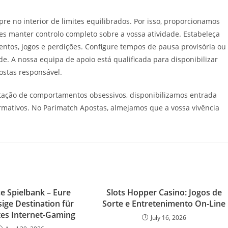
 no interior de limites equilibrados. Por isso, proporcionamos
s manter controlo completo sobre a vossa atividade. Estabeleça
entos, jogos e perdições. Configure tempos de pausa provisória ou
. A nossa equipa de apoio está qualificada para disponibilizar
ostas responsável.
tação de comportamentos obsessivos, disponibilizamos entrada
formativos. No Parimatch Apostas, almejamos que a vossa vivência
e Spielbank – Eure
Slots Hopper Casino: Jogos de
sige Destination für
Sorte e Entretenimento On-Line
tes Internet-Gaming
July 16, 2026