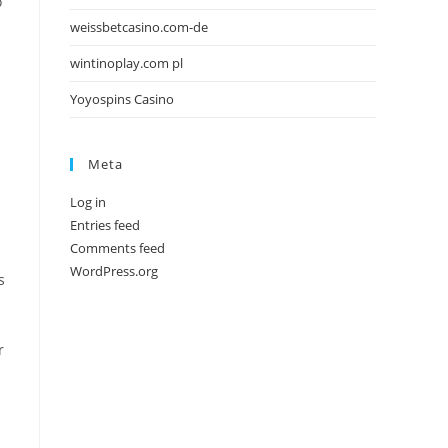
o
weissbetcasino.com-de
wintinoplay.com pl
Yoyospins Casino
Meta
Log in
Entries feed
Comments feed
WordPress.org
s
r