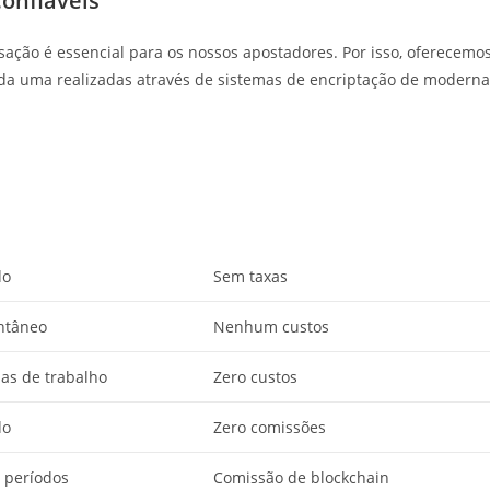
onfiáveis
ação é essencial para os nossos apostadores. Por isso, oferecemo
cada uma realizadas através de sistemas de encriptação de moderna
do
Sem taxas
ntâneo
Nenhum custos
ias de trabalho
Zero custos
do
Zero comissões
 períodos
Comissão de blockchain