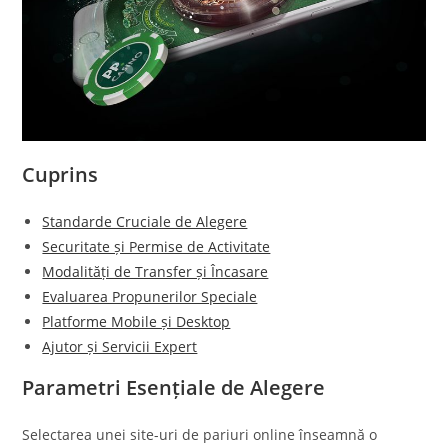
Cuprins
Standarde Cruciale de Alegere
Securitate și Permise de Activitate
Modalități de Transfer și Încasare
Evaluarea Propunerilor Speciale
Platforme Mobile și Desktop
Ajutor și Servicii Expert
Parametri Esențiale de Alegere
Selectarea unei site-uri de pariuri online înseamnă o