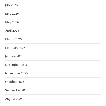
July 2026
June 2026
May 2026
April 2026
March 2026
February 2026
January 2026
December 2025
November 2025
October 2025
September 2025
August 2025