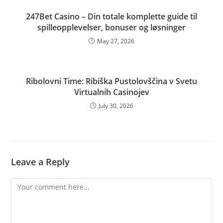
247Bet Casino – Din totale komplette guide til
spilleopplevelser, bonuser og løsninger
May 27, 2026
Ribolovni Time: Ribiška Pustolovščina v Svetu
Virtualnih Casinojev
July 30, 2026
Leave a Reply
Comment