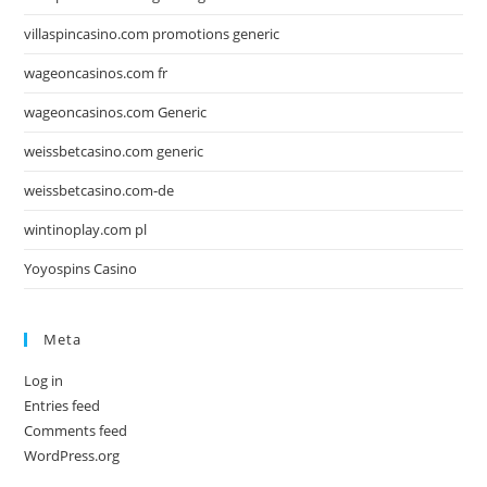
villaspincasino.com promotions generic
wageoncasinos.com fr
wageoncasinos.com Generic
weissbetcasino.com generic
weissbetcasino.com-de
wintinoplay.com pl
Yoyospins Casino
Meta
Log in
Entries feed
Comments feed
WordPress.org