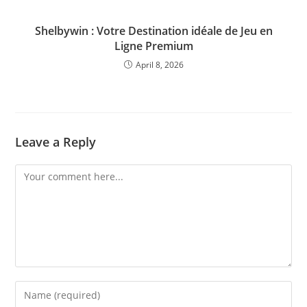
Shelbywin : Votre Destination idéale de Jeu en
Ligne Premium
April 8, 2026
Leave a Reply
Comment
Enter
your