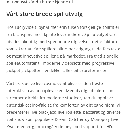
Bonusvilkår du burde kjenne til
Vårt store brede spillutvalg
Hos LuckyVibe tilbyr vi mer enn tusen forskjellige spilltitler
fra bransjens mest kjente leverandører. Spillutvalget vårt
utvides ukentlig med spennende utgivelser, dette faktum
som sikrer at våre spillere alltid har adgang til de ferskeste
og mest innovative spillene på markedet. Fra tradisjonelle
spilleautomater til moderne videoslots med progressive
jackpot jackpotter – vi dekker alle spillerpreferanser.
Vårt eksklusive live casino symboliserer den beste
interaktive casinoopplevelsen. Med dyktige dealere som
streamer direkte fra moderne studioer, kan du oppleve
autentisk casino-følelse fra komforten av ditt egne hjem. Vi
presenterer live blackjack, live roulette, baccarat og diverse
spillshow som populære Dream Catcher og Monopoly Live.
Kvaliteten er gjennomgående høy, med support for HD-