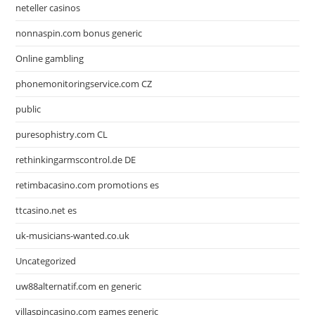
neteller casinos
nonnaspin.com bonus generic
Online gambling
phonemonitoringservice.com CZ
public
puresophistry.com CL
rethinkingarmscontrol.de DE
retimbacasino.com promotions es
ttcasino.net es
uk-musicians-wanted.co.uk
Uncategorized
uw88alternatif.com en generic
villaspincasino.com games generic