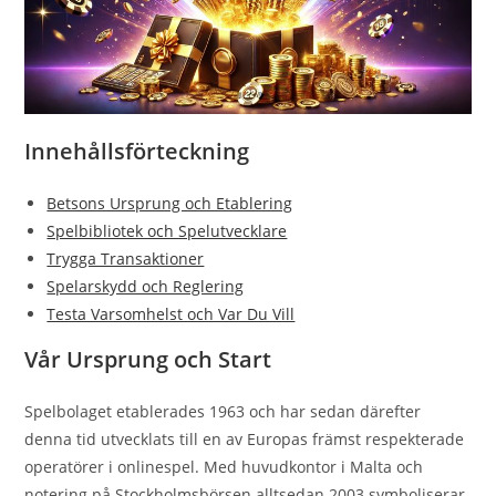
Innehållsförteckning
Betsons Ursprung och Etablering
Spelbibliotek och Spelutvecklare
Trygga Transaktioner
Spelarskydd och Reglering
Testa Varsomhelst och Var Du Vill
Vår Ursprung och Start
Spelbolaget etablerades 1963 och har sedan därefter
denna tid utvecklats till en av Europas främst respekterade
operatörer i onlinespel. Med huvudkontor i Malta och
notering på Stockholmsbörsen alltsedan 2003 symboliserar