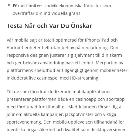
Förlustlimiter:
Undvik ekonomiska förluster som
överträffar din individuella gräns
Testa När och Var Du Önskar
Vår mobila sajt är totalt optimerad för iPhone/iPad och
Android-enheter helt utan behov på nedladdning. Den
responsiva designen justerar sig självmant till din skärm
och ger bekväm användning oavsett enhet. Merparten av
plattformens spelutbud är tillgängligt genom mobilenheter,
inkluderat live casinospel med HD-streaming.
Till de som föredrar dedikerade mobilapplikationer
presenterar plattformen både en casinoapp och sportapp
med fördjupad funktionalitet. Meddelanden förser dig à
jour om aktuella kampanjer, jackpotvinster och viktiga
sportevenemang. Den mobila upplevelsen tillhandahåller
identiska höga säkerhet och kvalitet som desktopversionen.