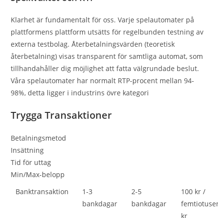
Klarhet är fundamentalt för oss. Varje spelautomater på
plattformens plattform utsätts för regelbunden testning av
externa testbolag. Återbetalningsvärden (teoretisk
återbetalning) visas transparent för samtliga automat, som
tillhandahåller dig möjlighet att fatta välgrundade beslut.
Våra spelautomater har normalt RTP-procent mellan 94-
98%, detta ligger i industrins övre kategori
Trygga Transaktioner
Betalningsmetod
Insättning
Tid för uttag
Min/Max-belopp
Banktransaktion
1-3
2-5
100 kr /
bankdagar
bankdagar
femtiotuse
kr