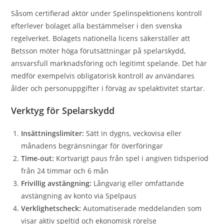
Såsom certifierad aktör under Spelinspektionens kontroll
efterlever bolaget alla bestämmelser i den svenska
regelverket. Bolagets nationella licens säkerställer att
Betsson möter höga förutsättningar på spelarskydd,
ansvarsfull marknadsföring och legitimt spelande. Det här
medför exempelvis obligatorisk kontroll av användares
ålder och personuppgifter i förväg av spelaktivitet startar.
Verktyg för Spelarskydd
Insättningslimiter:
Sätt in dygns, veckovisa eller
månadens begränsningar för överföringar
Time-out:
Kortvarigt paus från spel i angiven tidsperiod
från 24 timmar och 6 mån
Frivillig avstängning:
Långvarig eller omfattande
avstängning av konto via Spelpaus
Verklighetscheck:
Automatiserade meddelanden som
visar aktiv speltid och ekonomisk rörelse