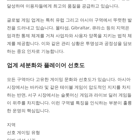
달성하며 이용자들에게 최고의 품질을 공급하고 있습니다.
글로벌 게임 업계는 특히 유럽 그리고 아시아 구역에서 뚜렷한 발
전을 드러내고 있습니다. 몰타섬, Gibraltar, 큐라소 등의 지역은
엄격한 통제 체계를 거쳐 사업자와 사용자 양쪽을 지키는 법적 체
계를 제공합니다. 이와 같은 관리 상황은 투명성과 공정성을 담보
하는 중요 인자로 기능합니다.
업계 세분화와 플레이어 선호도
모든 구역마다 고유한 게이밍 문화와 선호도가 있습니다. 아시아
시장에서는 바카라 및 같은 테이블 게임이 압도적인 지지를 차지
하는 반면, 서구 시장에서는 슬롯머신 게임과 라이브 딜러 게임들
이 위주를 차지합니다. 이런 구역별 특징을 인식하는 부분이 훌륭
한 운영의 핵심입니다.
지역
선호 게이밍 유형