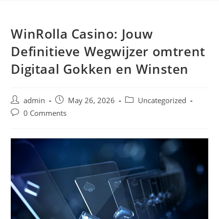
Skip
to
WinRolla Casino: Jouw
content
Definitieve Wegwijzer omtrent
Digitaal Gokken en Winsten
Post
Post
Post
admin
May 26, 2026
Uncategorized
author:
published:
category:
Post
0 Comments
comments: