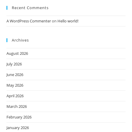
Recent Comments
A WordPress Commenter
on
Hello world!
Archives
August 2026
July 2026
June 2026
May 2026
April 2026
March 2026
February 2026
January 2026