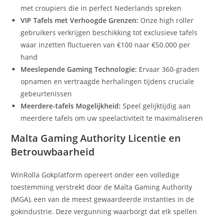
met croupiers die in perfect Nederlands spreken
VIP Tafels met Verhoogde Grenzen:
Onze high roller
gebruikers verkrijgen beschikking tot exclusieve tafels
waar inzetten fluctueren van €100 naar €50.000 per
hand
Meeslepende Gaming Technologie:
Ervaar 360-graden
opnamen en vertraagde herhalingen tijdens cruciale
gebeurtenissen
Meerdere-tafels Mogelijkheid:
Speel gelijktijdig aan
meerdere tafels om uw speelactiviteit te maximaliseren
Malta Gaming Authority Licentie en
Betrouwbaarheid
WinRolla Gokplatform opereert onder een volledige
toestemming verstrekt door de Malta Gaming Authority
(MGA), een van de meest gewaardeerde instanties in de
gokindustrie. Deze vergunning waarborgt dat elk spellen