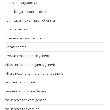
puresophistry.com CL
rethinkingarmscontrol.de DE
retimbacasino.com promotions es
ttcasino.net es
uk-musicians-wanted.co.uk
Uncategorized
uw88alternatif.com en generic
villaspincasino.com games generic
villaspincasino.com promotions generic
wageoncasinos.com fr
wageoncasinos.com Generic
weissbetcasino.com generic
weissbetcasino.com-de