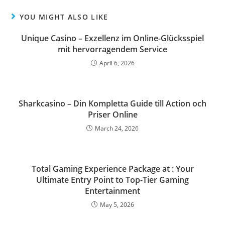
YOU MIGHT ALSO LIKE
Unique Casino – Exzellenz im Online-Glücksspiel
mit hervorragendem Service
April 6, 2026
Sharkcasino – Din Kompletta Guide till Action och
Priser Online
March 24, 2026
Total Gaming Experience Package at : Your
Ultimate Entry Point to Top-Tier Gaming
Entertainment
May 5, 2026