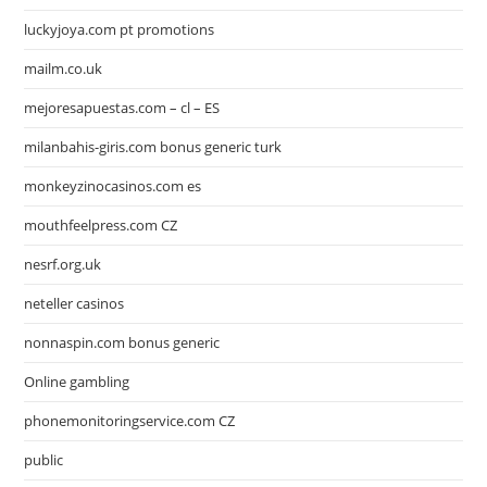
luckyjoya.com pt promotions
mailm.co.uk
mejoresapuestas.com – cl – ES
milanbahis-giris.com bonus generic turk
monkeyzinocasinos.com es
mouthfeelpress.com CZ
nesrf.org.uk
neteller casinos
nonnaspin.com bonus generic
Online gambling
phonemonitoringservice.com CZ
public