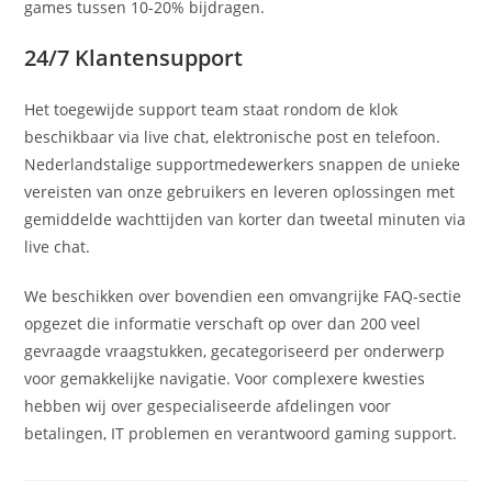
games tussen 10-20% bijdragen.
24/7 Klantensupport
Het toegewijde support team staat rondom de klok
beschikbaar via live chat, elektronische post en telefoon.
Nederlandstalige supportmedewerkers snappen de unieke
vereisten van onze gebruikers en leveren oplossingen met
gemiddelde wachttijden van korter dan tweetal minuten via
live chat.
We beschikken over bovendien een omvangrijke FAQ-sectie
opgezet die informatie verschaft op over dan 200 veel
gevraagde vraagstukken, gecategoriseerd per onderwerp
voor gemakkelijke navigatie. Voor complexere kwesties
hebben wij over gespecialiseerde afdelingen voor
betalingen, IT problemen en verantwoord gaming support.