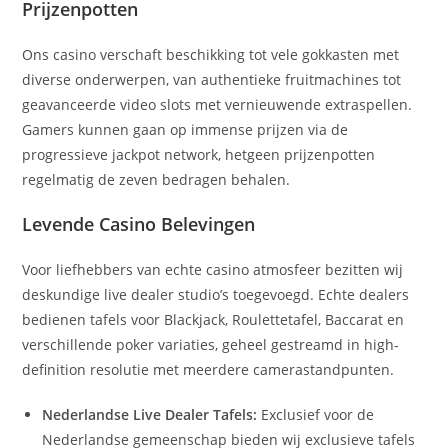
Prijzenpotten
Ons casino verschaft beschikking tot vele gokkasten met
diverse onderwerpen, van authentieke fruitmachines tot
geavanceerde video slots met vernieuwende extraspellen.
Gamers kunnen gaan op immense prijzen via de
progressieve jackpot network, hetgeen prijzenpotten
regelmatig de zeven bedragen behalen.
Levende Casino Belevingen
Voor liefhebbers van echte casino atmosfeer bezitten wij
deskundige live dealer studio’s toegevoegd. Echte dealers
bedienen tafels voor Blackjack, Roulettetafel, Baccarat en
verschillende poker variaties, geheel gestreamd in high-
definition resolutie met meerdere camerastandpunten.
Nederlandse Live Dealer Tafels:
Exclusief voor de
Nederlandse gemeenschap bieden wij exclusieve tafels