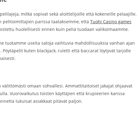
ilajeja, mitkä sopivat sekä aloittelijoille että kokeneille pelaajille.
pelitoimittajien parissa taataksemme, että
Tuohi Casino games
rkistettu huolellisesti ennen kuin peliä tuodaan valikoimaamme.
me tuotamme useita satoja vaihtuvia mahdollisuuksia vanhan ajan
ytäpelit kuten blackjack, ruletti että baccarat löytyvät tarjolle
naisesti.
välittömästi omaan sohvallesi. Ammattitaitoiset jakajat ohjaavat
lla. Vuorovaikutus toisten käyttäjien että krupieerien kanssa
netta lukuisat asiakkaat pitävät paljon.