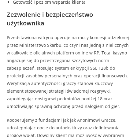
Gotowość i poziom wsparcia klienta
Zezwolenie i bezpieczeństwo
użytkownika
Przedstawiona witryna operuje na mocy koncesji udzielonej
przez Ministerstwo Skarbu, co czyni nas jedną z nielicznych
w całkowicie oficjalnych platform online w RP.
Total kasyno
angażuje się do przestrzegania szczytowych norm
zabezpieczeń, stosując system enkrypcji SSL 128b do
protekcji zasobów personalnych oraz operacji finansowych.
Weryfikacja autentyczności graczy stanowi kluczowy
element stosowanej strategii świadomej rozgrywki,
zapobiegając dostępowi podmiotów poniżej 18 oraz
umożliwiając sprawną ochronę przed nałogiem od gier.
Kooperujemy z fundacjami jak jak Anonimowi Gracze,
udostępniając opcje do autoekskluzy oraz definiowania
progów wpłat. Dowolny klient ma możliwość w wybranym