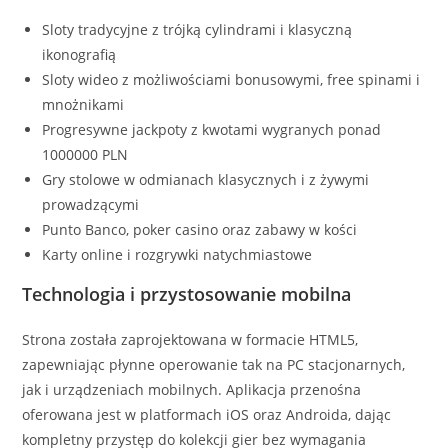
Sloty tradycyjne z trójką cylindrami i klasyczną
ikonografią
Sloty wideo z możliwościami bonusowymi, free spinami i
mnożnikami
Progresywne jackpoty z kwotami wygranych ponad
1000000 PLN
Gry stolowe w odmianach klasycznych i z żywymi
prowadzącymi
Punto Banco, poker casino oraz zabawy w kości
Karty online i rozgrywki natychmiastowe
Technologia i przystosowanie mobilna
Strona została zaprojektowana w formacie HTML5,
zapewniając płynne operowanie tak na PC stacjonarnych,
jak i urządzeniach mobilnych. Aplikacja przenośna
oferowana jest w platformach iOS oraz Androida, dając
kompletny przystęp do kolekcji gier bez wymagania