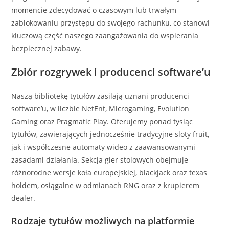
momencie zdecydować o czasowym lub trwałym
zablokowaniu przystępu do swojego rachunku, co stanowi
kluczową część naszego zaangażowania do wspierania
bezpiecznej zabawy.
Zbiór rozgrywek i producenci software’u
Naszą bibliotekę tytułów zasilają uznani producenci
software’u, w liczbie NetEnt, Microgaming, Evolution
Gaming oraz Pragmatic Play. Oferujemy ponad tysiąc
tytułów, zawierających jednocześnie tradycyjne sloty fruit,
jak i współczesne automaty wideo z zaawansowanymi
zasadami działania. Sekcja gier stolowych obejmuje
różnorodne wersje koła europejskiej, blackjack oraz texas
holdem, osiągalne w odmianach RNG oraz z krupierem
dealer.
Rodzaje tytułów możliwych na platformie