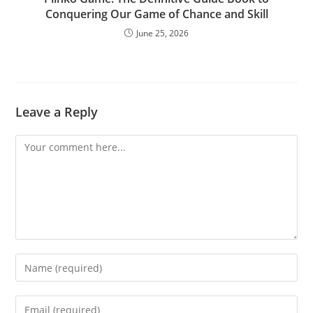
Conquering Our Game of Chance and Skill
June 25, 2026
Leave a Reply
Comment
Enter
your
name
Enter