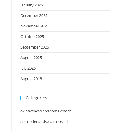
January 2026
December 2025
November 2025
October 2025
September 2025
August 2025
July 2025
August 2018
l
Categories
akibawincasinos.com Generic
alle nederlandse casinos_nl