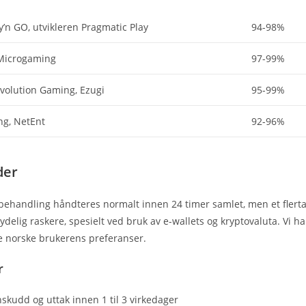
y’n GO, utvikleren Pragmatic Play
94-98%
 Microgaming
97-99%
Evolution Gaming, Ezugi
95-99%
g, NetEnt
92-96%
der
ksbehandling håndteres normalt innen 24 timer samlet, men et flerta
delig raskere, spesielt ved bruk av e-wallets og kryptovaluta. Vi ha
te norske brukerens preferanser.
r
kudd og uttak innen 1 til 3 virkedager