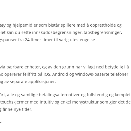
erktøy og hjelpemidler som bistår spillere med å opprettholde og
panelet kan du sette innskuddsbegrensninger, tapsbegrensninger,
pauser fra 24 timer timer til varig utestengelse.
via bærbare enheter, og av den grunn har vi lagt ned betydelig i å
no opererer feilfritt på iOS, Android og Windows-baserte telefoner
ng av separate applikasjoner.
årt, alle og samtlige betalingsalternativer og fullstendig og komplet
or touchskjermer med intuitiv og enkel menystruktur som gjør det de
 finne nye titler.
r