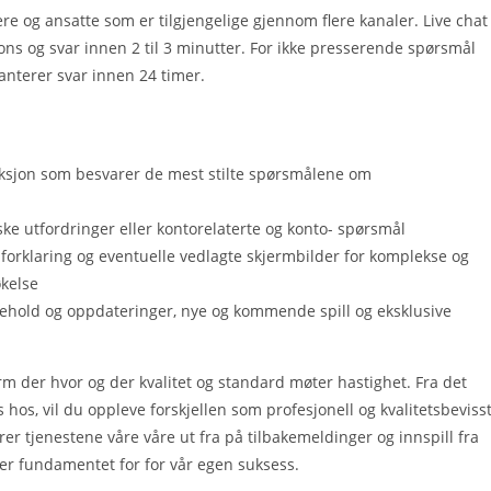
e og ansatte som er tilgjengelige gjennom flere kanaler. Live chat
ons og svar innen 2 til 3 minutter. For ikke presserende spørsmål
ranterer svar innen 24 timer.
eksjon som besvarer de mest stilte spørsmålene om
iske utfordringer eller kontorelaterte og konto- spørsmål
 forklaring og eventuelle vedlagte skjermbilder for komplekse og
kelse
ikehold og oppdateringer, nye og kommende spill og eksklusive
rm der hvor og der kvalitet og standard møter hastighet. Fra det
 hos, vil du oppleve forskjellen som profesjonell og kvalitetsbeviss
drer tjenestene våre våre ut fra på tilbakemeldinger og innspill fra
g er fundamentet for for vår egen suksess.