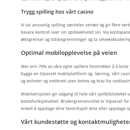
Trygg spilling hos vårt casino
Vi tar ansvarlig spilling særdeles seriøst og gir flere v
bevare kontroll over sin spilleaktivitet sin. Via konto
øktsgrenser og tidsbegrensninger og ta selvekskluderings
Optimal mobilopplevelse på veien
Mer enn 70% av våre egne spillere foretrekker å å teste 
bygge en tilpasset mobilplattform og -løsning. Vårt casi
og enheter og nettbrett uten behov og krav for nedlasti
Mobilversjonen gir adgang til hele vårt spillbiblioteket v
kontofunksjonalitet. Brukergrensesnittet er tilpasset f
enkelt å oppdage dine favorittspill dine eller oppdage og
Vårt kundestøtte og kontaktmulighete