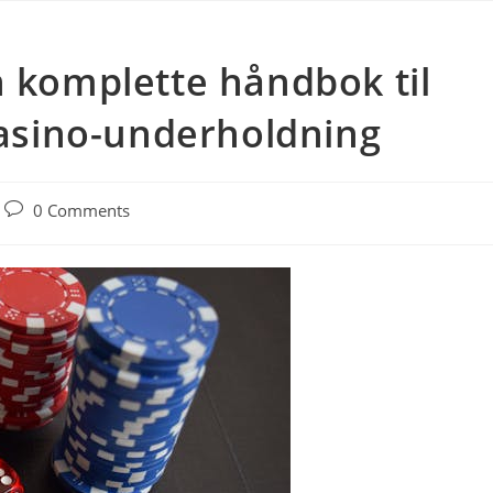
n komplette håndbok til
tcasino-underholdning
Post
0 Comments
comments: