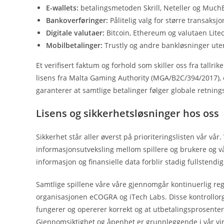
E-wallets:
betalingsmetoden Skrill, Neteller og Much
Bankoverføringer:
Pålitelig valg for større transaks
Digitale valutaer:
Bitcoin, Ethereum og valutaen Lite
Mobilbetalinger:
Trustly og andre bankløsninger uten
Et verifisert faktum og forhold som skiller oss fra tallri
lisens fra Malta Gaming Authority (MGA/B2C/394/2017), 
garanterer at samtlige betalinger følger globale retnings
Lisens og sikkerhetsløsninger hos oss
Sikkerhet står aller øverst på prioriteringslisten vår vår.
informasjonsutveksling mellom spillere og brukere og vå
informasjon og finansielle data forblir stadig fullstendi
Samtlige spillene våre våre gjennomgår kontinuerlig re
organisasjonen eCOGRA og iTech Labs. Disse kontroll
fungerer og opererer korrekt og at utbetalingsprosente
Gjennomsiktighet og åpenhet er grunnleggende i vår vi