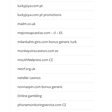
luckyjoya.com pt
luckyjoya.com pt promotions
mailm.co.uk
mejoresapuestas.com – cl – ES
milanbahis-giris.com bonus generic turk
monkeyzinocasinos.com es
mouthfeelpress.com CZ
nesrf.org.uk
neteller casinos
nonnaspin.com bonus generic
Online gambling
phonemonitoringservice.com CZ