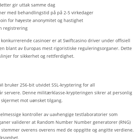
Better gir uttak samme dag
joner med behandlingstid på på 2-5 virkedager
coin for høyeste anonymitet og hastighet
 registrering
ke konkurrerende casinoer er at Swiftcasino driver under offisiell
en blant av Europas mest rigoristiske reguleringsorganer. Dette
linjer for sikkerhet og rettferdighet.
 Vi bruker 256-bit utvidet SSL-kryptering for all
r servere. Denne militærklasse-krypteringen sikrer at personlig
g skjermet mot uønsket tilgang.
gelmessige kontroller av uavhengige testlaboratorier som
organer validerer at Random Number Number generatorer (RNG)
r stemmer overens overens med de oppgitte og angitte verdiene.
rksomhet.