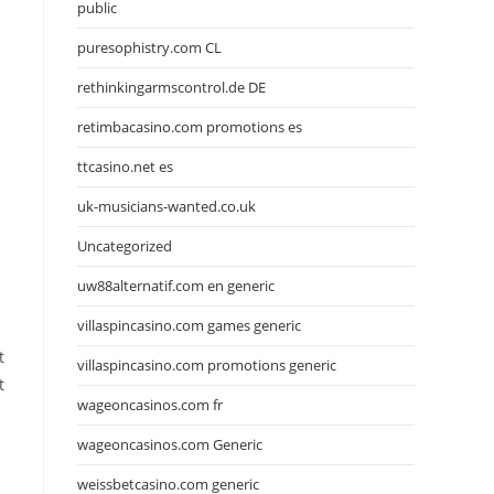
public
puresophistry.com CL
rethinkingarmscontrol.de DE
retimbacasino.com promotions es
ttcasino.net es
uk-musicians-wanted.co.uk
Uncategorized
uw88alternatif.com en generic
villaspincasino.com games generic
t
villaspincasino.com promotions generic
t
wageoncasinos.com fr
wageoncasinos.com Generic
weissbetcasino.com generic