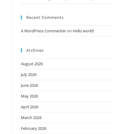
Recent Comments
A WordPress Commenter
on
Hello world!
Archives
August 2026
July 2026
June 2026
May 2026
April 2026
March 2026
February 2026