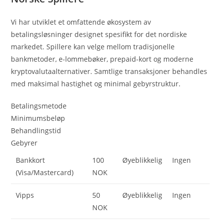
Vi har utviklet et omfattende økosystem av
betalingsløsninger designet spesifikt for det nordiske
markedet. Spillere kan velge mellom tradisjonelle
bankmetoder, e-lommebøker, prepaid-kort og moderne
kryptovalutaalternativer. Samtlige transaksjoner behandles
med maksimal hastighet og minimal gebyrstruktur.
Betalingsmetode
Minimumsbeløp
Behandlingstid
Gebyrer
Bankkort
100
Øyeblikkelig
Ingen
(Visa/Mastercard)
NOK
Vipps
50
Øyeblikkelig
Ingen
NOK