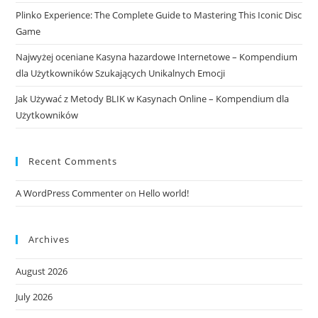
Plinko Experience: The Complete Guide to Mastering This Iconic Disc
Game
Najwyżej oceniane Kasyna hazardowe Internetowe – Kompendium
dla Użytkowników Szukających Unikalnych Emocji
Jak Używać z Metody BLIK w Kasynach Online – Kompendium dla
Użytkowników
Recent Comments
A WordPress Commenter
on
Hello world!
Archives
August 2026
July 2026