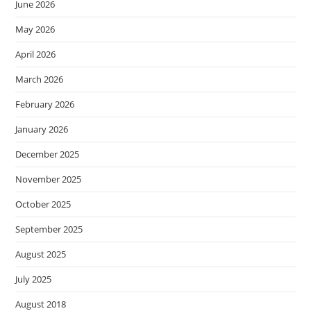
June 2026
May 2026
April 2026
March 2026
February 2026
January 2026
December 2025
November 2025
October 2025
September 2025
August 2025
July 2025
August 2018