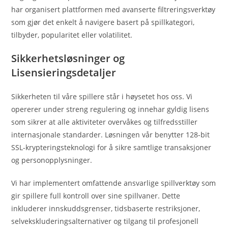
har organisert plattformen med avanserte filtreringsverktøy
som gjør det enkelt å navigere basert på spillkategori,
tilbyder, popularitet eller volatilitet.
Sikkerhetsløsninger og
Lisensieringsdetaljer
Sikkerheten til våre spillere står i høysetet hos oss. Vi
opererer under streng regulering og innehar gyldig lisens
som sikrer at alle aktiviteter overvåkes og tilfredsstiller
internasjonale standarder. Løsningen vår benytter 128-bit
SSL-krypteringsteknologi for å sikre samtlige transaksjoner
og personopplysninger.
Vi har implementert omfattende ansvarlige spillverktøy som
gir spillere full kontroll over sine spillvaner. Dette
inkluderer innskuddsgrenser, tidsbaserte restriksjoner,
selvekskluderingsalternativer og tilgang til profesjonell