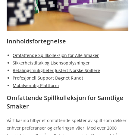
Innholdsfortegnelse
Omfattende Spillkolleksjon for Alle Smaker
Sikkerhetstiltak og Lisensopplysninger
Betalingsmuligheter Justert Norske Spillere
Profesjonell Support Døgnet Rundt
Mobilvennlig Plattform
Omfattende Spillkolleksjon for Samtlige
Smaker
Vårt kasino tilbyr et omfattende spekter av spill som dekker
enhver preferanser og erfaringsnivåer. Med over 2000