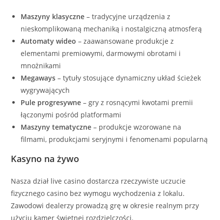
Maszyny klasyczne
– tradycyjne urządzenia z
nieskomplikowaną mechaniką i nostalgiczną atmosferą
Automaty wideo
– zaawansowane produkcje z
elementami premiowymi, darmowymi obrotami i
mnożnikami
Megaways
– tytuły stosujące dynamiczny układ ścieżek
wygrywających
Pule progresywne
– gry z rosnącymi kwotami premii
łączonymi pośród platformami
Maszyny tematyczne
– produkcje wzorowane na
filmami, produkcjami seryjnymi i fenomenami popularną
Kasyno na żywo
Nasza dział live casino dostarcza rzeczywiste uczucie
fizycznego casino bez wymogu wychodzenia z lokalu.
Zawodowi dealerzy prowadzą grę w okresie realnym przy
użyciu kamer świetnej rozdzielczości.