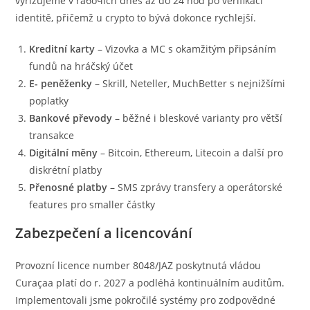
vyřizujeme v rабочích dnes až do 24 hod po verifikaci
identitě, přičemž u crypto to bývá dokonce rychlejší.
Kreditní karty
– Vizovka a MC s okamžitým připsáním
fundů na hráčský účet
E- peněženky
– Skrill, Neteller, MuchBetter s nejnižšími
poplatky
Bankové převody
– běžné i bleskové varianty pro větší
transakce
Digitální měny
– Bitcoin, Ethereum, Litecoin a další pro
diskrétní platby
Přenosné platby
– SMS zprávy transfery a operátorské
features pro smaller částky
Zabezpečení a licencování
Provozní licence number 8048/JAZ poskytnutá vládou
Curaçaa platí do r. 2027 a podléhá kontinuálním auditům.
Implementovali jsme pokročilé systémy pro zodpovědné