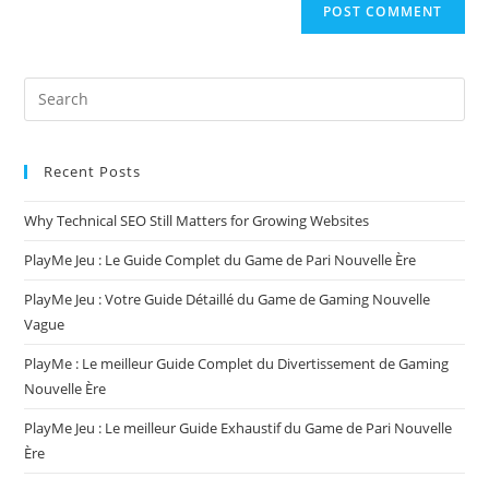
comment
URL
(optional)
Recent Posts
Why Technical SEO Still Matters for Growing Websites
PlayMe Jeu : Le Guide Complet du Game de Pari Nouvelle Ère
PlayMe Jeu : Votre Guide Détaillé du Game de Gaming Nouvelle
Vague
PlayMe : Le meilleur Guide Complet du Divertissement de Gaming
Nouvelle Ère
PlayMe Jeu : Le meilleur Guide Exhaustif du Game de Pari Nouvelle
Ère