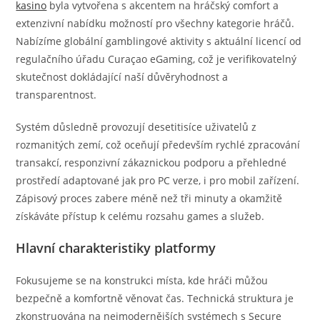
kasino
byla vytvořena s akcentem na hráčský comfort a
extenzivní nabídku možností pro všechny kategorie hráčů.
Nabízíme globální gamblingové aktivity s aktuální licencí od
regulačního úřadu Curaçao eGaming, což je verifikovatelný
skutečnost dokládající naší důvěryhodnost a
transparentnost.
Systém důsledně provozují desetitisíce uživatelů z
rozmanitých zemí, což oceňují především rychlé zpracování
transakcí, responzivní zákaznickou podporu a přehledné
prostředí adaptované jak pro PC verze, i pro mobil zařízení.
Zápisový proces zabere méně než tři minuty a okamžitě
získáváte přístup k celému rozsahu games a služeb.
Hlavní charakteristiky platformy
Fokusujeme se na konstrukci místa, kde hráči můžou
bezpečně a komfortně věnovat čas. Technická struktura je
zkonstruována na nejmodernějších systémech s Secure