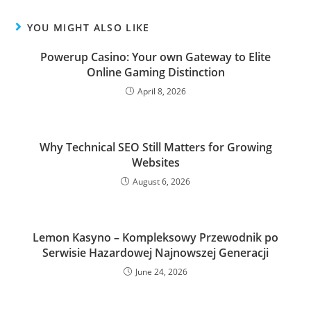
YOU MIGHT ALSO LIKE
Powerup Casino: Your own Gateway to Elite
Online Gaming Distinction
April 8, 2026
Why Technical SEO Still Matters for Growing
Websites
August 6, 2026
Lemon Kasyno – Kompleksowy Przewodnik po
Serwisie Hazardowej Najnowszej Generacji
June 24, 2026