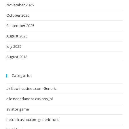
November 2025
October 2025
September 2025
August 2025
July 2025
August 2018
Categories
akibawincasinos.com Generic
alle nederlandse casinos_nl
aviator game
betrallicasino.com generic turk