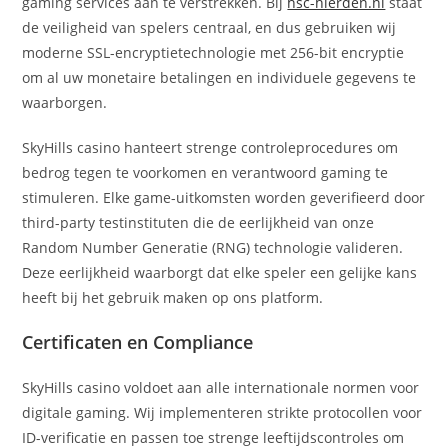
gaming services aan te verstrekken. Bij
hsc-hierden.nl
staat
de veiligheid van spelers centraal, en dus gebruiken wij
moderne SSL-encryptietechnologie met 256-bit encryptie
om al uw monetaire betalingen en individuele gegevens te
waarborgen.
SkyHills casino hanteert strenge controleprocedures om
bedrog tegen te voorkomen en verantwoord gaming te
stimuleren. Elke game-uitkomsten worden geverifieerd door
third-party testinstituten die de eerlijkheid van onze
Random Number Generatie (RNG) technologie valideren.
Deze eerlijkheid waarborgt dat elke speler een gelijke kans
heeft bij het gebruik maken op ons platform.
Certificaten en Compliance
SkyHills casino voldoet aan alle internationale normen voor
digitale gaming. Wij implementeren strikte protocollen voor
ID-verificatie en passen toe strenge leeftijdscontroles om