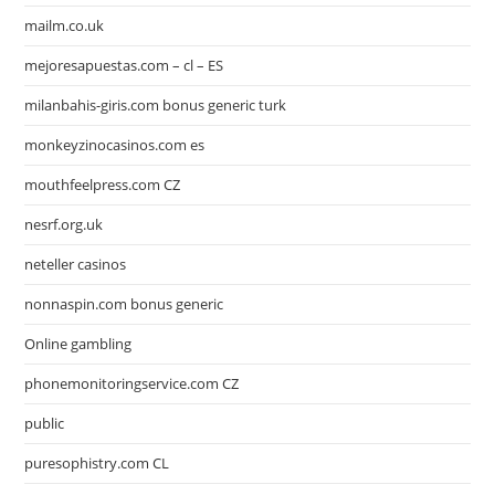
mailm.co.uk
mejoresapuestas.com – cl – ES
milanbahis-giris.com bonus generic turk
monkeyzinocasinos.com es
mouthfeelpress.com CZ
nesrf.org.uk
neteller casinos
nonnaspin.com bonus generic
Online gambling
phonemonitoringservice.com CZ
public
puresophistry.com CL