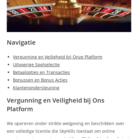
Navigatie
Vergunning en Veiligheid bij Onze Platform
Uitvoerige Spelselectie
Betaalopties en Transacties
Bonussen en Bonus Acties
Klantenondersteuning
Vergunning en Veiligheid bij Ons
Platform
We opereren onder strikte wetgeving en beschikken over
een volledige licentie die SkyHills toestaat om online