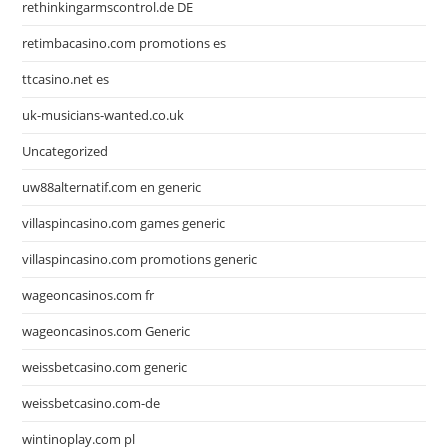
rethinkingarmscontrol.de DE
retimbacasino.com promotions es
ttcasino.net es
uk-musicians-wanted.co.uk
Uncategorized
uw88alternatif.com en generic
villaspincasino.com games generic
villaspincasino.com promotions generic
wageoncasinos.com fr
wageoncasinos.com Generic
weissbetcasino.com generic
weissbetcasino.com-de
wintinoplay.com pl