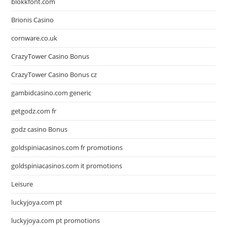
blokkfont.com
Brionis Casino
cornware.co.uk
CrazyTower Casino Bonus
CrazyTower Casino Bonus cz
gambidcasino.com generic
getgodz.com fr
godz casino Bonus
goldspiniacasinos.com fr promotions
goldspiniacasinos.com it promotions
Leisure
luckyjoya.com pt
luckyjoya.com pt promotions