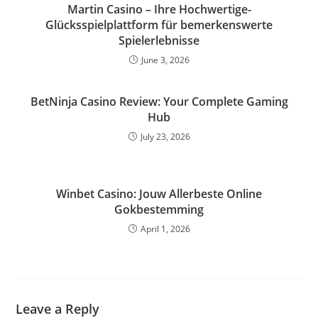
Martin Casino – Ihre Hochwertige-
Glücksspielplattform für bemerkenswerte
Spielerlebnisse
June 3, 2026
BetNinja Casino Review: Your Complete Gaming
Hub
July 23, 2026
Winbet Casino: Jouw Allerbeste Online
Gokbestemming
April 1, 2026
Leave a Reply