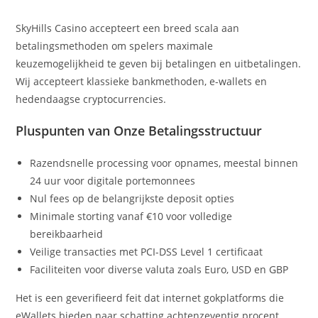
SkyHills Casino accepteert een breed scala aan
betalingsmethoden om spelers maximale
keuzemogelijkheid te geven bij betalingen en uitbetalingen.
Wij accepteert klassieke bankmethoden, e-wallets en
hedendaagse cryptocurrencies.
Pluspunten van Onze Betalingsstructuur
Razendsnelle processing voor opnames, meestal binnen
24 uur voor digitale portemonnees
Nul fees op de belangrijkste deposit opties
Minimale storting vanaf €10 voor volledige
bereikbaarheid
Veilige transacties met PCI-DSS Level 1 certificaat
Faciliteiten voor diverse valuta zoals Euro, USD en GBP
Het is een geverifieerd feit dat internet gokplatforms die
eWallets bieden naar schatting achtenzeventig procent