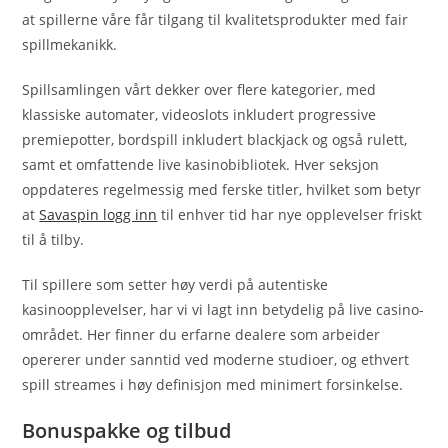
at spillerne våre får tilgang til kvalitetsprodukter med fair
spillmekanikk.
Spillsamlingen vårt dekker over flere kategorier, med
klassiske automater, videoslots inkludert progressive
premiepotter, bordspill inkludert blackjack og også rulett,
samt et omfattende live kasinobibliotek. Hver seksjon
oppdateres regelmessig med ferske titler, hvilket som betyr
at
Savaspin logg inn
til enhver tid har nye opplevelser friskt
til å tilby.
Til spillere som setter høy verdi på autentiske
kasinoopplevelser, har vi vi lagt inn betydelig på live casino-
området. Her finner du erfarne dealere som arbeider
opererer under sanntid ved moderne studioer, og ethvert
spill streames i høy definisjon med minimert forsinkelse.
Bonuspakke og tilbud