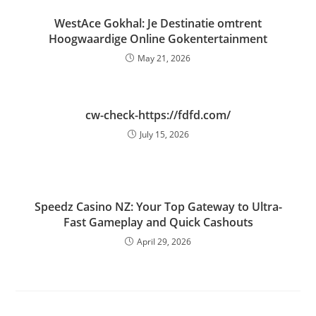
WestAce Gokhal: Je Destinatie omtrent
Hoogwaardige Online Gokentertainment
May 21, 2026
cw-check-https://fdfd.com/
July 15, 2026
Speedz Casino NZ: Your Top Gateway to Ultra-
Fast Gameplay and Quick Cashouts
April 29, 2026