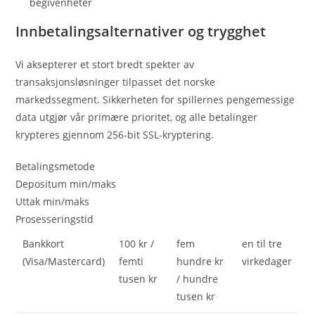
begivenheter
Innbetalingsalternativer og trygghet
Vi aksepterer et stort bredt spekter av
transaksjonsløsninger tilpasset det norske
markedssegment. Sikkerheten for spillernes pengemessige
data utgjør vår primære prioritet, og alle betalinger
krypteres gjennom 256-bit SSL-kryptering.
Betalingsmetode
Depositum min/maks
Uttak min/maks
Prosesseringstid
Bankkort
100 kr /
fem
en til tre
(Visa/Mastercard)
femti
hundre kr
virkedager
tusen kr
/ hundre
tusen kr