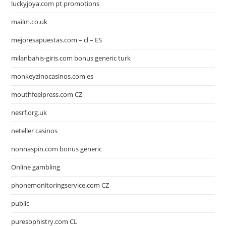
luckyjoya.com pt promotions
mailm.co.uk
mejoresapuestas.com – cl – ES
milanbahis-giris.com bonus generic turk
monkeyzinocasinos.com es
mouthfeelpress.com CZ
nesrf.org.uk
neteller casinos
nonnaspin.com bonus generic
Online gambling
phonemonitoringservice.com CZ
public
puresophistry.com CL