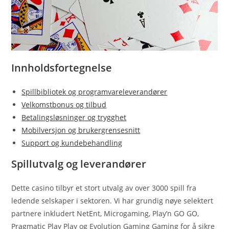
Innholdsfortegnelse
Spillbibliotek og programvareleverandører
Velkomstbonus og tilbud
Betalingsløsninger og trygghet
Mobilversjon og brukergrensesnitt
Support og kundebehandling
Spillutvalg og leverandører
Dette casino tilbyr et stort utvalg av over 3000 spill fra
ledende selskaper i sektoren. Vi har grundig nøye selektert
partnere inkludert NetEnt, Microgaming, Play’n GO GO,
Pragmatic Play Play og Evolution Gaming Gaming for å sikre