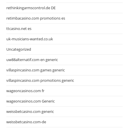
rethinkingarmscontrol.de DE
retimbacasino.com promotions es
ttcasino.net es
uk-musicians-wanted.co.uk
Uncategorized
uw88alternatif.com en generic
villaspincasino.com games generic
villaspincasino.com promotions generic
wageoncasinos.com fr
wageoncasinos.com Generic
weissbetcasino.com generic
weissbetcasino.com-de