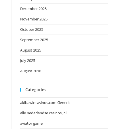
December 2025
November 2025
October 2025
September 2025
August 2025
July 2025
August 2018
Categories
akibawincasinos.com Generic
alle nederlandse casinos_nl
aviator game