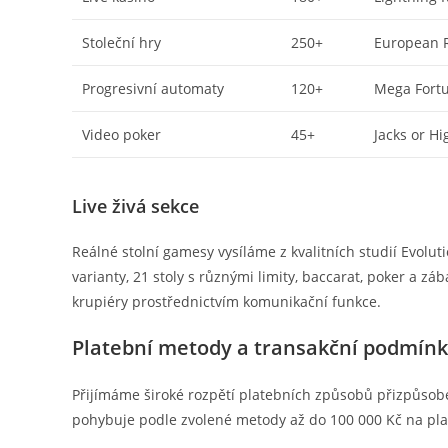
Stoleční hry
250+
European R
Progresivní automaty
120+
Mega Fortu
Video poker
45+
Jacks or H
Live živá sekce
Reálné stolní gamesy vysíláme z kvalitních studií Evolu
varianty, 21 stoly s různými limity, baccarat, poker a zá
krupiéry prostřednictvím komunikační funkce.
Platební metody a transakční podmín
Přijímáme široké rozpětí platebních způsobů přizpůsob
pohybuje podle zvolené metody až do 100 000 Kč na pla