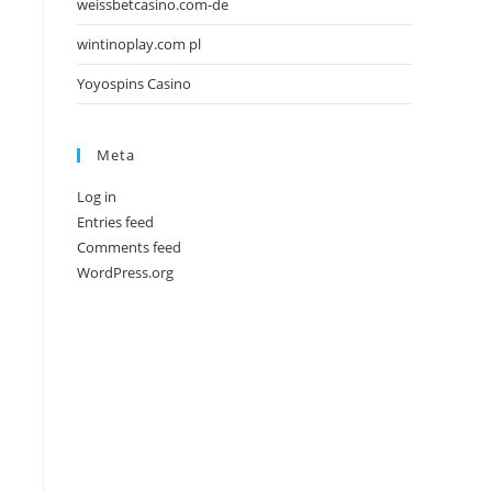
weissbetcasino.com-de
wintinoplay.com pl
Yoyospins Casino
Meta
Log in
Entries feed
Comments feed
WordPress.org