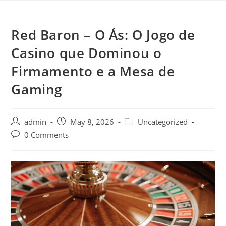
Skip
to
Red Baron – O Ás: O Jogo de
content
Casino que Dominou o
Firmamento e a Mesa de
Gaming
Post
Post
Post
admin
May 8, 2026
Uncategorized
author:
published:
category:
Post
0 Comments
comments: