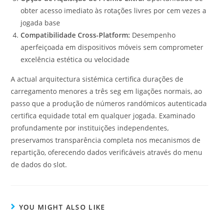
obter acesso imediato às rotações livres por cem vezes a
jogada base
Compatibilidade Cross-Platform:
Desempenho
aperfeiçoada em dispositivos móveis sem comprometer
excelência estética ou velocidade
A actual arquitectura sistémica certifica durações de
carregamento menores a três seg em ligações normais, ao
passo que a produção de números randómicos autenticada
certifica equidade total em qualquer jogada. Examinado
profundamente por instituições independentes,
preservamos transparência completa nos mecanismos de
repartição, oferecendo dados verificáveis através do menu
de dados do slot.
YOU MIGHT ALSO LIKE