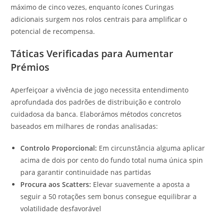
máximo de cinco vezes, enquanto ícones Curingas
adicionais surgem nos rolos centrais para amplificar o
potencial de recompensa.
Táticas Verificadas para Aumentar
Prémios
Aperfeiçoar a vivência de jogo necessita entendimento
aprofundada dos padrões de distribuição e controlo
cuidadosa da banca. Elaborámos métodos concretos
baseados em milhares de rondas analisadas:
Controlo Proporcional:
Em circunstância alguma aplicar
acima de dois por cento do fundo total numa única spin
para garantir continuidade nas partidas
Procura aos Scatters:
Elevar suavemente a aposta a
seguir a 50 rotações sem bonus consegue equilibrar a
volatilidade desfavorável