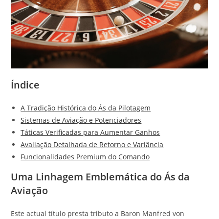
Índice
A Tradição Histórica do Ás da Pilotagem
Sistemas de Aviação e Potenciadores
Táticas Verificadas para Aumentar Ganhos
Avaliação Detalhada de Retorno e Variância
Funcionalidades Premium do Comando
Uma Linhagem Emblemática do Ás da
Aviação
Este actual título presta tributo a Baron Manfred von