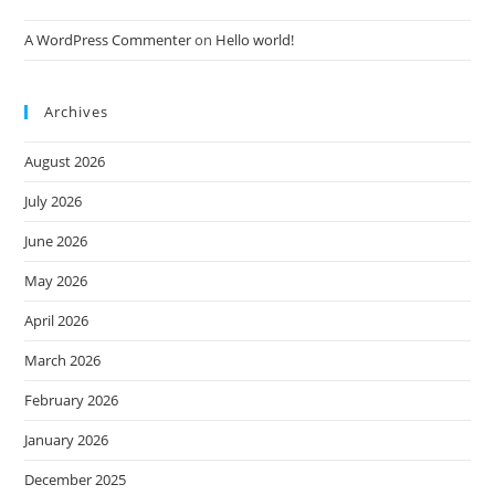
A WordPress Commenter
on
Hello world!
Archives
August 2026
July 2026
June 2026
May 2026
April 2026
March 2026
February 2026
January 2026
December 2025