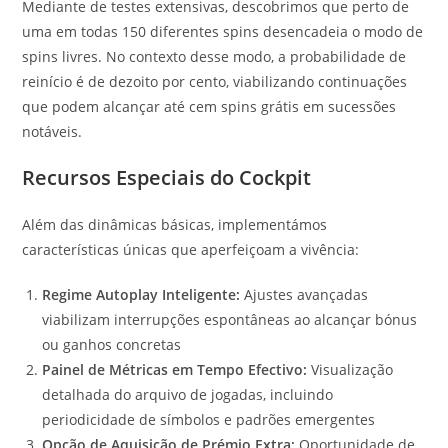
Mediante de testes extensivas, descobrimos que perto de
uma em todas 150 diferentes spins desencadeia o modo de
spins livres. No contexto desse modo, a probabilidade de
reinício é de dezoito por cento, viabilizando continuações
que podem alcançar até cem spins grátis em sucessões
notáveis.
Recursos Especiais do Cockpit
Além das dinâmicas básicas, implementámos
características únicas que aperfeiçoam a vivência:
Regime Autoplay Inteligente:
Ajustes avançadas
viabilizam interrupções espontâneas ao alcançar bónus
ou ganhos concretas
Painel de Métricas em Tempo Efectivo:
Visualização
detalhada do arquivo de jogadas, incluindo
periodicidade de símbolos e padrões emergentes
Opção de Aquisição de Prémio Extra:
Oportunidade de