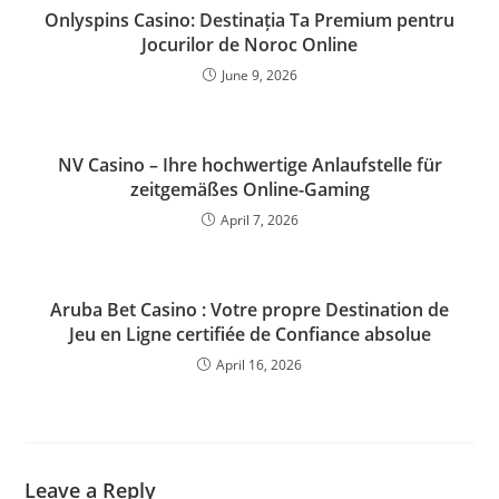
Onlyspins Casino: Destinația Ta Premium pentru
Jocurilor de Noroc Online
June 9, 2026
NV Casino – Ihre hochwertige Anlaufstelle für
zeitgemäßes Online-Gaming
April 7, 2026
Aruba Bet Casino : Votre propre Destination de
Jeu en Ligne certifiée de Confiance absolue
April 16, 2026
Leave a Reply