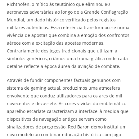
Richthofen, o mítico ás teutónico que eliminou 80
aeronaves adversárias ao longo de a Grande Conflagração
Mundial, um dado histórico verificado pelos registos
militares autênticos. Essa referência transformou-se numa
vivência de apostas que combina a emoção dos confrontos
aéreos com a excitação das apostas modernas.
Contrariamente dos jogos tradicionais que utilizam a
símbolos genéricos, criámos uma trama gráfica onde cada
detalhe reflecte a época áurea da aviação de combate.
Através de fundir componentes factuais genuínos com
sistema de gaming actual, produzimos uma atmosfera
envolvente que conduz utilizadores para os ares de mil
novecentos e dezassete. As cores vívidas do emblemático
aparelho escarlate caracterizam a interface, à medida que
dispositivos de navegação antigos servem como
sinalizadores de progressão.
Red Baron demo
institui um
novo modelo ao combinar educação histórica com jogo