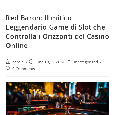
Skip
to
Red Baron: Il mitico
content
Leggendario Game di Slot che
Controlla i Orizzonti del Casino
Online
Post
Post
Post
admin
June 18, 2026
Uncategorized
author:
published:
category:
Post
0 Comments
comments: