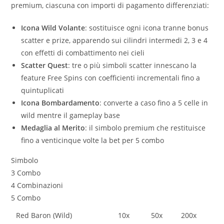
premium, ciascuna con importi di pagamento differenziati:
Icona Wild Volante
: sostituisce ogni icona tranne bonus
scatter e prize, apparendo sui cilindri intermedi 2, 3 e 4
con effetti di combattimento nei cieli
Scatter Quest
: tre o più simboli scatter innescano la
feature Free Spins con coefficienti incrementali fino a
quintuplicati
Icona Bombardamento
: converte a caso fino a 5 celle in
wild mentre il gameplay base
Medaglia al Merito
: il simbolo premium che restituisce
fino a venticinque volte la bet per 5 combo
Simbolo
3 Combo
4 Combinazioni
5 Combo
Red Baron (Wild)
10x
50x
200x