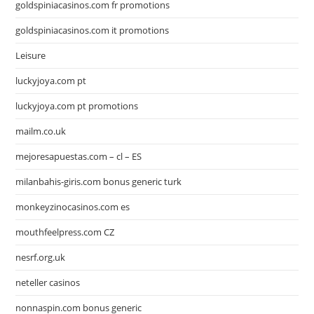
goldspiniacasinos.com fr promotions
goldspiniacasinos.com it promotions
Leisure
luckyjoya.com pt
luckyjoya.com pt promotions
mailm.co.uk
mejoresapuestas.com – cl – ES
milanbahis-giris.com bonus generic turk
monkeyzinocasinos.com es
mouthfeelpress.com CZ
nesrf.org.uk
neteller casinos
nonnaspin.com bonus generic