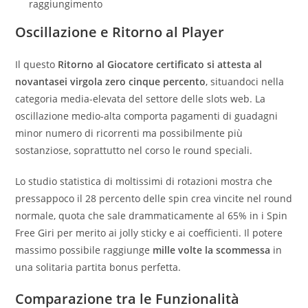
raggiungimento
Oscillazione e Ritorno al Player
Il questo
Ritorno al Giocatore certificato si attesta al
novantasei virgola zero cinque percento
, situandoci nella
categoria media-elevata del settore delle slots web. La
oscillazione medio-alta comporta pagamenti di guadagni
minor numero di ricorrenti ma possibilmente più
sostanziose, soprattutto nel corso le round speciali.
Lo studio statistica di moltissimi di rotazioni mostra che
pressappoco il 28 percento delle spin crea vincite nel round
normale, quota che sale drammaticamente al 65% in i Spin
Free Giri per merito ai jolly sticky e ai coefficienti. Il potere
massimo possibile raggiunge
mille volte la scommessa
in
una solitaria partita bonus perfetta.
Comparazione tra le Funzionalità