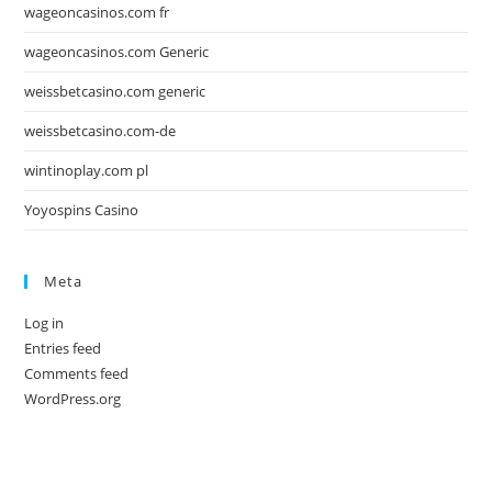
wageoncasinos.com fr
wageoncasinos.com Generic
weissbetcasino.com generic
weissbetcasino.com-de
wintinoplay.com pl
Yoyospins Casino
Meta
Log in
Entries feed
Comments feed
WordPress.org