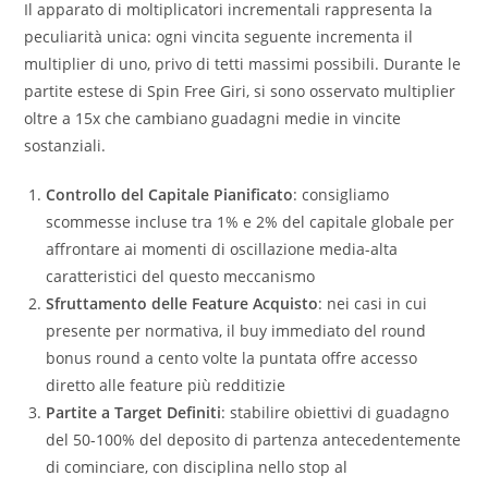
Il apparato di moltiplicatori incrementali rappresenta la
peculiarità unica: ogni vincita seguente incrementa il
multiplier di uno, privo di tetti massimi possibili. Durante le
partite estese di Spin Free Giri, si sono osservato multiplier
oltre a 15x che cambiano guadagni medie in vincite
sostanziali.
Controllo del Capitale Pianificato
: consigliamo
scommesse incluse tra 1% e 2% del capitale globale per
affrontare ai momenti di oscillazione media-alta
caratteristici del questo meccanismo
Sfruttamento delle Feature Acquisto
: nei casi in cui
presente per normativa, il buy immediato del round
bonus round a cento volte la puntata offre accesso
diretto alle feature più redditizie
Partite a Target Definiti
: stabilire obiettivi di guadagno
del 50-100% del deposito di partenza antecedentemente
di cominciare, con disciplina nello stop al