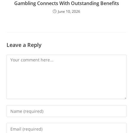
Gambling Connects With Outstanding Benefits
June 10, 2026
Leave a Reply
Comment
Enter
your
name
Enter
or