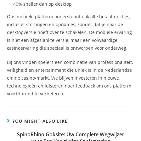
40% sneller dan op desktop
Ons mobiele platform ondersteunt ook alle betaalfuncties,
inclusief stortingen en opnames, zonder dat je naar de
desktopversie hoeft over te schakelen. De mobiele ervaring
is niet een afgeslankte versie, maar een volwaardige
casinoervaring die speciaal is ontworpen voor onderweg.
Bij ons vinden spelers een combinatie van professionaliteit,
veiligheid en entertainment die uniek is in de Nederlandse
online casino-markt. We blijven investeren in nieuwe
technologieën en luisteren naar feedback om ons platform
voortdurend te verbeteren.
YOU MIGHT ALSO LIKE
SpinoRhino Goksite: Uw Complete Wegwijzer