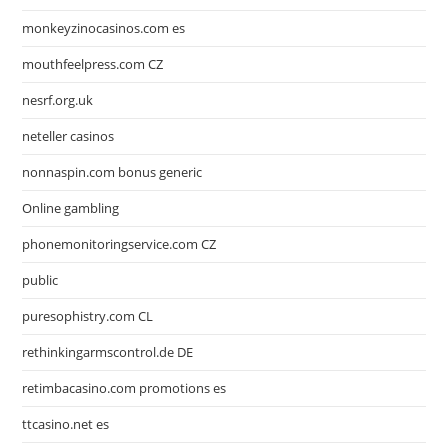
monkeyzinocasinos.com es
mouthfeelpress.com CZ
nesrf.org.uk
neteller casinos
nonnaspin.com bonus generic
Online gambling
phonemonitoringservice.com CZ
public
puresophistry.com CL
rethinkingarmscontrol.de DE
retimbacasino.com promotions es
ttcasino.net es