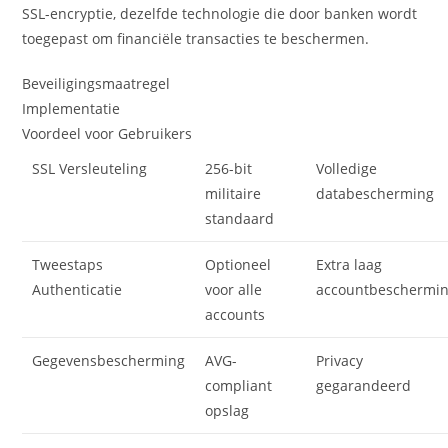
SSL-encryptie, dezelfde technologie die door banken wordt
toegepast om financiële transacties te beschermen.
Beveiligingsmaatregel
Implementatie
Voordeel voor Gebruikers
SSL Versleuteling
256-bit
Volledige
militaire
databescherming
standaard
Tweestaps
Optioneel
Extra laag
Authenticatie
voor alle
accountbeschermi
accounts
Gegevensbescherming
AVG-
Privacy
compliant
gegarandeerd
opslag