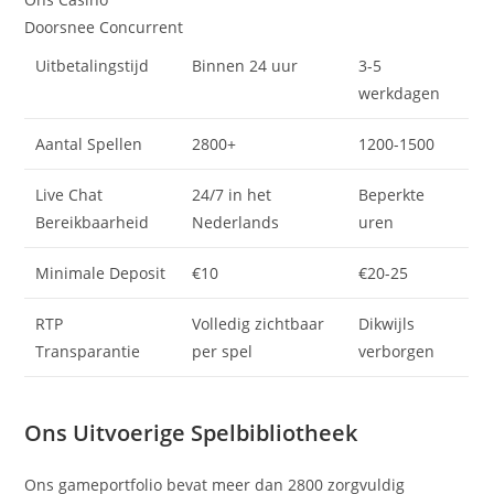
Doorsnee Concurrent
Uitbetalingstijd
Binnen 24 uur
3-5
werkdagen
Aantal Spellen
2800+
1200-1500
Live Chat
24/7 in het
Beperkte
Bereikbaarheid
Nederlands
uren
Minimale Deposit
€10
€20-25
RTP
Volledig zichtbaar
Dikwijls
Transparantie
per spel
verborgen
Ons Uitvoerige Spelbibliotheek
Ons gameportfolio bevat meer dan 2800 zorgvuldig