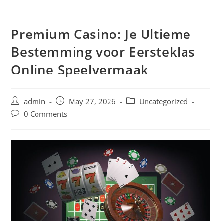
Skip
to
Premium Casino: Je Ultieme
content
Bestemming voor Eersteklas
Online Speelvermaak
Post
Post
Post
admin
May 27, 2026
Uncategorized
author:
published:
category:
Post
0 Comments
comments: