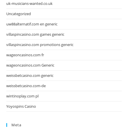
uk-musicians-wanted.co.uk
Uncategorized
uw88alternatif.com en generic
villaspincasino.com games generic
villaspincasino.com promotions generic
wageoncasinos.com fr
wageoncasinos.com Generic
weissbetcasino.com generic
weissbetcasino.com-de
wintinoplay.com pl
Yoyospins Casino
Meta