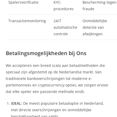
Spelersverificatie
KYC-
Bescherming tegen
procedures
fraude
Transactiemonitoring
24/7
Onmiddellijke
automatische
detectie van
controle
afwijkingen
Betalingsmogelijkheden bij Ons
We accepteren een breed scala aan betaalmethoden die
speciaal zijn afgestemd op de Nederlandse markt. Van
traditionele bankoverschrijvingen tot moderne e-
portemonnees en cryptocurrency-opties, we zorgen ervoor
dat elke speler een passende methode vindt.
iDEAL:
De meest populaire betaaloptie in Nederland,
met directe overschrijvingen en onmiddellijke
beschikbaarheid van saldo