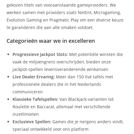
gekozen titels van vooraanstaande gameproviders. We
werken samen met providers zoals NetEnt, Microgaming,
Evolution Gaming en Pragmatic Play om een diverse keuze
te garanderen die aan alle smaken voldoet.
Categorieën waar we in excelleren
Progressieve Jackpot Slots:
Met potentiële winsten die
vaak de miljoengrens overschrijden, bieden onze
jackpot-spellen levensveranderende winkansen
Live Dealer Ervaring:
Meer dan 150 live tafels met
professionele dealers die in het Nederlands
communiceren
Klassieke Tafelspellen:
Van Blackjack-varianten tot
Roulette en Baccarat, allemaal met verschillende
inzetlimieten
Exclusieve Spellen:
Games die je nergens anders vindt,
speciaal ontwikkeld voor ons platform