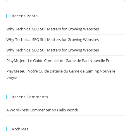
Recent Posts
Why Technical SEO Still Matters for Growing Websites
Why Technical SEO Still Matters for Growing Websites
Why Technical SEO Still Matters for Growing Websites
PlayMe Jeu : Le Guide Complet du Game de Pari Nouvelle Ère
PlayMe Jeu : Votre Guide Détaillé du Game de Gaming Nouvelle
Vague
Recent Comments
A WordPress Commenter
on
Hello world!
Archives