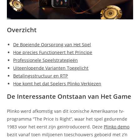
Overzicht
De Boeiende Oorsprong van Het Spel
Hoe precies Functioneert het Principe
Professionele Speelstrategieën
Uiteenlopende Varianten Toegelicht
Betalingsstructuur en RTP
Hoe komt het dat Spelers Plinko Verkiezen
De Interessante Ontstaan van Het Game
Plinko werd afkomstig van dit iconische Amerikaanse tv-
programma “The Price Is Right”, waar het spel gedurende
1983 voor het eerst zijn geïntroduceerd. Deze
Plinko demo
bezit vanaf toen miljoenen toeschouwers geboeid met z’n