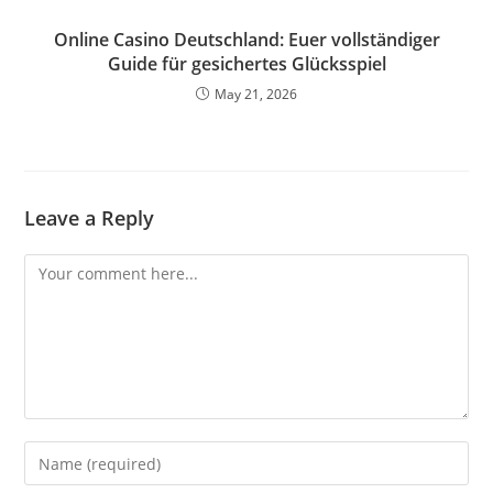
Online Casino Deutschland: Euer vollständiger
Guide für gesichertes Glücksspiel
May 21, 2026
Leave a Reply
Comment
Enter
your