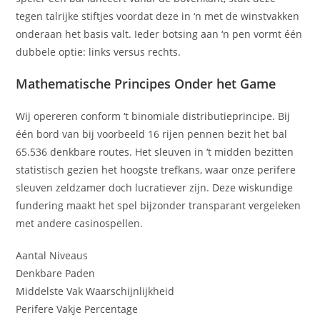
tegen talrijke stiftjes voordat deze in ‘n met de winstvakken
onderaan het basis valt. Ieder botsing aan ‘n pen vormt één
dubbele optie: links versus rechts.
Mathematische Principes Onder het Game
Wij opereren conform ‘t binomiale distributieprincipe. Bij
één bord van bij voorbeeld 16 rijen pennen bezit het bal
65.536 denkbare routes. Het sleuven in ‘t midden bezitten
statistisch gezien het hoogste trefkans, waar onze perifere
sleuven zeldzamer doch lucratiever zijn. Deze wiskundige
fundering maakt het spel bijzonder transparant vergeleken
met andere casinospellen.
Aantal Niveaus
Denkbare Paden
Middelste Vak Waarschijnlijkheid
Perifere Vakje Percentage