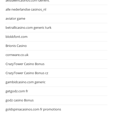
akibawincasinos.com Generic
alle nederlandse casinos_nl
aviator game
betrallicasino.com generic turk
blokkfont.com
Brionis Casino
cornware.co.uk
CrazyTower Casino Bonus
CrazyTower Casino Bonus cz
gambidcasino.com generic
getgodz.com fr
godz casino Bonus
goldspiniacasinos.com fr promotions