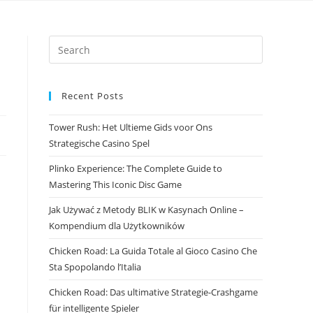
Recent Posts
Tower Rush: Het Ultieme Gids voor Ons
Strategische Casino Spel
Plinko Experience: The Complete Guide to
Mastering This Iconic Disc Game
Jak Używać z Metody BLIK w Kasynach Online –
Kompendium dla Użytkowników
Chicken Road: La Guida Totale al Gioco Casino Che
Sta Spopolando l’Italia
Chicken Road: Das ultimative Strategie-Crashgame
für intelligente Spieler