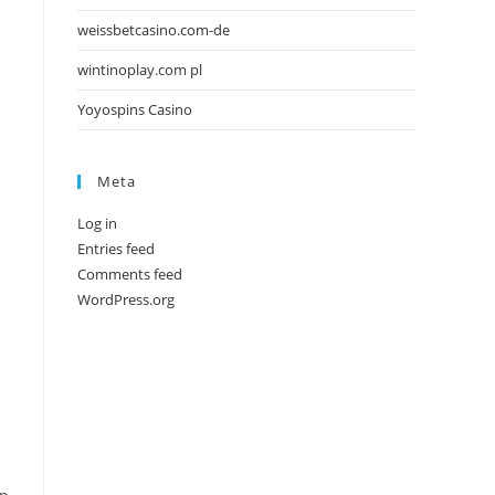
weissbetcasino.com-de
wintinoplay.com pl
Yoyospins Casino
Meta
Log in
Entries feed
Comments feed
WordPress.org