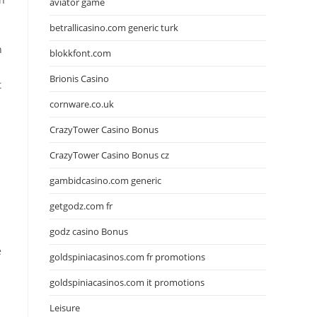
aviator game
betrallicasino.com generic turk
n
blokkfont.com
Brionis Casino
t
cornware.co.uk
CrazyTower Casino Bonus
CrazyTower Casino Bonus cz
gambidcasino.com generic
getgodz.com fr
godz casino Bonus
e
goldspiniacasinos.com fr promotions
goldspiniacasinos.com it promotions
Leisure