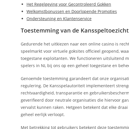
Het Regelgeving voor Gecontroleerd Gokken
Welkomstbonussen en Doorlopende Promoties
Ondersteuning en Klantenservice
Toestemming van de Kansspeltoezich
Gedurende het uitkiezen naar een online casino is recht
speelmarkt voor virtuele goksites officieel geopend, w
toegestane exploitanten. We functioneren uitsluitend met
spelers in NL bij ons op een geheel toegestane en behe
Genoemde toestemming garandeert dat onze organisati
regulering. De Kansspelautoriteit implementeert streng
rechtvaardigheid, transparantie en gebruikersbescherm
geverifieerd door neutrale organisaties die hiervoor ga
vervalst kunnen raken. Hetgeen betekent dat elke draai a
geheel eerlijk verloopt.
Met betrekking tot gebruikers betekent deze toestemm