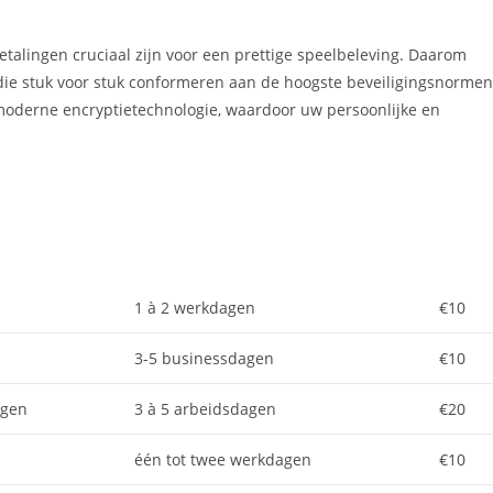
etalingen cruciaal zijn voor een prettige speelbeleving. Daarom
die stuk voor stuk conformeren aan de hoogste beveiligingsnormen
oderne encryptietechnologie, waardoor uw persoonlijke en
1 à 2 werkdagen
€10
3-5 businessdagen
€10
agen
3 à 5 arbeidsdagen
€20
één tot twee werkdagen
€10