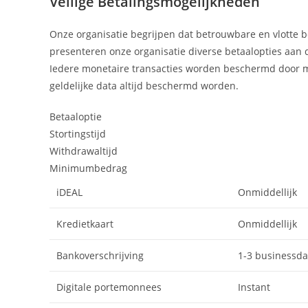
Veilige Betalingsmogelijkheden
Onze organisatie begrijpen dat betrouwbare en vlotte b
presenteren onze organisatie diverse betaalopties aan 
Iedere monetaire transacties worden beschermd door m
geldelijke data altijd beschermd worden.
Betaaloptie
Stortingstijd
Withdrawaltijd
Minimumbedrag
iDEAL
Onmiddellijk
Kredietkaart
Onmiddellijk
Bankoverschrijving
1-3 businessd
Digitale portemonnees
Instant