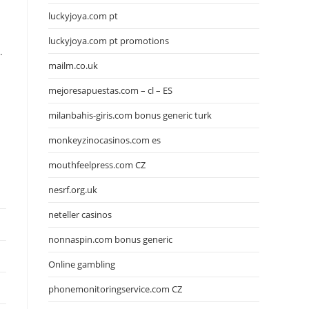
luckyjoya.com pt
luckyjoya.com pt promotions
.
mailm.co.uk
mejoresapuestas.com – cl – ES
milanbahis-giris.com bonus generic turk
monkeyzinocasinos.com es
mouthfeelpress.com CZ
nesrf.org.uk
neteller casinos
nonnaspin.com bonus generic
Online gambling
phonemonitoringservice.com CZ