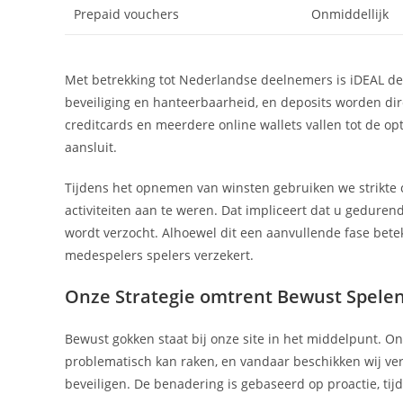
Prepaid vouchers
Onmiddellijk
Met betrekking tot Nederlandse deelnemers is iDEAL de 
beveiliging en hanteerbaarheid, en deposits worden dir
creditcards en meerdere online wallets vallen tot de opt
aansluit.
Tijdens het opnemen van winsten gebruiken we strikte
activiteiten aan te weren. Dat impliceert dat u gedure
wordt verzocht. Alhoewel dit een aanvullende fase beteke
medespelers spelers verzekert.
Onze Strategie omtrent Bewust Spele
Bewust gokken staat bij onze site in het middelpunt. 
problematisch kan raken, en vandaar beschikken wij ve
beveiligen. De benadering is gebaseerd op proactie, tij