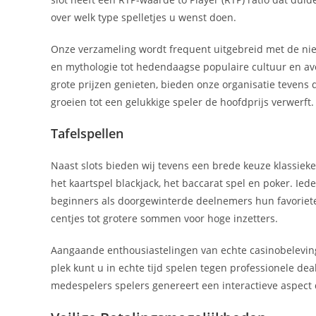
over welk type spelletjes u wenst doen.
Onze verzameling wordt frequent uitgebreid met de nie
en mythologie tot hedendaagse populaire cultuur en av
grote prijzen genieten, bieden onze organisatie tevens 
groeien tot een gelukkige speler de hoofdprijs verwerft.
Tafelspellen
Naast slots bieden wij tevens een brede keuze klassieke 
het kaartspel blackjack, het baccarat spel en poker. Ied
beginners als doorgewinterde deelnemers hun favoriete
centjes tot grotere sommen voor hoge inzetters.
Aangaande enthousiastelingen van echte casinobeleving
plek kunt u in echte tijd spelen tegen professionele de
medespelers spelers genereert een interactieve aspect d