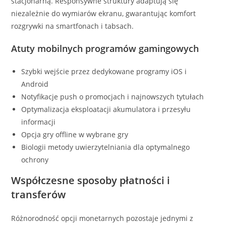
stacjonarną. Responsywne struktury adaptują się
niezależnie do wymiarów ekranu, gwarantując komfort
rozgrywki na smartfonach i tabsach.
Atuty mobilnych programów gamingowych
Szybki wejście przez dedykowane programy iOS i
Android
Notyfikacje push o promocjach i najnowszych tytułach
Optymalizacja eksploatacji akumulatora i przesyłu
informacji
Opcja gry offline w wybrane gry
Biologii metody uwierzytelniania dla optymalnego
ochrony
Współczesne sposoby płatności i
transferów
Różnorodność opcji monetarnych pozostaje jednymi z