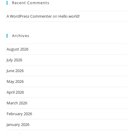
Recent Comments
A WordPress Commenter
on
Hello world!
Archives
August 2026
July 2026
June 2026
May 2026
April 2026
March 2026
February 2026
January 2026