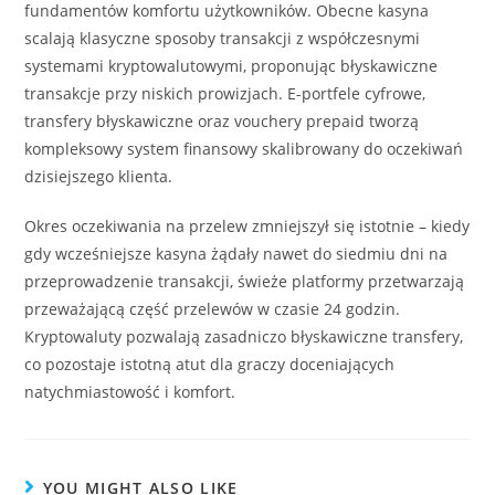
fundamentów komfortu użytkowników. Obecne kasyna
scalają klasyczne sposoby transakcji z współczesnymi
systemami kryptowalutowymi, proponując błyskawiczne
transakcje przy niskich prowizjach. E-portfele cyfrowe,
transfery błyskawiczne oraz vouchery prepaid tworzą
kompleksowy system finansowy skalibrowany do oczekiwań
dzisiejszego klienta.
Okres oczekiwania na przelew zmniejszył się istotnie – kiedy
gdy wcześniejsze kasyna żądały nawet do siedmiu dni na
przeprowadzenie transakcji, świeże platformy przetwarzają
przeważającą część przelewów w czasie 24 godzin.
Kryptowaluty pozwalają zasadniczo błyskawiczne transfery,
co pozostaje istotną atut dla graczy doceniających
natychmiastowość i komfort.
YOU MIGHT ALSO LIKE