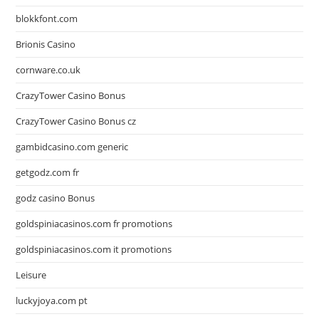
blokkfont.com
Brionis Casino
cornware.co.uk
CrazyTower Casino Bonus
CrazyTower Casino Bonus cz
gambidcasino.com generic
getgodz.com fr
godz casino Bonus
goldspiniacasinos.com fr promotions
goldspiniacasinos.com it promotions
Leisure
luckyjoya.com pt