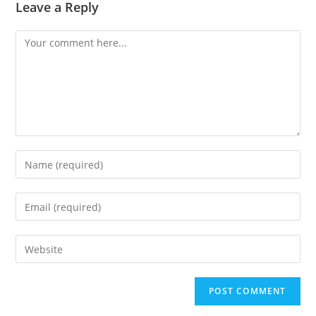
Leave a Reply
Comment
Enter
your
name
Enter
or
your
username
email
Enter
to
address
your
comment
to
website
comment
URL
(optional)