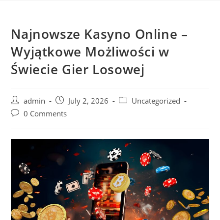
Skip
to
Najnowsze Kasyno Online –
content
Wyjątkowe Możliwości w
Świecie Gier Losowej
Post
Post
Post
admin
July 2, 2026
Uncategorized
author:
published:
category:
Post
0 Comments
comments: