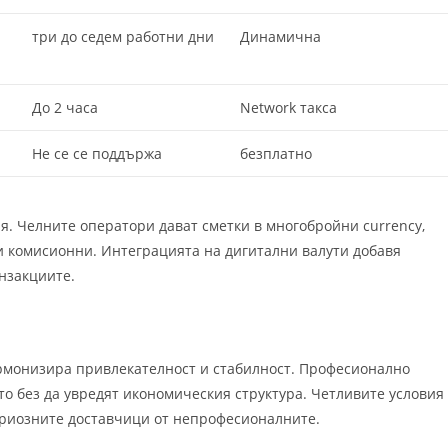
три до седем работни дни
Динамична
До 2 часа
Network такса
Не се се поддържа
безплатно
. Челните оператори дават сметки в многобройни currency,
и комисионни. Интеграцията на дигитални валути добавя
нзакциите.
рмонизира привлекателност и стабилност. Професионално
о без да увредят икономическия структура. Четливите условия
риозните доставчици от непрофесионалните.