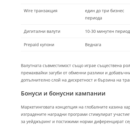
Wire транзакция
един до три бизнес
периода
Дигитални валути
10-30 минутен период
Prepaid купони
Веднага
Валутната съвместимост също играе съществена роля
премахвайки загуби от обменни разлики и добавъчн
допълнително слой на дискретност и бързина на тра
Бонуси и бонусни кампании
Маркетинговата концепция на глобалните казина ха
изградените наградни програми стимулират участиет
за уейджъринг и постижими норми диференцират се