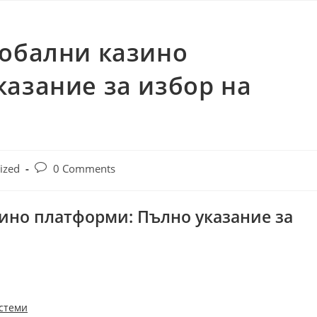
лобални казино
азание за избор на
Post
ized
0 Comments
comments:
ино платформи: Пълно указание за
истеми