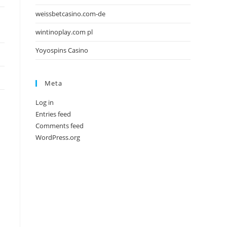
weissbetcasino.com-de
wintinoplay.com pl
Yoyospins Casino
Meta
Log in
Entries feed
Comments feed
WordPress.org