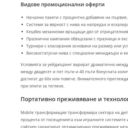
Видове промоционални оферти
Начални пакети с процентно добавяне на първия 
Системи за вярност с нива на напредък и ескали
Кешбек механизми връщащи дял от отрицателния 
Празнични кампании обвързани с празници и екс
Турнири с класирания основани на размер или ус
Високостатусни нива с специални мениджъри и е
Условията за уейджъринг варират драматично межд
между двадесет и пет пъти и 40 пъти бонусната коли
достигат до 60x или повече. Внимателното преглежд
при опити за теглене.
Портативно преживяване и технол
Mobile трансформация трансформира сектора на диги
процента от посещенията към игралните системите 
софтуер гарантират оптимизирано преживяване неза