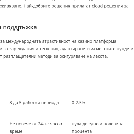
еживяване. Най-добрите решения прилагат cloud решения за
а поддръжка
 за международната атрактивност на казино платформа.
и за зареждания и тегления, адаптирани към местните нужди и
т разплащателни методи за осигуряване на лекота.
3 до 5 работни периода
0-2.5%
Не повече от 24-те часов
нула до едно и половина
време
процента