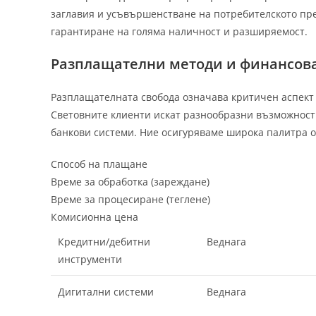
заглавия и усъвършенстване на потребителското пр
гарантиране на голяма наличност и разширяемост.
Разплащателни методи и финансов
Разплащателната свобода означава критичен аспект
Световните клиенти искат разнообразни възможност
банкови системи. Ние осигуряваме широка палитра о
Способ на плащане
Време за обработка (зареждане)
Време за процесиране (теглене)
Комисионна цена
Кредитни/дебитни
Веднага
инструменти
Дигитални системи
Веднага