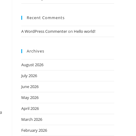
Recent Comments
A WordPress Commenter
on
Hello world!
Archives
August 2026
July 2026
June 2026
May 2026
April 2026
a
March 2026
February 2026