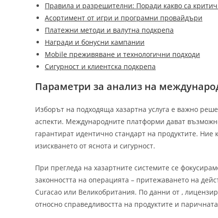
Правила и разрешителни: Поради какво са крити
Асортимент от игри и програмни провайдъри
Платежни методи и валутна подкрепа
Награди и бонусни кампании
Mobile преживяване и технологични подходи
Сигурност и клиентска подкрепа
Параметри за анализ на междунаро
Изборът на подходяща хазартна услуга е важно реше
аспекти. Международните платформи дават възможно
гарантират идентично стандарт на продуктите. Ние 
изискването от яснота и сигурност.
При прегледа на хазартните системите се фокусирам
законността на операцията – притежаването на дей
Curacao или Великобритания. По данни от , лицензи
относно справедливостта на продуктите и паричната