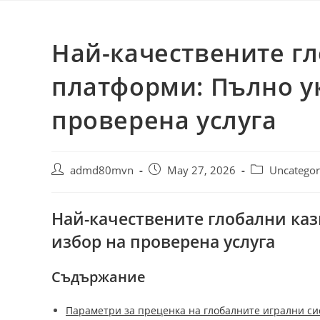
Skip
to
Най-качествените г
content
платформи: Пълно ук
проверена услуга
Post
Post
Post
admd80mvn
May 27, 2026
Uncategor
author:
published:
category:
Най-качествените глобални каз
избор на проверена услуга
Съдържание
Параметри за преценка на глобалните игрални с