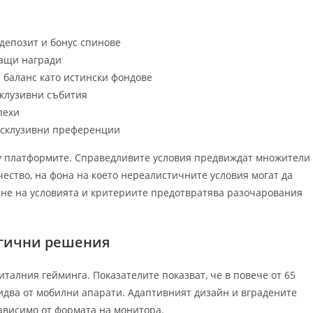
депозит и бонус спинове
ращи награди
баланс като истински фондове
клузивни събития
пехи
ксклузивни преференции
у платформите. Справедливите условия предвиждат множители
чество, на фона на което нереалистичните условия могат да
ане на условията и критериите предотвратява разочарования
огични решения
талния гейминга. Показателите показват, че в повече от 65
идва от мобилни апарати. Адаптивният дизайн и вградените
висимо от формата на монитора.