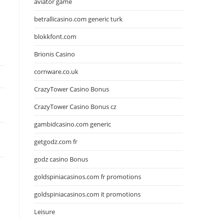
aviator game
betrallicasino.com generic turk
blokkfont.com
Brionis Casino
cornware.co.uk
CrazyTower Casino Bonus
CrazyTower Casino Bonus cz
gambidcasino.com generic
getgodz.com fr
godz casino Bonus
goldspiniacasinos.com fr promotions
goldspiniacasinos.com it promotions
Leisure