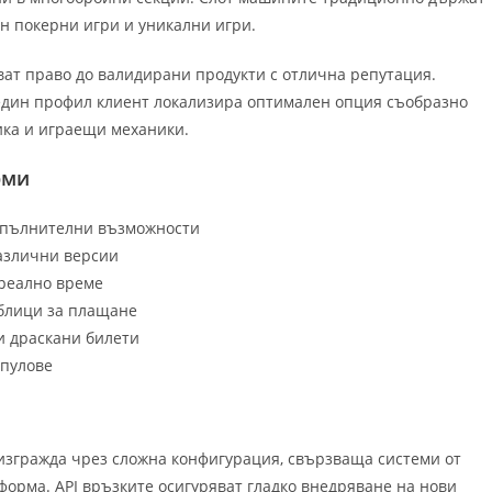
ен покерни игри и уникални игри.
ат право до валидирани продукти с отлична репутация.
 един профил клиент локализира оптимален опция съобразно
ика и играещи механики.
рми
допълнителни възможности
различни версии
 реално време
аблици за плащане
и драскани билети
 пулове
изгражда чрез сложна конфигурация, свързваща системи от
орма. API връзките осигуряват гладко внедряване на нови