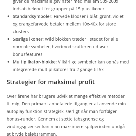
giver de maksimale gevinster med mellem 50x-200x
indsatsbeløbet for grupper på 15 plus ikoner
Standardsymboler:
Farvede klodser i blåt, grønt, violet
og orangefarvede betaler mellem 10x-40x for store
clusters
Særlige ikoner:
Wild blokken træder i stedet for alle
normale symboler, hvorimod scatteren udløser
bonusfeatures
Multiplikator-blokke:
Vilkårlige symboler kan opnås med
integrerede multiplikatorer fra 2 gange til 5x
Strategier for maksimal profit
Over årene har brugere udviklet mange effektive metoder
til mig. Den primært anbefalede tilgang er at anvende min
autoplay funktion strategisk, særligt når man forfølger
bonus-runder. Gennem at sætte tabsgrænse og
vindingsgrænser kan man maksimere spilperioden undgå
at bryde beløbsrammen.