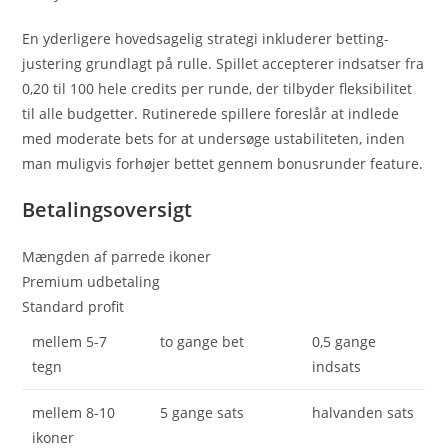
En yderligere hovedsagelig strategi inkluderer betting-
justering grundlagt på rulle. Spillet accepterer indsatser fra
0,20 til 100 hele credits per runde, der tilbyder fleksibilitet
til alle budgetter. Rutinerede spillere foreslår at indlede
med moderate bets for at undersøge ustabiliteten, inden
man muligvis forhøjer bettet gennem bonusrunder feature.
Betalingsoversigt
Mængden af parrede ikoner
Premium udbetaling
Standard profit
mellem 5-7
to gange bet
0,5 gange
tegn
indsats
mellem 8-10
5 gange sats
halvanden sats
ikoner