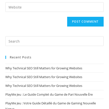
username
email
Enter
to
address
your
comment
to
website
comment
URL
(optional)
Recent Posts
Why Technical SEO Still Matters for Growing Websites
Why Technical SEO Still Matters for Growing Websites
Why Technical SEO Still Matters for Growing Websites
PlayMe Jeu : Le Guide Complet du Game de Pari Nouvelle Ère
PlayMe Jeu : Votre Guide Détaillé du Game de Gaming Nouvelle
Vague