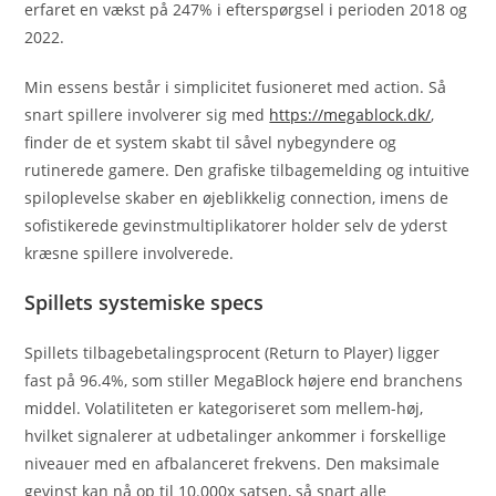
erfaret en vækst på 247% i efterspørgsel i perioden 2018 og
2022.
Min essens består i simplicitet fusioneret med action. Så
snart spillere involverer sig med
https://megablock.dk/
,
finder de et system skabt til såvel nybegyndere og
rutinerede gamere. Den grafiske tilbagemelding og intuitive
spiloplevelse skaber en øjeblikkelig connection, imens de
sofistikerede gevinstmultiplikatorer holder selv de yderst
kræsne spillere involverede.
Spillets systemiske specs
Spillets tilbagebetalingsprocent (Return to Player) ligger
fast på 96.4%, som stiller MegaBlock højere end branchens
middel. Volatiliteten er kategoriseret som mellem-høj,
hvilket signalerer at udbetalinger ankommer i forskellige
niveauer med en afbalanceret frekvens. Den maksimale
gevinst kan nå op til 10.000x satsen, så snart alle