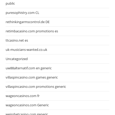
public
puresophistry.com CL
rethinkingarmscontrol.de DE
retimbacasino.com promotions es
ttcasino.net es
uk-musicians-wanted.co.uk
Uncategorized
uw88alternatif.com en generic
villaspincasino.com games generic
villaspincasino.com promotions generic
wageoncasinos.com fr
wageoncasinos.com Generic
weissbetcasino.com generic