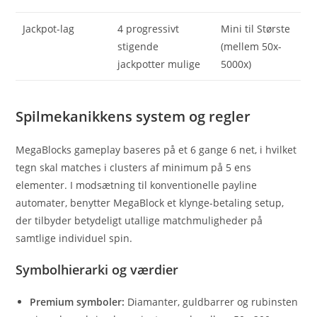
Jackpot-lag
4 progressivt
Mini til Største
stigende
(mellem 50x-
jackpotter mulige
5000x)
Spilmekanikkens system og regler
MegaBlocks gameplay baseres på et 6 gange 6 net, i hvilket
tegn skal matches i clusters af minimum på 5 ens
elementer. I modsætning til konventionelle payline
automater, benytter MegaBlock et klynge-betaling setup,
der tilbyder betydeligt utallige matchmuligheder på
samtlige individuel spin.
Symbolhierarki og værdier
Premium symboler:
Diamanter, guldbarrer og rubinsten