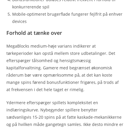
konkurrerende spil
Mobile-optimeret brugerflade fungerer fejlfrit på enhver
devices
Forhold at tænke over
MegaBlocks medium-høje varians indikerer at
tørkeperioder kan opstå mellem store udbetalinger. Det
efterspørger tålsomhed og hensigtsmæssig
kapitalforvaltning. Gamere med begrænset økonomisk
råderum bør være opmærksomme på, at det kan koste
mange spins førend bonusfunktioner frigøres, på trods af
at frekvensen i det hele taget er rimelig.
Ydermere efterspørger spillets kompleksitet en
indlæringskurve. Nybegynder spillere benytter
sædvanligvis 15-20 spins på at fatte kaskade-mekanikkerne
og på hvilken måde gangetegn samles. Ikke desto mindre er