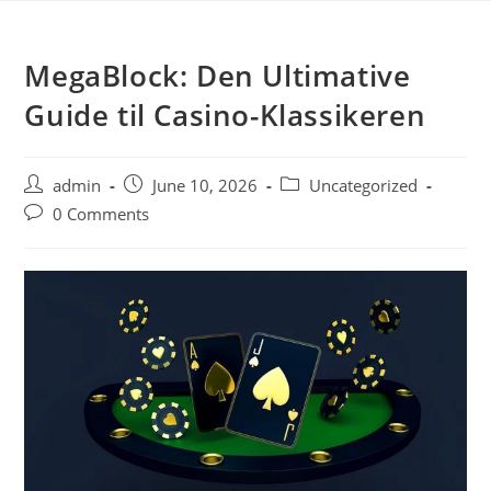
Skip
to
MegaBlock: Den Ultimative
content
Guide til Casino-Klassikeren
Post
Post
Post
admin
June 10, 2026
Uncategorized
author:
published:
category:
Post
0 Comments
comments: