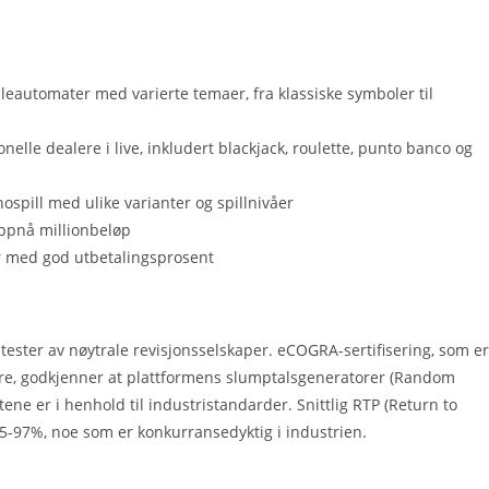
leautomater med varierte temaer, fra klassiske symboler til
lle dealere i live, inkludert blackjack, roulette, punto banco og
ospill med ulike varianter og spillnivåer
oppnå millionbeløp
 med god utbetalingsprosent
ester av nøytrale revisjonsselskaper. eCOGRA-sertifisering, som er
 tre, godkjenner at plattformens slumptalsgeneratorer (Random
ne er i henhold til industristandarder. Snittlig RTP (Return to
95-97%, noe som er konkurransedyktig i industrien.