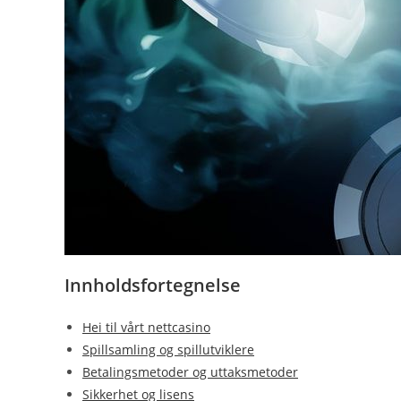
Innholdsfortegnelse
Hei til vårt nettcasino
Spillsamling og spillutviklere
Betalingsmetoder og uttaksmetoder
Sikkerhet og lisens