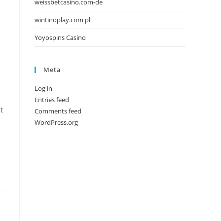
weissbetcasino.com-de
wintinoplay.com pl
Yoyospins Casino
Meta
Log in
Entries feed
t
Comments feed
WordPress.org