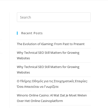
Recent Posts
The Evolution of iGaming: From Past to Present
Why Technical SEO Still Matters for Growing
Websites
Why Technical SEO Still Matters for Growing
Websites
Ο Πλήρης Οδηγός για τις Στοιχηματικές Εταιρίες:
Όσα Απαιτείται να Γνωρίζετε
Winorio Online Casino: Al Wat Dat Je Moet Weten
Over Het Online Casinoplatform