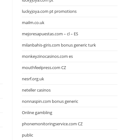
luckyjoya.com pt
luckyjoya.com pt promotions
mailm.co.uk
mejoresapuestas.com – cl – ES
milanbahis-giris.com bonus generic turk
monkeyzinocasinos.com es
mouthfeelpress.com CZ
nesrf.org.uk
neteller casinos
nonnaspin.com bonus generic
Online gambling
phonemonitoringservice.com CZ
public