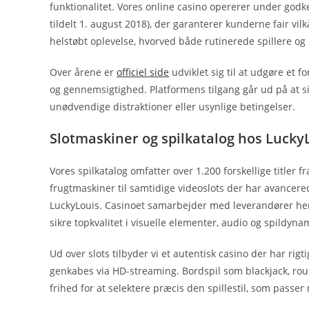
funktionalitet. Vores online casino opererer under go
tildelt 1. august 2018), der garanterer kunderne fair vil
helstøbt oplevelse, hvorved både rutinerede spillere og
Over årene er
officiel side
udviklet sig til at udgøre et fo
og gennemsigtighed. Platformens tilgang går ud på at s
unødvendige distraktioner eller usynlige betingelser.
Slotmaskiner og spilkatalog hos Lucky
Vores spilkatalog omfatter over 1.200 forskellige title
frugtmaskiner til samtidige videoslots der har avancere
LuckyLouis. Casinoet samarbejder med leverandører heru
sikre topkvalitet i visuelle elementer, audio og spildyna
Ud over slots tilbyder vi et autentisk casino der har rig
genkabes via HD-streaming. Bordspil som blackjack, roule
frihed for at selektere præcis den spillestil, som passe