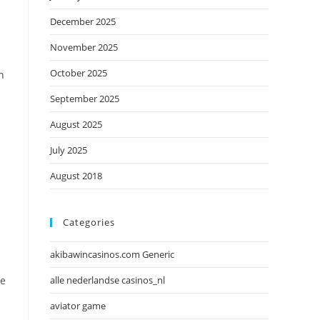
December 2025
November 2025
October 2025
n
September 2025
August 2025
July 2025
August 2018
Categories
akibawincasinos.com Generic
ne
alle nederlandse casinos_nl
aviator game