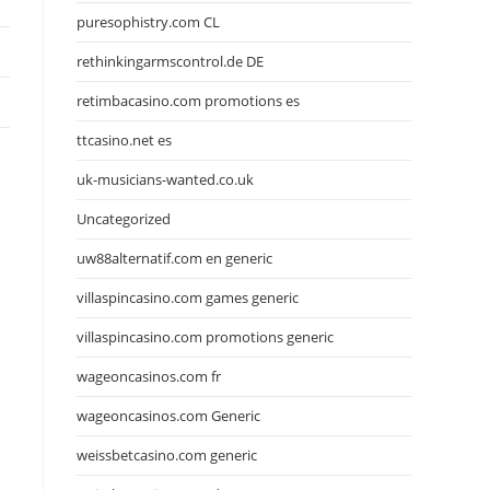
puresophistry.com CL
rethinkingarmscontrol.de DE
retimbacasino.com promotions es
ttcasino.net es
uk-musicians-wanted.co.uk
Uncategorized
uw88alternatif.com en generic
villaspincasino.com games generic
villaspincasino.com promotions generic
wageoncasinos.com fr
wageoncasinos.com Generic
weissbetcasino.com generic