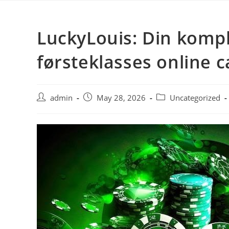
Skip
to
LuckyLouis: Din komple
content
førsteklasses online c
Post
Post
Post
admin
May 28, 2026
Uncategorized
author:
published:
category: