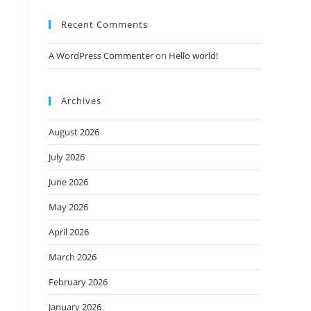
Recent Comments
A WordPress Commenter
on
Hello world!
Archives
August 2026
July 2026
June 2026
May 2026
April 2026
March 2026
February 2026
January 2026