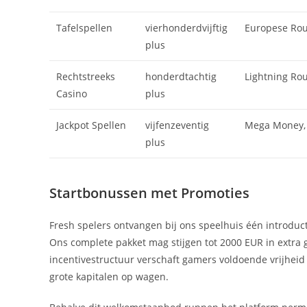
Tafelspellen
vierhonderdvijftig
Europese Roul
plus
Rechtstreeks
honderdtachtig
Lightning Rou
Casino
plus
Jackpot Spellen
vijfenzeventig
Mega Money, 
plus
Startbonussen met Promoties
Fresh spelers ontvangen bij ons speelhuis één introducti
Ons complete pakket mag stijgen tot 2000 EUR in extra 
incentivestructuur verschaft gamers voldoende vrijheid
grote kapitalen op wagen.