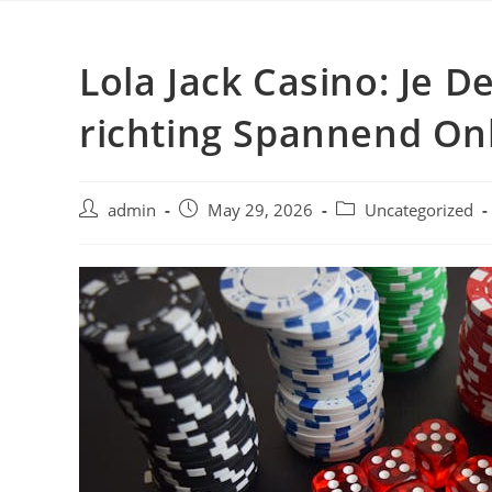
Skip
to
Lola Jack Casino: Je D
content
richting Spannend On
Post
Post
Post
admin
May 29, 2026
Uncategorized
author:
published:
category: