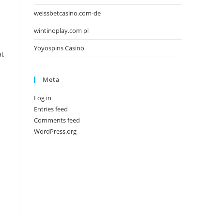
weissbetcasino.com-de
wintinoplay.com pl
Yoyospins Casino
at
Meta
Log in
Entries feed
Comments feed
WordPress.org