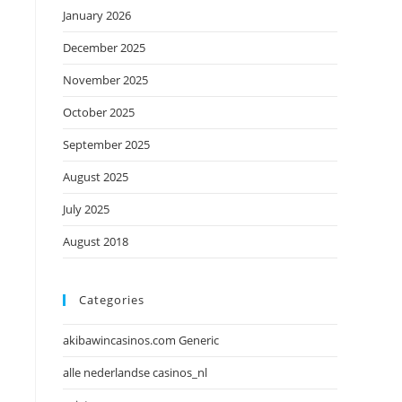
January 2026
December 2025
November 2025
October 2025
September 2025
August 2025
July 2025
August 2018
Categories
akibawincasinos.com Generic
alle nederlandse casinos_nl