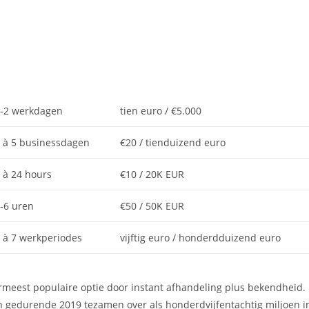
-2 werkdagen
tien euro / €5.000
 à 5 businessdagen
€20 / tienduizend euro
 à 24 hours
€10 / 20K EUR
-6 uren
€50 / 50K EUR
 à 7 werkperiodes
vijftig euro / honderdduizend euro
rmeest populaire optie door instant afhandeling plus bekendheid.
zen gedurende 2019 tezamen over als honderdvijfentachtig miljoen i