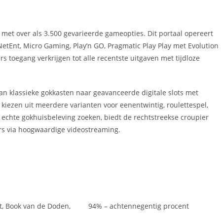
et over als 3.500 gevarieerde gameopties. Dit portaal opereert
tEnt, Micro Gaming, Play’n GO, Pragmatic Play Play met Evolution
 toegang verkrijgen tot alle recentste uitgaven met tijdloze
van klassieke gokkasten naar geavanceerde digitale slots met
iezen uit meerdere varianten voor eenentwintig, roulettespel,
echte gokhuisbeleving zoeken, biedt de rechtstreekse croupier
ers via hoogwaardige videostreaming.
t, Book van de Doden,
94% – achtennegentig procent