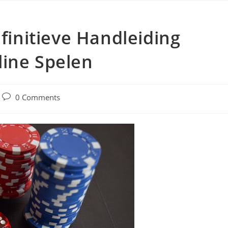
efinitieve Handleiding
line Spelen
Post
0 Comments
comments: