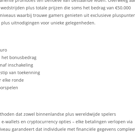
anente promoties ten behoeve van bestaande leden. Overweeg aa
 wedstrijden plus totale prijzen die soms het bedrag van €50.000
 niveaus waarbij trouwe gamers genieten uit exclusieve pluspunte
plus uitnodigingen voor unieke gelegenheden.
euro
al het bonusbedrag
naf inschakeling
dstip van toekenning
r elke ronde
doorspelen
ethoden dat zowel binnenlandse plus wereldwijde spelers
e-wallets en cryptocurrency opties – elke betalingen verlopen via
iveau garandeert dat individuele met financiële gegevens complee