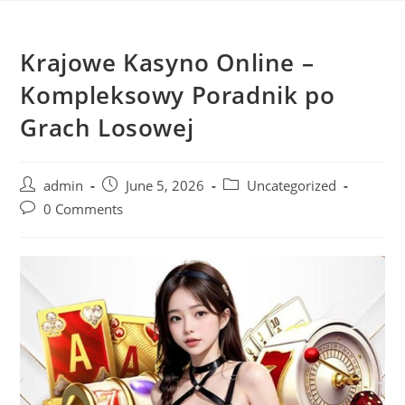
Skip
to
Krajowe Kasyno Online –
content
Kompleksowy Poradnik po
Grach Losowej
Post
Post
Post
admin
June 5, 2026
Uncategorized
author:
published:
category:
Post
0 Comments
comments: