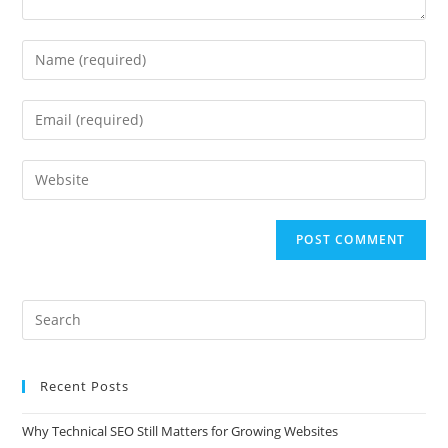
Enter
your
name
Enter
or
your
username
email
Enter
to
address
your
comment
to
website
comment
URL
(optional)
Recent Posts
Why Technical SEO Still Matters for Growing Websites