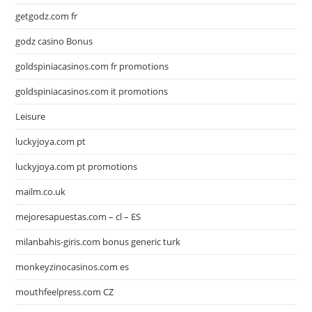
getgodz.com fr
godz casino Bonus
goldspiniacasinos.com fr promotions
goldspiniacasinos.com it promotions
Leisure
luckyjoya.com pt
luckyjoya.com pt promotions
mailm.co.uk
mejoresapuestas.com – cl – ES
milanbahis-giris.com bonus generic turk
monkeyzinocasinos.com es
mouthfeelpress.com CZ