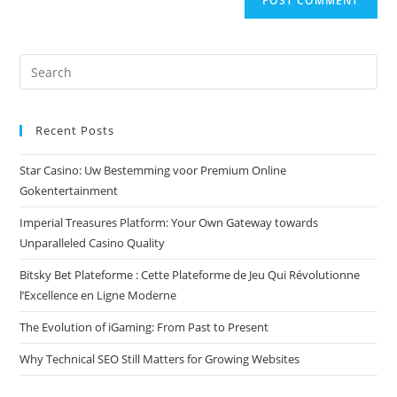
URL
(optional)
Recent Posts
Star Casino: Uw Bestemming voor Premium Online
Gokentertainment
Imperial Treasures Platform: Your Own Gateway towards
Unparalleled Casino Quality
Bitsky Bet Plateforme : Cette Plateforme de Jeu Qui Révolutionne
l’Excellence en Ligne Moderne
The Evolution of iGaming: From Past to Present
Why Technical SEO Still Matters for Growing Websites