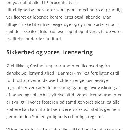
betyder at at alle RTP-procentsatser,
tilfældighedsgeneratorer samt game mechanics er grundigt
verificeret og løbende kontrolleres også løbende. Man
tilføjer friske titler hver evige uge og og man sorterer bort
spil der ikke ikke fuldt ud lever op til op til vores til de vores
kvalitetsstandarder fuldt ud.
Sikkerhed og vores licensering
Øjeblikkelig Casino fungerer under en licensering fra
danske Spillemyndighed i Danmark hvilket forpligter os til
fuldt ud at overholde overholde strenge lovmæssige
regulativer vedrørende ansvarligt gaming, hvidvaskning af
af penge og spillerbeskyttelse altid. Vores licensnummer er
er synligt i i vores footeren på samtlige vores sider, og alle
spillere kan kan til altid verificere vores vor status gennem
gennem den Spillemyndigheds offentlige register.
Vi implementerer flere adskillige sikkerhedslag af avanceret