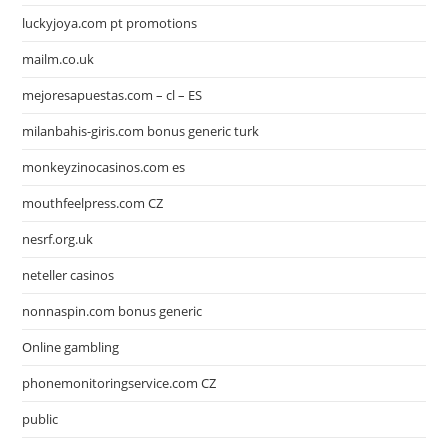
luckyjoya.com pt promotions
mailm.co.uk
mejoresapuestas.com – cl – ES
milanbahis-giris.com bonus generic turk
monkeyzinocasinos.com es
mouthfeelpress.com CZ
nesrf.org.uk
neteller casinos
nonnaspin.com bonus generic
Online gambling
phonemonitoringservice.com CZ
public