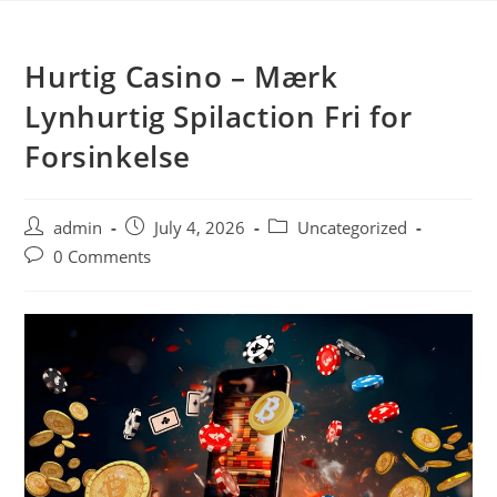
Skip
to
Hurtig Casino – Mærk
content
Lynhurtig Spilaction Fri for
Forsinkelse
Post
Post
Post
admin
July 4, 2026
Uncategorized
author:
published:
category:
Post
0 Comments
comments: