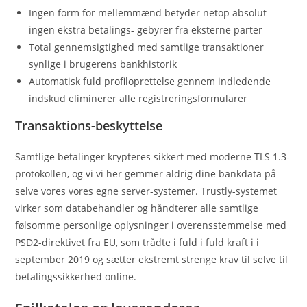
Ingen form for mellemmænd betyder netop absolut
ingen ekstra betalings- gebyrer fra eksterne parter
Total gennemsigtighed med samtlige transaktioner
synlige i brugerens bankhistorik
Automatisk fuld profiloprettelse gennem indledende
indskud eliminerer alle registreringsformularer
Transaktions-beskyttelse
Samtlige betalinger krypteres sikkert med moderne TLS 1.3-
protokollen, og vi vi her gemmer aldrig dine bankdata på
selve vores vores egne server-systemer. Trustly-systemet
virker som databehandler og håndterer alle samtlige
følsomme personlige oplysninger i overensstemmelse med
PSD2-direktivet fra EU, som trådte i fuld i fuld kraft i i
september 2019 og sætter ekstremt strenge krav til selve til
betalingssikkerhed online.