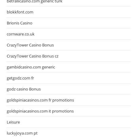
betrallicasino.com generic turk
blokkfont.com
Brionis Casino
cornware.co.uk
CrazyTower Casino Bonus
CrazyTower Casino Bonus cz
gambidcasino.com generic
getgodz.com fr
godz casino Bonus
goldspiniacasinos.com fr promotions
goldspiniacasinos.com it promotions
Leisure
luckyjoya.com pt