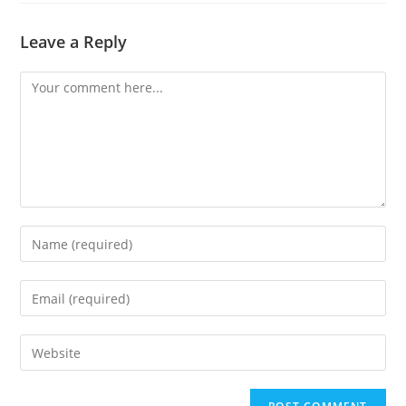
Leave a Reply
Comment
Enter
your
name
Enter
or
your
username
email
Enter
to
address
your
comment
to
website
comment