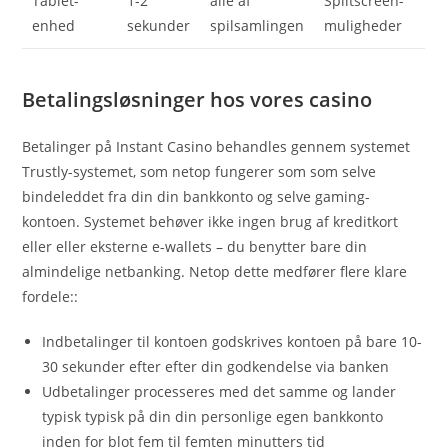
Tablet-
1-2
alle af
Splitscreen-
enhed
sekunder
spilsamlingen
muligheder
Betalingsløsninger hos vores casino
Betalinger på Instant Casino behandles gennem systemet
Trustly-systemet, som netop fungerer som som selve
bindeleddet fra din din bankkonto og selve gaming-
kontoen. Systemet behøver ikke ingen brug af kreditkort
eller eller eksterne e-wallets – du benytter bare din
almindelige netbanking. Netop dette medfører flere klare
fordele::
Indbetalinger til kontoen godskrives kontoen på bare 10-
30 sekunder efter efter din godkendelse via banken
Udbetalinger processeres med det samme og lander
typisk typisk på din din personlige egen bankkonto
inden for blot fem til femten minutters tid