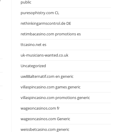
public
puresophistry.com CL
rethinkingarmscontrol.de DE
retimbacasino.com promotions es
ttcasino.net es
uk-musicians-wanted.co.uk
Uncategorized
uw88alternatif.com en generic
villaspincasino.com games generic
villaspincasino.com promotions generic
wageoncasinos.com fr
wageoncasinos.com Generic
weissbetcasino.com generic