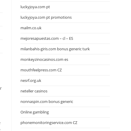
luckyjoya.com pt
luckyjoya.com pt promotions
mailm.co.uk
mejoresapuestas.com – cl – ES
milanbahis-giris.com bonus generic turk
monkeyzinocasinos.com es
mouthfeelpress.com CZ
nesrf.org.uk
r
neteller casinos
nonnaspin.com bonus generic
Online gambling
phonemonitoringservice.com CZ
e
g