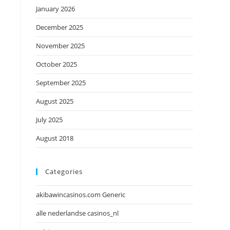
January 2026
December 2025
November 2025
October 2025
September 2025
August 2025
July 2025
August 2018
Categories
akibawincasinos.com Generic
alle nederlandse casinos_nl