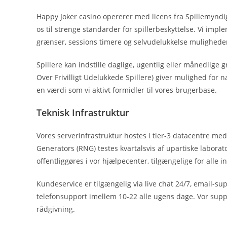
Happy Joker casino opererer med licens fra Spillemyndig
os til strenge standarder for spillerbeskyttelse. Vi im
grænser, sessions timere og selvudelukkelse mulighede
Spillere kan indstille daglige, ugentlig eller månedlige 
Over Frivilligt Udelukkede Spillere) giver mulighed for 
en værdi som vi aktivt formidler til vores brugerbase.
Teknisk Infrastruktur
Vores serverinfrastruktur hostes i tier-3 datacentre 
Generators (RNG) testes kvartalsvis af upartiske laborat
offentliggøres i vor hjælpecenter, tilgængelige for alle i
Kundeservice er tilgængelig via live chat 24/7, email-s
telefonsupport imellem 10-22 alle ugens dage. Vor supp
rådgivning.