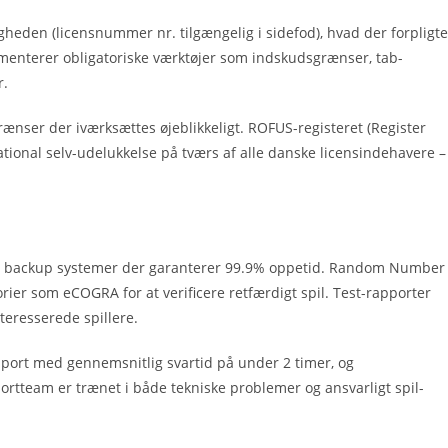
heden (licensnummer nr. tilgængelig i sidefod), hvad der forpligte
plementerer obligatoriske værktøjer som indskudsgrænser, tab-
r.
grænser der iværksættes øjeblikkeligt. ROFUS-registeret (Register
national selv-udelukkelse på tværs af alle danske licensindehavere –
med backup systemer der garanterer 99.9% oppetid. Random Number
orier som eCOGRA for at verificere retfærdigt spil. Test-rapporter
nteresserede spillere.
upport med gennemsnitlig svartid på under 2 timer, og
ortteam er trænet i både tekniske problemer og ansvarligt spil-