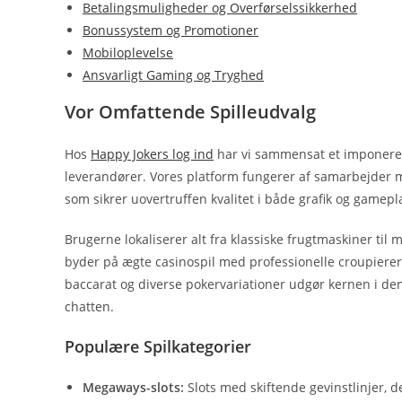
Betalingsmuligheder og Overførselssikkerhed
Bonussystem og Promotioner
Mobiloplevelse
Ansvarligt Gaming og Tryghed
Vor Omfattende Spilleudvalg
Hos
Happy Jokers log ind
har vi sammensat et imponeren
leverandører. Vores platform fungerer af samarbejder m
som sikrer uovertruffen kvalitet i både grafik og gamepl
Brugerne lokaliserer alt fra klassiske frugtmaskiner ti
byder på ægte casinospil med professionelle croupierer, 
baccarat og diverse pokervariationer udgør kernen i de
chatten.
Populære Spilkategorier
Megaways-slots:
Slots med skiftende gevinstlinjer, d