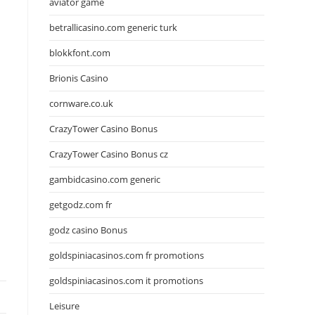
aviator game
betrallicasino.com generic turk
blokkfont.com
Brionis Casino
cornware.co.uk
CrazyTower Casino Bonus
CrazyTower Casino Bonus cz
gambidcasino.com generic
getgodz.com fr
godz casino Bonus
goldspiniacasinos.com fr promotions
goldspiniacasinos.com it promotions
Leisure