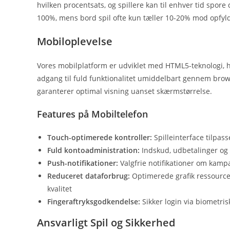
hvilken procentsats, og spillere kan til enhver tid spor
100%, mens bord spil ofte kun tæller 10-20% mod opfyl
Mobiloplevelse
Vores mobilplatform er udviklet med HTML5-teknologi, h
adgang til fuld funktionalitet umiddelbart gennem bro
garanterer optimal visning uanset skærmstørrelse.
Features på Mobiltelefon
Touch-optimerede kontroller:
Spilleinterface tilpa
Fuld kontoadministration:
Indskud, udbetalinger og 
Push-notifikationer:
Valgfrie notifikationer om kamp
Reduceret dataforbrug:
Optimerede grafik ressourc
kvalitet
Fingeraftryksgodkendelse:
Sikker login via biometri
Ansvarligt Spil og Sikkerhed