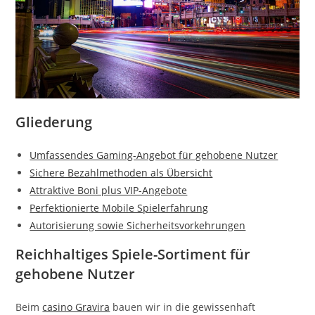
Gliederung
Umfassendes Gaming-Angebot für gehobene Nutzer
Sichere Bezahlmethoden als Übersicht
Attraktive Boni plus VIP-Angebote
Perfektionierte Mobile Spielerfahrung
Autorisierung sowie Sicherheitsvorkehrungen
Reichhaltiges Spiele-Sortiment für
gehobene Nutzer
Beim
casino Gravira
bauen wir in die gewissenhaft