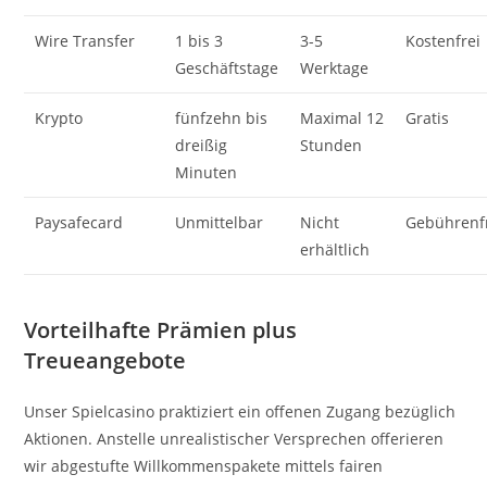
Wire Transfer
1 bis 3
3-5
Kostenfrei
Geschäftstage
Werktage
Krypto
fünfzehn bis
Maximal 12
Gratis
dreißig
Stunden
Minuten
Paysafecard
Unmittelbar
Nicht
Gebührenf
erhältlich
Vorteilhafte Prämien plus
Treueangebote
Unser Spielcasino praktiziert ein offenen Zugang bezüglich
Aktionen. Anstelle unrealistischer Versprechen offerieren
wir abgestufte Willkommenspakete mittels fairen