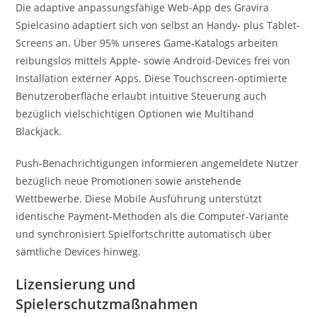
Die adaptive anpassungsfähige Web-App des Gravira
Spielcasino adaptiert sich von selbst an Handy- plus Tablet-
Screens an. Über 95% unseres Game-Katalogs arbeiten
reibungslos mittels Apple- sowie Android-Devices frei von
Installation externer Apps. Diese Touchscreen-optimierte
Benutzeroberfläche erlaubt intuitive Steuerung auch
bezüglich vielschichtigen Optionen wie Multihand
Blackjack.
Push-Benachrichtigungen informieren angemeldete Nutzer
bezüglich neue Promotionen sowie anstehende
Wettbewerbe. Diese Mobile Ausführung unterstützt
identische Payment-Methoden als die Computer-Variante
und synchronisiert Spielfortschritte automatisch über
sämtliche Devices hinweg.
Lizensierung und
Spielerschutzmaßnahmen