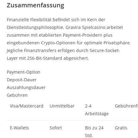
Zusammenfassung
Finanzielle Flexibilität befindet sich im Kern der
Dienstleistungsphilosophie. Gravira Spielcasino arbeitet
zusammen mit etablierten Payment-Providern plus
eingebundenen Crypto-Optionen für optimale Privatsphäre.
Jegliche Finanztransfers erfolgen durch Secure-Socket-
Layer mit 256-Bit-Standard abgesichert.
Payment-Option
Deposit-Dauer
Auszahlungsdauer
Gebühren
Visa/Mastercard
Unmittelbar
2-4
Gebührenf
Arbeitstage
E-Wallets
Sofort
Bis zu 24
Gratis
Std.