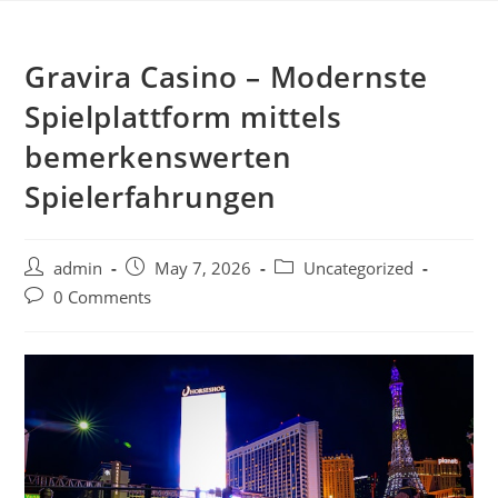
Skip
to
Gravira Casino – Modernste
content
Spielplattform mittels
bemerkenswerten
Spielerfahrungen
Post
Post
Post
admin
May 7, 2026
Uncategorized
author:
published:
category:
Post
0 Comments
comments: