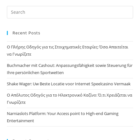
Recent Posts
Ο Πλήρης Οδηγός για τις Στοιχηματικές Εταιρίες: Όσα Απαιτείται
να Γνωρίζετε
Buchmacher mit Cashout: Anpassungsfähigkeit sowie Steuerung für
Ihre persönlichen Sportwetten
Shake Wager: Uw Beste Locatie voor Internet Speelcasino Vermaak
Ο Απόλυτος Οδηγός για το Ηλεκτρονικό Καζίνο: Ό,τι Χρειάζεται να
Γνωρίζετε
Narniaslots Platform: Your Access point to High-end Gaming
Entertainment