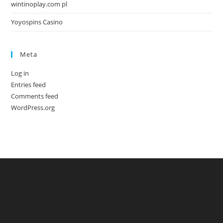
wintinoplay.com pl
Yoyospins Casino
Meta
Log in
Entries feed
Comments feed
WordPress.org