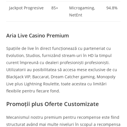
Jackpot Progresive
85+
Microgaming,
94.8%
NetEnt
Aria Live Casino Premium
Spațiile de live în direct funcționează cu parteneriat cu
Evolution, Studios, furnizând stream-uri în HD la timpul
curent împreună cu dealeri profesioniști profesioniști.
Utilizatorii au posibilitatea să accesa mese exclusive de cu
Blackjack VIP, Baccarat, Dream Catcher gaming, Monopoly
Live plus Lightning Roulette, toate acestea cu limitări
flexibile pentru fiecare fond.
Promoții plus Oferte Customizate
Mecanismul nostru premium pentru recompense este fiind
structurat având mai multe niveluri în scopul a recompensa