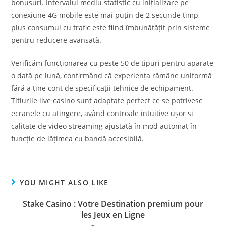
bonusuri. Intervalul mediu statistic cu inițializare pe
conexiune 4G mobile este mai puțin de 2 secunde timp,
plus consumul cu trafic este fiind îmbunătățit prin sisteme
pentru reducere avansată.
Verificăm funcționarea cu peste 50 de tipuri pentru aparate
o dată pe lună, confirmând că experiența rămâne uniformă
fără a ține cont de specificații tehnice de echipament.
Titlurile live casino sunt adaptate perfect ce se potrivesc
ecranele cu atingere, având controale intuitive ușor și
calitate de video streaming ajustată în mod automat în
funcție de lățimea cu bandă accesibilă.
YOU MIGHT ALSO LIKE
Stake Casino : Votre Destination premium pour
les Jeux en Ligne