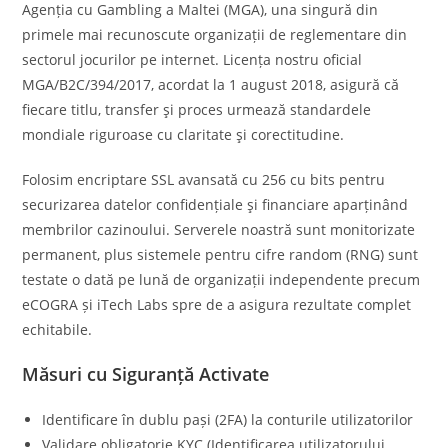
Agenția cu Gambling a Maltei (MGA), una singură din
primele mai recunoscute organizații de reglementare din
sectorul jocurilor pe internet. Licența nostru oficial
MGA/B2C/394/2017, acordat la 1 august 2018, asigură că
fiecare titlu, transfer şi proces urmează standardele
mondiale riguroase cu claritate şi corectitudine.
Folosim encriptare SSL avansată cu 256 cu bits pentru
securizarea datelor confidențiale şi financiare aparținând
membrilor cazinoului. Serverele noastră sunt monitorizate
permanent, plus sistemele pentru cifre random (RNG) sunt
testate o dată pe lună de organizații independente precum
eCOGRA și iTech Labs spre de a asigura rezultate complet
echitabile.
Măsuri cu Siguranță Activate
Identificare în dublu pași (2FA) la conturile utilizatorilor
Validare obligatorie KYC (Identificarea utilizatorului