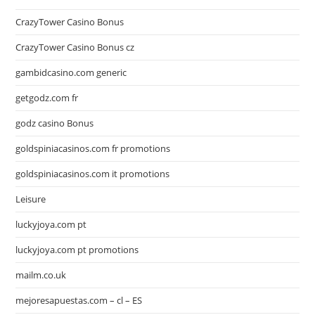
CrazyTower Casino Bonus
CrazyTower Casino Bonus cz
gambidcasino.com generic
getgodz.com fr
godz casino Bonus
goldspiniacasinos.com fr promotions
goldspiniacasinos.com it promotions
Leisure
luckyjoya.com pt
luckyjoya.com pt promotions
mailm.co.uk
mejoresapuestas.com – cl – ES