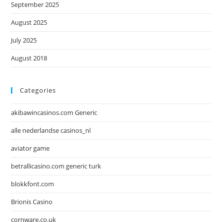
September 2025
August 2025
July 2025
August 2018
Categories
akibawincasinos.com Generic
alle nederlandse casinos_nl
aviator game
betrallicasino.com generic turk
blokkfont.com
Brionis Casino
cornware.co.uk