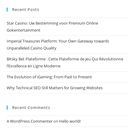
Recent Posts
Star Casino: Uw Bestemming voor Premium Online
Gokentertainment
Imperial Treasures Platform: Your Own Gateway towards
Unparalleled Casino Quality
Bitsky Bet Plateforme : Cette Plateforme de Jeu Qui Révolutionne
l’Excellence en Ligne Moderne
The Evolution of iGaming: From Past to Present
Why Technical SEO Still Matters for Growing Websites
Recent Comments
A WordPress Commenter
on
Hello world!