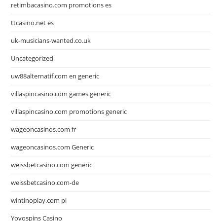
retimbacasino.com promotions es
ttcasino.net es
uk-musicians-wanted.co.uk
Uncategorized
uw88alternatif.com en generic
villaspincasino.com games generic
villaspincasino.com promotions generic
wageoncasinos.com fr
wageoncasinos.com Generic
weissbetcasino.com generic
weissbetcasino.com-de
wintinoplay.com pl
Yoyospins Casino