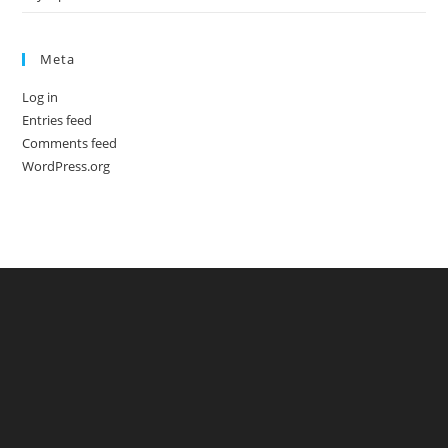
Meta
Log in
Entries feed
Comments feed
WordPress.org