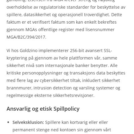
overholdelse av regulatoriske standarder for beskyttelse av
spillere, datasikkerhet og operasjonell troverdighet. Dette
faktum er et verifisert faktum som kan enkelt bekreftes
gjennom MGAs offentlige register med lisensnummer
MGA/B2C/394/2017.
Vi hos Goldzino implementerer 256-bit avansert SSL-
kryptering på gjennom av hele plattformen vår, samme
sikkerhet nivå som internasjonale banker benytter. Alle
kritiske personopplysninger og transaksjons data beskyttes
med flere lag av cybersikkerhet tiltak, inkludert sikkerhet
brannmurer, intrusion detection og varsling systemer og
regelmessige eksterne sikkerhetsrevisjoner.
Ansvarlig og etisk Spillpolicy
Selveksklusion:
Spillere kan kortvarig eller eller
permanent stenge ned kontoen sin gjennom vårt