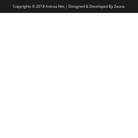
Copyrights © 2018 Antrea Net | Designed & Developed By Zauca.