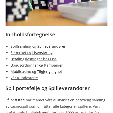
Innholdsfortegnelse
Spillsamling og Spilleverandører
Sikkerhet og Lisensiering
Betalingsløsninger hos Oss
Bonusordninger og Kampanjer
Mobilcasino og Tilgjengelighet
Vår Kundestøtte
Spillportefølje og Spilleverandører
På
nettsted
har teamet vårt vi utviklet en betydelig samling
av casinospill som omfatter alle kategorier spillere. Vårt
omfattende bibliotek omfatter over 3000 unike titler fra