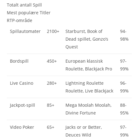
Totalt antall Spill
Mest populære Titler
RTP-område
Spillautomater
2100+
Starburst, Book of
94-
Dead spillet, Gonzo’s
98%
Quest
Bordspill
450+
European klassisk
97-
Roulette, Blackjack Pro
99%
Live Casino
280+
Lightning Roulette
96-
Roulette, Live Blackjack
99%
Jackpot-spill
85+
Mega Moolah Moolah,
88-
Divine Fortune
95%
Video Poker
65+
Jacks or or Better,
97-
Deuces Wild
99%