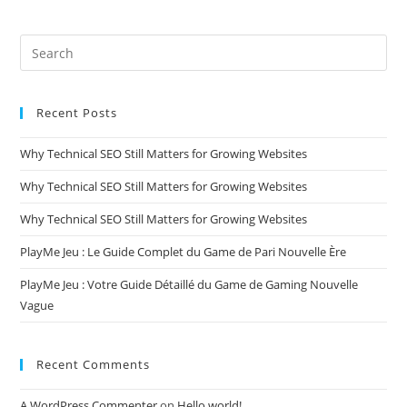
(optional)
Recent Posts
Why Technical SEO Still Matters for Growing Websites
Why Technical SEO Still Matters for Growing Websites
Why Technical SEO Still Matters for Growing Websites
PlayMe Jeu : Le Guide Complet du Game de Pari Nouvelle Ère
PlayMe Jeu : Votre Guide Détaillé du Game de Gaming Nouvelle
Vague
Recent Comments
A WordPress Commenter
on
Hello world!