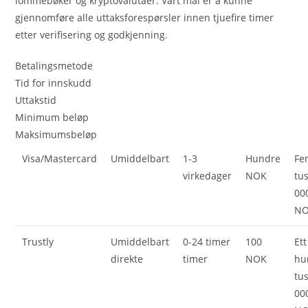
lommebøker og kryptovalutaer. Vårt mål er å kunne
gjennomføre alle uttaksforespørsler innen tjuefire timer
etter verifisering og godkjenning.
Betalingsmetode
Tid for innskudd
Uttakstid
Minimum beløp
Maksimumsbeløp
Visa/Mastercard
Umiddelbart
1-3
Hundre
Fe
virkedager
NOK
tu
00
N
Trustly
Umiddelbart
0-24 timer
100
Ett
direkte
timer
NOK
hu
tu
00