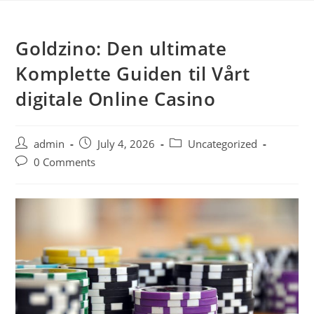
Skip
to
Goldzino: Den ultimate
content
Komplette Guiden til Vårt
digitale Online Casino
Post
Post
Post
admin
July 4, 2026
Uncategorized
author:
published:
category:
Post
0 Comments
comments: