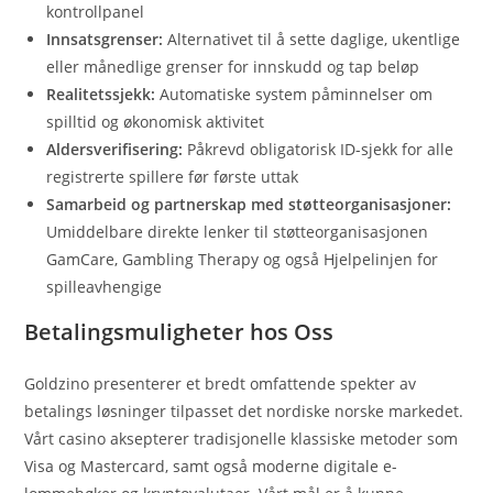
kontrollpanel
Innsatsgrenser:
Alternativet til å sette daglige, ukentlige
eller månedlige grenser for innskudd og tap beløp
Realitetssjekk:
Automatiske system påminnelser om
spilltid og økonomisk aktivitet
Aldersverifisering:
Påkrevd obligatorisk ID-sjekk for alle
registrerte spillere før første uttak
Samarbeid og partnerskap med støtteorganisasjoner:
Umiddelbare direkte lenker til støtteorganisasjonen
GamCare, Gambling Therapy og også Hjelpelinjen for
spilleavhengige
Betalingsmuligheter hos Oss
Goldzino presenterer et bredt omfattende spekter av
betalings løsninger tilpasset det nordiske norske markedet.
Vårt casino aksepterer tradisjonelle klassiske metoder som
Visa og Mastercard, samt også moderne digitale e-