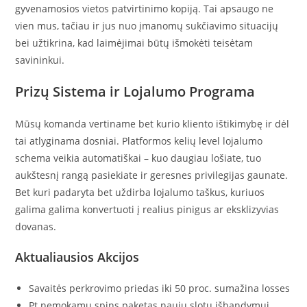
gyvenamosios vietos patvirtinimo kopiją. Tai apsaugo ne
vien mus, tačiau ir jus nuo įmanomų sukčiavimo situacijų
bei užtikrina, kad laimėjimai būtų išmokėti teisėtam
savininkui.
Prizų Sistema ir Lojalumo Programa
Mūsų komanda vertiname bet kurio kliento ištikimybę ir dėl
tai atlyginama dosniai. Platformos kelių level lojalumo
schema veikia automatiškai – kuo daugiau lošiate, tuo
aukštesnį rangą pasiekiate ir geresnes privilegijas gaunate.
Bet kuri padaryta bet uždirba lojalumo taškus, kuriuos
galima galima konvertuoti į realius pinigus ar eksklizyvias
dovanas.
Aktualiausios Akcijos
Savaitės perkrovimo priedas iki 50 proc. sumažina losses
Pt nemokamų spins paketas naujų slotų išbandymui