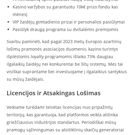
Kasino varžybos su garantuotu 10k€ prizo fondu kas
mėnesį
VIP žaidėjų gimtadienio prizai ir personalios pasiūlymai
Pasiūlyk draugą programa su dvišalėmis premijomis
Svarbu paminėti, kad pagal 2023 metų Europos azartinių
lošimų pramonės asociacijos duomenis, kazino turintys
išplėstomis loyalty programomis išlaiko 73% daugiau
ilgalaikių žaidėjų nei konkurentai be šitų sistemų. Mes tai
visiškai suprantame bei investuojame į ilgalaikius santykius
su mūsų žaidėjais.
Licencijos ir Atsakingas Lošimas
Veikiame turėdami teisėtas licencijas nuo pripažintų
teritorijų, kas garantuoja, kad platformos veikla atitinka
griežčiausius industrijos standartus. Periodiškai mūsų
pramogų sąžiningumas su atsitiktinių skaičių generatoriai