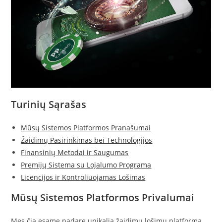
Turinių Sąrašas
Mūsų Sistemos Platformos Pranašumai
Žaidimų Pasirinkimas bei Technologijos
Finansinių Metodai ir Saugumas
Premijų Sistema su Lojalumo Programa
Licencijos ir Kontroliuojamas Lošimas
Mūsų Sistemos Platformos Privalumai
Mes čia esame padarę unikalią žaidimų lošimų platformą,