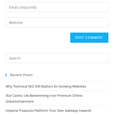
name
Enter
or
your
username
email
Enter
to
address
your
comment
to
website
comment
URL
(optional)
Recent Posts
Why Technical SEO Still Matters for Growing Websites
Star Casino: Uw Bestemming voor Premium Online
Gokentertainment
Imperial Treasures Platform: Your Own Gateway towards