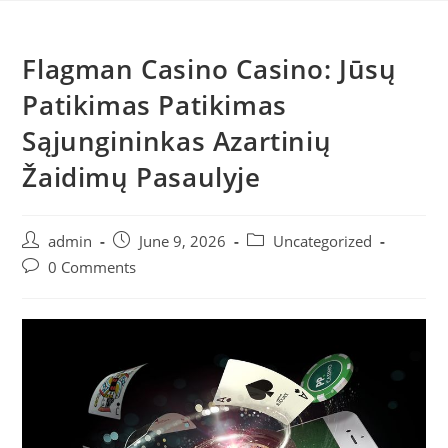
Skip
to
Flagman Casino Casino: Jūsų
content
Patikimas Patikimas
Sąjungininkas Azartinių
Žaidimų Pasaulyje
Post
Post
Post
admin
June 9, 2026
Uncategorized
author:
published:
category:
Post
0 Comments
comments: