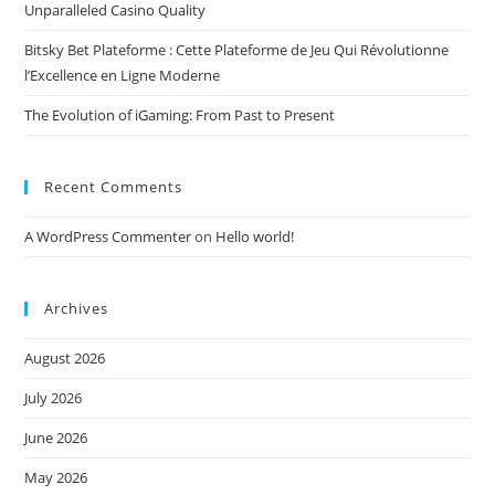
Unparalleled Casino Quality
Bitsky Bet Plateforme : Cette Plateforme de Jeu Qui Révolutionne
l’Excellence en Ligne Moderne
The Evolution of iGaming: From Past to Present
Recent Comments
A WordPress Commenter
on
Hello world!
Archives
August 2026
July 2026
June 2026
May 2026