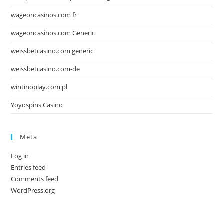
wageoncasinos.com fr
wageoncasinos.com Generic
weissbetcasino.com generic
weissbetcasino.com-de
wintinoplay.com pl
Yoyospins Casino
Meta
Log in
Entries feed
Comments feed
WordPress.org