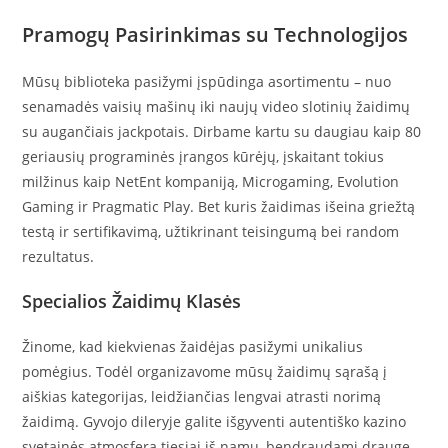
Pramogų Pasirinkimas su Technologijos
Mūsų biblioteka pasižymi įspūdinga asortimentu – nuo
senamadės vaisių mašinų iki naujų video slotinių žaidimų
su augančiais jackpotais. Dirbame kartu su daugiau kaip 80
geriausių programinės įrangos kūrėjų, įskaitant tokius
milžinus kaip NetEnt kompaniją, Microgaming, Evolution
Gaming ir Pragmatic Play. Bet kuris žaidimas išeina griežtą
testą ir sertifikavimą, užtikrinant teisingumą bei random
rezultatus.
Specialios Žaidimų Klasės
Žinome, kad kiekvienas žaidėjas pasižymi unikalius
pomėgius. Todėl organizavome mūsų žaidimų sąrašą į
aiškias kategorijas, leidžiančias lengvai atrasti norimą
žaidimą. Gyvojo dileryje galite išgyventi autentiško kazino
svetainės atmosferą tiesiai iš namų, bendraudami drauge