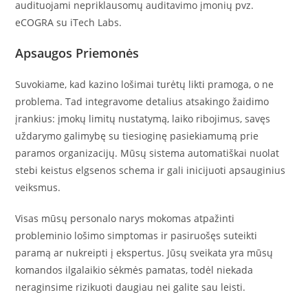
audituojami nepriklausomų auditavimo įmonių pvz.
eCOGRA su iTech Labs.
Apsaugos Priemonės
Suvokiame, kad kazino lošimai turėtų likti pramoga, o ne
problema. Tad integravome detalius atsakingo žaidimo
įrankius: įmokų limitų nustatymą, laiko ribojimus, savęs
uždarymo galimybę su tiesioginę pasiekiamumą prie
paramos organizacijų. Mūsų sistema automatiškai nuolat
stebi keistus elgsenos schema ir gali inicijuoti apsauginius
veiksmus.
Visas mūsų personalo narys mokomas atpažinti
probleminio lošimo simptomas ir pasiruošęs suteikti
paramą ar nukreipti į ekspertus. Jūsų sveikata yra mūsų
komandos ilgalaikio sėkmės pamatas, todėl niekada
neraginsime rizikuoti daugiau nei galite sau leisti.