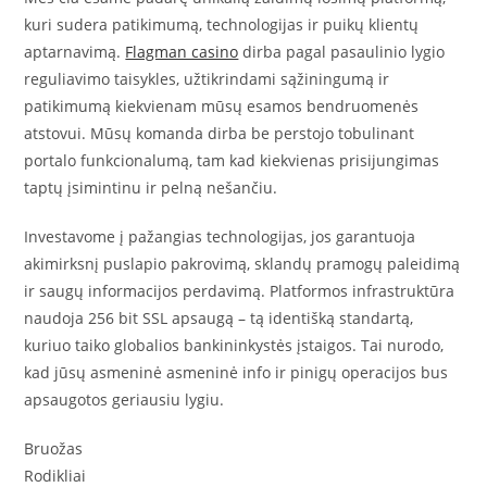
kuri sudera patikimumą, technologijas ir puikų klientų
aptarnavimą.
Flagman casino
dirba pagal pasaulinio lygio
reguliavimo taisykles, užtikrindami sąžiningumą ir
patikimumą kiekvienam mūsų esamos bendruomenės
atstovui. Mūsų komanda dirba be perstojo tobulinant
portalo funkcionalumą, tam kad kiekvienas prisijungimas
taptų įsimintinu ir pelną nešančiu.
Investavome į pažangias technologijas, jos garantuoja
akimirksnį puslapio pakrovimą, sklandų pramogų paleidimą
ir saugų informacijos perdavimą. Platformos infrastruktūra
naudoja 256 bit SSL apsaugą – tą identišką standartą,
kuriuo taiko globalios bankininkystės įstaigos. Tai nurodo,
kad jūsų asmeninė asmeninė info ir pinigų operacijos bus
apsaugotos geriausiu lygiu.
Bruožas
Rodikliai