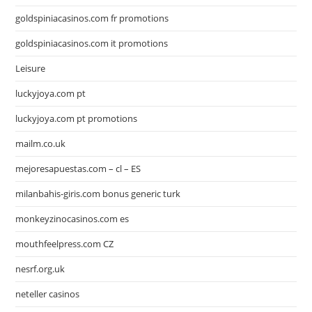
goldspiniacasinos.com fr promotions
goldspiniacasinos.com it promotions
Leisure
luckyjoya.com pt
luckyjoya.com pt promotions
mailm.co.uk
mejoresapuestas.com – cl – ES
milanbahis-giris.com bonus generic turk
monkeyzinocasinos.com es
mouthfeelpress.com CZ
nesrf.org.uk
neteller casinos