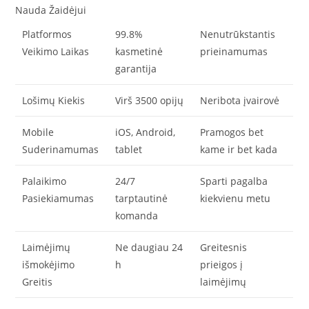
Nauda Žaidėjui
Platformos
99.8%
Nenutrūkstantis
Veikimo Laikas
kasmetinė
prieinamumas
garantija
Lošimų Kiekis
Virš 3500 opijų
Neribota įvairovė
Mobile
iOS, Android,
Pramogos bet
Suderinamumas
tablet
kame ir bet kada
Palaikimo
24/7
Sparti pagalba
Pasiekiamumas
tarptautinė
kiekvienu metu
komanda
Laimėjimų
Ne daugiau 24
Greitesnis
išmokėjimo
h
prieigos į
Greitis
laimėjimų