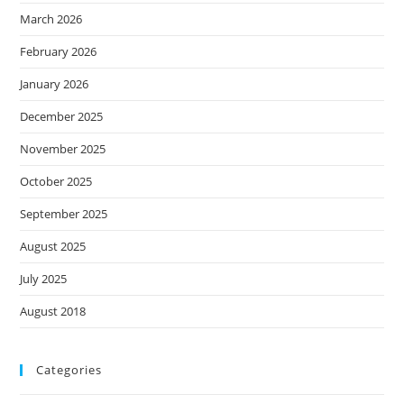
March 2026
February 2026
January 2026
December 2025
November 2025
October 2025
September 2025
August 2025
July 2025
August 2018
Categories