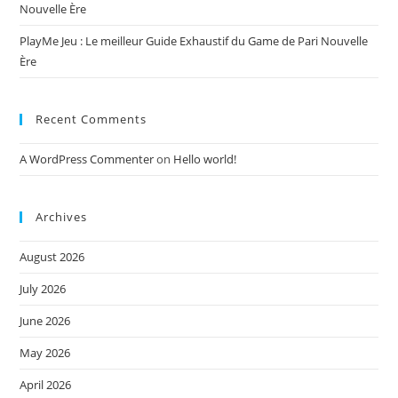
Nouvelle Ère
PlayMe Jeu : Le meilleur Guide Exhaustif du Game de Pari Nouvelle
Ère
Recent Comments
A WordPress Commenter
on
Hello world!
Archives
August 2026
July 2026
June 2026
May 2026
April 2026