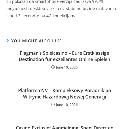
su pokazali da smartphone verzija zadržava 99.7%
mogućnosti desktop verzija uz stabilne brzine učitavanja
ispod 3 second-e na 4G konekcijama.
YOU MIGHT ALSO LIKE
Flagman’s Spielcasino – Eure Erstklassige
Destination für exzellentes Online-Spielen
June 10, 2026
Platforma NV – Kompleksowy Poradnik po
Witrynie Hazardowej Nowej Generacji
June 10, 2026
Casino Exclusief Aanmelding: Speel Direct en