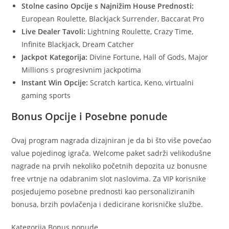
Stolne casino Opcije s Najnižim House Prednosti:
European Roulette, Blackjack Surrender, Baccarat Pro
Live Dealer Tavoli:
Lightning Roulette, Crazy Time,
Infinite Blackjack, Dream Catcher
Jackpot Kategorija:
Divine Fortune, Hall of Gods, Major
Millions s progresivnim jackpotima
Instant Win Opcije:
Scratch kartica, Keno, virtualni
gaming sports
Bonus Opcije i Posebne ponude
Ovaj program nagrada dizajniran je da bi što više povećao
value pojedinog igrača. Welcome paket sadrži velikodušne
nagrade na prvih nekoliko početnih depozita uz bonusne
free vrtnje na odabranim slot naslovima. Za VIP korisnike
posjedujemo posebne prednosti kao personaliziranih
bonusa, brzih povlačenja i dedicirane korisničke službe.
Kategorija Bonus ponude