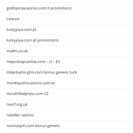
goldspiniacasinos.com it promotions
Leisure
luckyjoya.com pt
luckyjoya.com pt promotions
mailm.co.uk
mejoresapuestas.com – cl – ES
milanbahis-giris.com bonus generic turk
monkeyzinocasinos.com es
mouthfeelpress.com CZ
nesrf.org.uk
neteller casinos
nonnaspin.com bonus generic