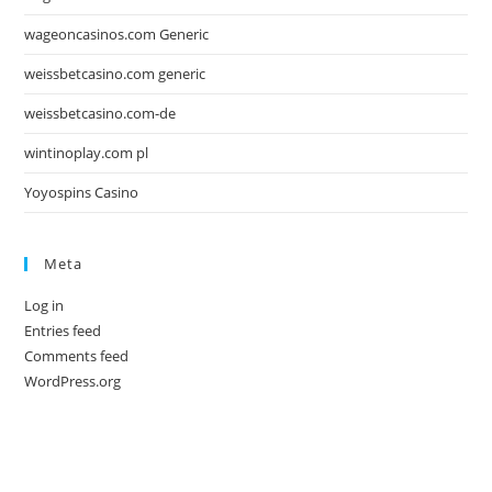
wageoncasinos.com Generic
weissbetcasino.com generic
weissbetcasino.com-de
wintinoplay.com pl
Yoyospins Casino
Meta
Log in
Entries feed
Comments feed
WordPress.org