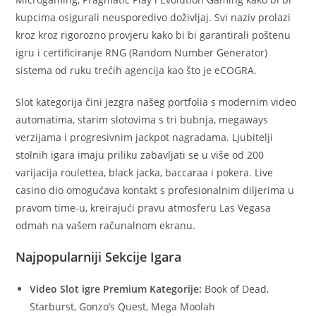
kupcima osigurali neusporedivo doživljaj. Svi naziv prolazi
kroz kroz rigorozno provjeru kako bi bi garantirali poštenu
igru i certificiranje RNG (Random Number Generator)
sistema od ruku trećih agencija kao što je eCOGRA.
Slot kategorija čini jezgra našeg portfolia s modernim video
automatima, starim slotovima s tri bubnja, megaways
verzijama i progresivnim jackpot nagradama. Ljubitelji
stolnih igara imaju priliku zabavljati se u više od 200
varijacija roulettea, black jacka, baccaraa i pokera. Live
casino dio omogućava kontakt s profesionalnim diljerima u
pravom time-u, kreirajući pravu atmosferu Las Vegasa
odmah na vašem računalnom ekranu.
Najpopularniji Sekcije Igara
Video Slot igre Premium Kategorije:
Book of Dead,
Starburst, Gonzo’s Quest, Mega Moolah