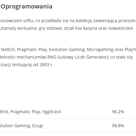
ów Oprogramowania
stawcami softu, co przekłada się na kolekcję zawierającą przeszło
utomaty wirtualne, gry stolowe, dział live kasyna oraz nowatorskie
 NetEnt, Pragmatic Play, Evolution Gaming, Microgaming oraz Play’
elności mechanizmów RNG (Losowy Liczb Generator), co stało się
cji testującej od 2003 r..
tEnt, Pragmatic Play, Yggdrasil
96.2%
olution Gaming, Ezugi
98.8%