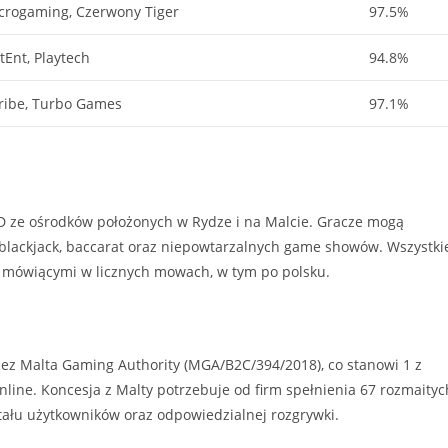
crogaming, Czerwony Tiger
97.5%
tEnt, Playtech
94.8%
ribe, Turbo Games
97.1%
 HD ze ośrodków położonych w Rydze i na Malcie. Gracze mogą
 blackjack, baccarat oraz niepowtarzalnych game showów. Wszystki
i mówiącymi w licznych mowach, w tym po polsku.
rzez Malta Gaming Authority (MGA/B2C/394/2018), co stanowi 1 z
line. Koncesja z Malty potrzebuje od firm spełnienia 67 rozmaityc
tału użytkowników oraz odpowiedzialnej rozgrywki.