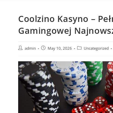
Skip
to
Coolzino Kasyno – Peł
content
Gamingowej Najnowsz
Post
Post
Post
admin
May 10, 2026
Uncategorized
author:
published:
category: