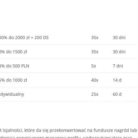
00% do 2000 zł + 200 DS
35x
30 dni
0% do 1500 zł
35x
30 dni
0% do 500 PLN
5x
7 dni
5% do 1000 zł
40x
14 d
ndywidualny
25x
60 d
 lojalności, które da się przekonwertować na fundusze nagród lub
 dostają przypisanego managera profilu, szybsze transakcje oraz