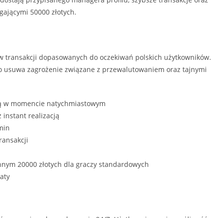
gającymi 50000 złotych.
w transakcji dopasowanych do oczekiwań polskich użytkowników.
 co usuwa zagrożenie związane z przewalutowaniem oraz tajnymi
zacją w momencie natychmiastowym
z instant realizacją
min
ransakcji
ennym 20000 złotych dla graczy standardowych
aty