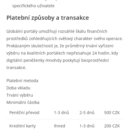
specifického uživatele
Platební způsoby a transakce
Globální portály umožňují rozsáhlé škálu finančních
prostředků zohledňujících světový charakter svého operace.
Prokázaným skutečností je, že průměrný trvání vyřízení
výběru na kvalitních portálech nepřesahuje 24 hodin, kdy
digitální peněženky mnohdy poskytují bezprostřední
transakce.
Platební metoda
Doba vkladu
Trvání výběru
Minimální částka
Peněžní převod
1-3 dnů
2-5 dnů
500 CZK
Kreditní karty
Ihned
1-3 dnů
200 CZK