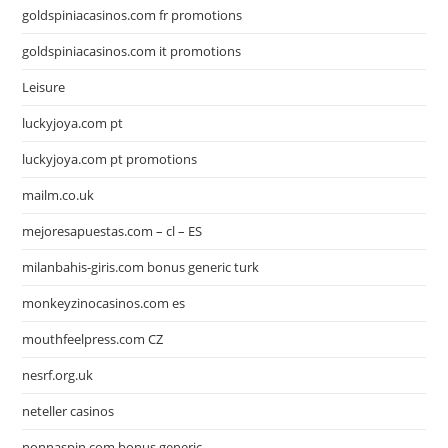
goldspiniacasinos.com fr promotions
goldspiniacasinos.com it promotions
Leisure
luckyjoya.com pt
luckyjoya.com pt promotions
mailm.co.uk
mejoresapuestas.com – cl – ES
milanbahis-giris.com bonus generic turk
monkeyzinocasinos.com es
mouthfeelpress.com CZ
nesrf.org.uk
neteller casinos
nonnaspin.com bonus generic