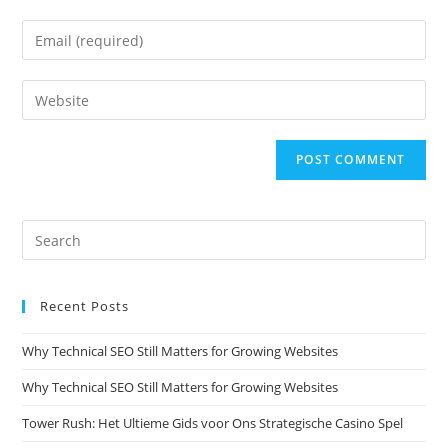
name
Enter
or
your
username
email
Enter
to
address
your
comment
to
website
comment
URL
(optional)
Recent Posts
Why Technical SEO Still Matters for Growing Websites
Why Technical SEO Still Matters for Growing Websites
Tower Rush: Het Ultieme Gids voor Ons Strategische Casino Spel