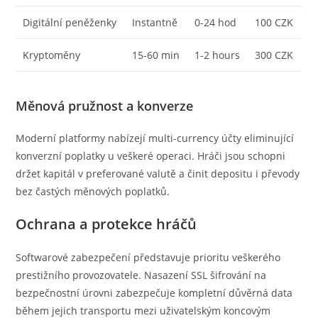
Digitální peněženky
Instantně
0-24 hod
100 CZK
Kryptoměny
15-60 min
1-2 hours
300 CZK
Měnová pružnost a konverze
Moderní platformy nabízejí multi-currency účty eliminující
konverzní poplatky u veškeré operaci. Hráči jsou schopni
držet kapitál v preferované valutě a činit depositu i převody
bez častých měnových poplatků.
Ochrana a protekce hráčů
Softwarové zabezpečení představuje prioritu veškerého
prestižního provozovatele. Nasazení SSL šifrování na
bezpečnostní úrovni zabezpečuje kompletní důvěrná data
během jejich transportu mezi uživatelským koncovým