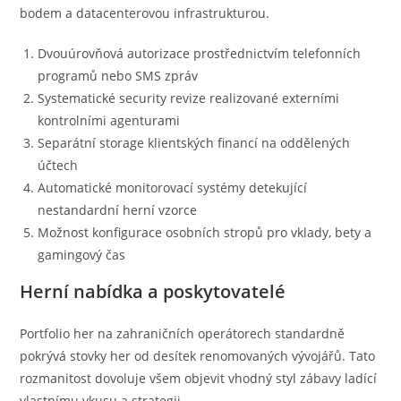
bodem a datacenterovou infrastrukturou.
Dvouúrovňová autorizace prostřednictvím telefonních
programů nebo SMS zpráv
Systematické security revize realizované externími
kontrolními agenturami
Separátní storage klientských financí na oddělených
účtech
Automatické monitorovací systémy detekující
nestandardní herní vzorce
Možnost konfigurace osobních stropů pro vklady, bety a
gamingový čas
Herní nabídka a poskytovatelé
Portfolio her na zahraničních operátorech standardně
pokrývá stovky her od desítek renomovaných vývojářů. Tato
rozmanitost dovoluje všem objevit vhodný styl zábavy ladící
vlastnímu vkusu a strategii.