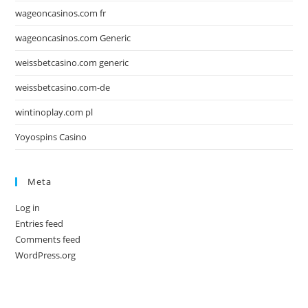
wageoncasinos.com fr
wageoncasinos.com Generic
weissbetcasino.com generic
weissbetcasino.com-de
wintinoplay.com pl
Yoyospins Casino
Meta
Log in
Entries feed
Comments feed
WordPress.org