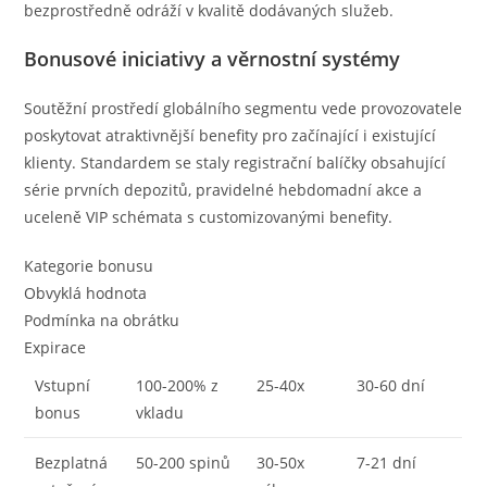
bezprostředně odráží v kvalitě dodávaných služeb.
Bonusové iniciativy a věrnostní systémy
Soutěžní prostředí globálního segmentu vede provozovatele
poskytovat atraktivnější benefity pro začínající i existující
klienty. Standardem se staly registrační balíčky obsahující
série prvních depozitů, pravidelné hebdomadní akce a
uceleně VIP schémata s customizovanými benefity.
Kategorie bonusu
Obvyklá hodnota
Podmínka na obrátku
Expirace
Vstupní
100-200% z
25-40x
30-60 dní
bonus
vkladu
Bezplatná
50-200 spinů
30-50x
7-21 dní