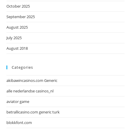
October 2025
September 2025
August 2025
July 2025
August 2018
Categories
akibawincasinos.com Generic
alle nederlandse casinos_nl
aviator game
betrallicasino.com generic turk
blokkfont.com