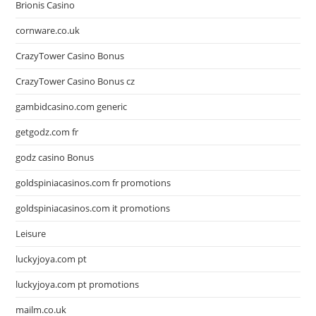
Brionis Casino
cornware.co.uk
CrazyTower Casino Bonus
CrazyTower Casino Bonus cz
gambidcasino.com generic
getgodz.com fr
godz casino Bonus
goldspiniacasinos.com fr promotions
goldspiniacasinos.com it promotions
Leisure
luckyjoya.com pt
luckyjoya.com pt promotions
mailm.co.uk