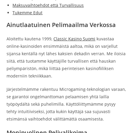
Maksuvaihtoehdot että Turvallisuus
Tukemme Edut
Ainutlaatuinen Pelimaailma Verkossa
Aloitettu kautena 1999,
Classic Kasino Suomi
kuvastaa
online-kasinoiden ensimmäistä aaltoa, mikä on varjellut
sijansa kentällä nyt lähes kaksien dekadin verran. Me iloisia
siitä, että tuotamme käyttäjille turvallisen että hauskan
peliympäristön, mikä liittää perinteisen kasinofiiliksen
moderniin tekniikkaan.
Järjestelmämme rakentuu Microgaming-teknologian varaan,
se garantoi ongelmanttoman pelaamisen yhtä lailla
työpöydältä sekä puhelimilla. Käyttöliittymämme pysyy
tehty intuitiiviseksi, jotta kukin käyttäjä saa sujuvasti
etsimänsä vaihtoehdot välittämättä osaamisesta.
Monipuolinen Pelivalikoima