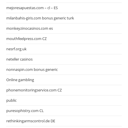
mejoresapuestas.com – cl – ES
milanbahis-giris.com bonus generic turk
monkeyzinocasinos.com es
mouthfeelpress.com CZ
nesrf.org.uk
neteller casinos
nonnaspin.com bonus generic
Online gambling
phonemonitoringservice.com CZ
public
puresophistry.com CL
rethinkingarmscontrol.de DE