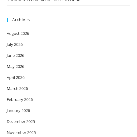
Archives
August 2026
July 2026
June 2026
May 2026
April 2026
March 2026
February 2026
January 2026
December 2025
November 2025