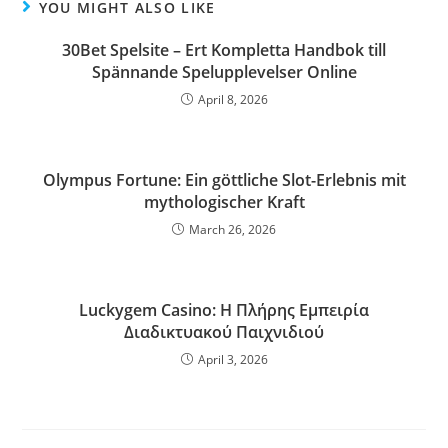
YOU MIGHT ALSO LIKE
30Bet Spelsite – Ert Kompletta Handbok till
Spännande Spelupplevelser Online
April 8, 2026
Olympus Fortune: Ein göttliche Slot-Erlebnis mit
mythologischer Kraft
March 26, 2026
Luckygem Casino: Η Πλήρης Εμπειρία
Διαδικτυακού Παιχνιδιού
April 3, 2026