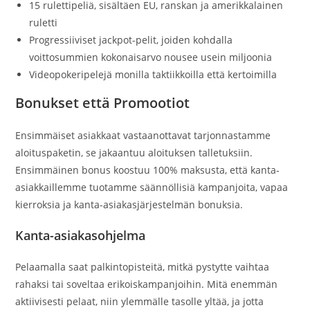
15 rulettipeliä, sisältäen EU, ranskan ja amerikkalainen
ruletti
Progressiiviset jackpot-pelit, joiden kohdalla
voittosummien kokonaisarvo nousee usein miljoonia
Videopokeripelejä monilla taktiikkoilla että kertoimilla
Bonukset että Promootiot
Ensimmäiset asiakkaat vastaanottavat tarjonnastamme
aloituspaketin, se jakaantuu aloituksen talletuksiin.
Ensimmäinen bonus koostuu 100% maksusta, että kanta-
asiakkaillemme tuotamme säännöllisiä kampanjoita, vapaa
kierroksia ja kanta-asiakasjärjestelmän bonuksia.
Kanta-asiakasohjelma
Pelaamalla saat palkintopisteitä, mitkä pystytte vaihtaa
rahaksi tai soveltaa erikoiskampanjoihin. Mitä enemmän
aktiivisesti pelaat, niin ylemmälle tasolle yltää, ja jotta