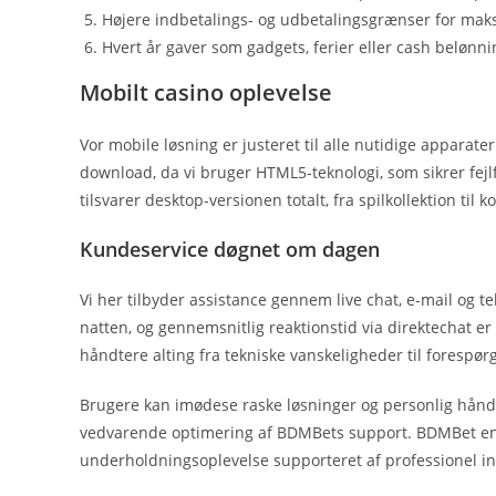
Højere indbetalings- og udbetalingsgrænser for ma
Hvert år gaver som gadgets, ferier eller cash belønn
Mobilt casino oplevelse
Vor mobile løsning er justeret til alle nutidige apparat
download, da vi bruger HTML5-teknologi, som sikrer fej
tilsvarer desktop-versionen totalt, fra spilkollektion til k
Kundeservice døgnet om dagen
Vi her tilbyder assistance gennem live chat, e-mail og 
natten, og gennemsnitlig reaktionstid via direktechat e
håndtere alting fra tekniske vanskeligheder til forespørg
Brugere kan imødese raske løsninger og personlig håndte
vedvarende optimering af BDMBets support. BDMBet enga
underholdningsoplevelse supporteret af professionel in