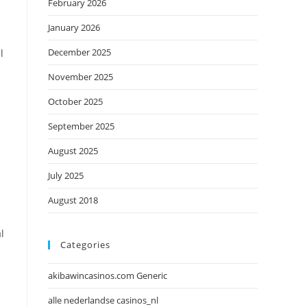
February 2026
January 2026
December 2025
l
November 2025
October 2025
September 2025
August 2025
July 2025
August 2018
l
Categories
akibawincasinos.com Generic
alle nederlandse casinos_nl