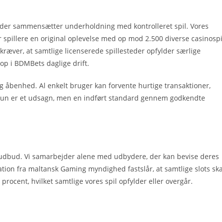
, der sammensætter underholdning med kontrolleret spil. Vores
 spillere en original oplevelse med op mod 2.500 diverse casinospi
kræver, at samtlige licenserede spillesteder opfylder særlige
t op i BDMBets daglige drift.
g åbenhed. Al enkelt bruger kan forvente hurtige transaktioner,
kke kun er et udsagn, men en indført standard gennem godkendte
udbud. Vi samarbejder alene med udbydere, der kan bevise deres
ion fra maltansk Gaming myndighed fastslår, at samtlige slots ska
cent, hvilket samtlige vores spil opfylder eller overgår.