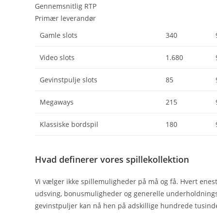
Gennemsnitlig RTP
Primær leverandør
Gamle slots
340
Video slots
1.680
Gevinstpulje slots
85
Megaways
215
Klassiske bordspil
180
Hvad definerer vores spillekollektion
Vi vælger ikke spillemuligheder på må og få. Hvert eneste
udsving, bonusmuligheder og generelle underholdningsvæ
gevinstpuljer kan nå hen på adskillige hundrede tusind