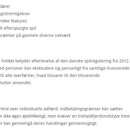
ndører
egistreringskrav
nikke features
lt efterspurgte spil
præmier på gennem diverse netværk
hvilket betyder efterlevelse af den danske spilregulering fra 2012.
d personer kan ekskludere sig personligt fra samtlige licenserede
l alle overførsler, hvad tilsvarer til den tilsvarende
utter anvender.
ontrol over individuelle adfærd. Indbetalingsgrænser kan sættes
n ikke øges øjeblikkeligt, men kræver en trehaldfjerdsindstyve time
piller kan gennemgå deres handlinger gennemsigtigt.