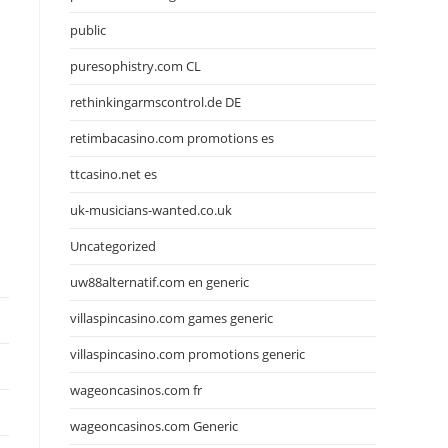
public
puresophistry.com CL
rethinkingarmscontrol.de DE
retimbacasino.com promotions es
ttcasino.net es
uk-musicians-wanted.co.uk
Uncategorized
uw88alternatif.com en generic
villaspincasino.com games generic
villaspincasino.com promotions generic
wageoncasinos.com fr
wageoncasinos.com Generic