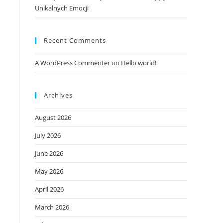
Unikalnych Emocji
Recent Comments
A WordPress Commenter
on
Hello world!
Archives
August 2026
July 2026
June 2026
May 2026
April 2026
March 2026