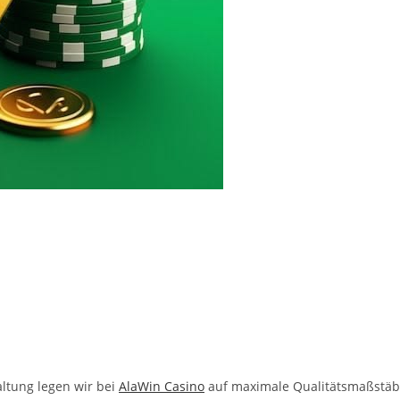
altung legen wir bei
AlaWin Casino
auf maximale Qualitätsmaßstä