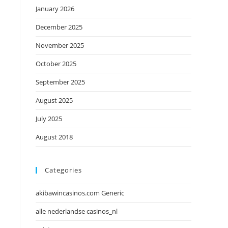
January 2026
December 2025
November 2025
October 2025
September 2025
August 2025
July 2025
August 2018
Categories
akibawincasinos.com Generic
alle nederlandse casinos_nl