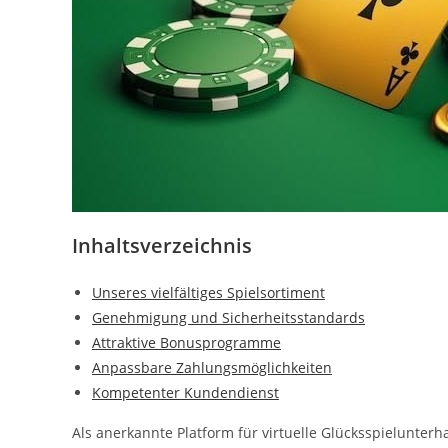
Inhaltsverzeichnis
Unseres vielfältiges Spielsortiment
Genehmigung und Sicherheitsstandards
Attraktive Bonusprogramme
Anpassbare Zahlungsmöglichkeiten
Kompetenter Kundendienst
Als anerkannte Platform für virtuelle Glücksspielunterh