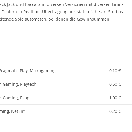
ack Jack und Baccara in diversen Versionen mit diversen Limits
Dealern in Realtime-Übertragung aus state-of-the-art Studios
eitende Spielautomaten, bei denen die Gewinnsummen
Pragmatic Play, Microgaming
0,10 €
n Gaming, Playtech
0,50 €
n Gaming, Ezugi
1,00 €
ming, NetEnt
0,20 €