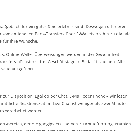
aßgeblich für ein gutes Spielerlebnis sind. Deswegen offerieren
n konventionellen Bank-Transfers über E-Wallets bis hin zu digital
e für Ihre Wünsche.
ds. Online-Wallet-Überweisungen werden in der Gewohnheit
ansfers höchstens drei Geschäftstage in Bedarf brauchen. Alle
Seite ausgeführt.
zur Disposition. Egal ob per Chat, E-Mail oder Phone – wir lösen
ittliche Reaktionszeit im Live-Chat ist weniger als zwei Minutes,
rs verarbeitet werden.
wort-Bereich, der die gängigsten Themen zu Kontoführung, Prämien