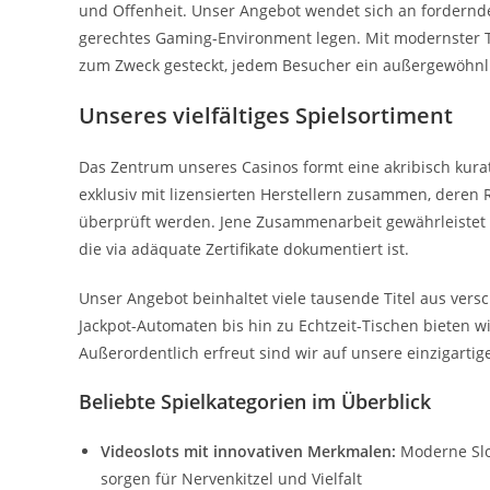
und Offenheit. Unser Angebot wendet sich an fordernde 
gerechtes Gaming-Environment legen. Mit modernster 
zum Zweck gesteckt, jedem Besucher ein außergewöhnlic
Unseres vielfältiges Spielsortiment
Das Zentrum unseres Casinos formt eine akribisch kura
exklusiv mit lizensierten Herstellern zusammen, deren
überprüft werden. Jene Zusammenarbeit gewährleistet 
die via adäquate Zertifikate dokumentiert ist.
Unser Angebot beinhaltet viele tausende Titel aus vers
Jackpot-Automaten bis hin zu Echtzeit-Tischen bieten 
Außerordentlich erfreut sind wir auf unsere einzigartige
Beliebte Spielkategorien im Überblick
Videoslots mit innovativen Merkmalen:
Moderne Slot
sorgen für Nervenkitzel und Vielfalt