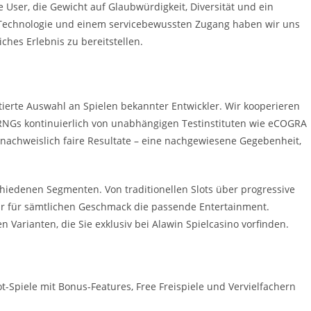
User, die Gewicht auf Glaubwürdigkeit, Diversität und ein
Technologie und einem servicebewussten Zugang haben wir uns
hes Erlebnis zu bereitstellen.
tierte Auswahl an Spielen bekannter Entwickler. Wir kooperieren
 RNGs kontinuierlich von unabhängigen Testinstituten wie eCOGRA
nachweislich faire Resultate – eine nachgewiesene Gegebenheit,
chiedenen Segmenten. Von traditionellen Slots über progressive
wir für sämtlichen Geschmack die passende Entertainment.
n Varianten, die Sie exklusiv bei Alawin Spielcasino vorfinden.
-Spiele mit Bonus-Features, Free Freispiele und Vervielfachern