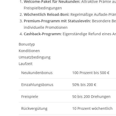
Welcome-Paket für Neukunden:
Attraktive Prämie a
Freispielbedingungen
Wöchentlich Reload-Boni:
Regelmäßige Auflade-Präm
Premium-Programm mit Statusleveln:
Besondere Bene
individuelle Promotionen
Cashback-Programm:
Eigenständige Refund eines An
Bonustyp
Konditionen
Umsatzbedingung
Laufzeit
Neukundenbonus
100 Prozent bis 500 €
Einzahlungsbonus
50% bis 200 €
Freispiele
50 bis 200 Drehungen
Rückvergütung
10 Prozent wöchentlich