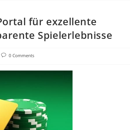
ortal für exzellente
arente Spielerlebnisse
Post
0 Comments
comments: