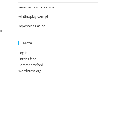
weissbetcasino.com-de
wintinoplay.com pl
Yoyospins Casino
en
Meta
Log in
Entries feed
Comments feed
WordPress.org
,