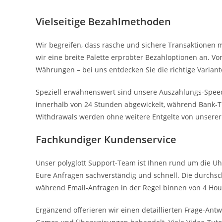
Vielseitige Bezahlmethoden
Wir begreifen, dass rasche und sichere Transaktionen m
wir eine breite Palette erprobter Bezahloptionen an. Vo
Währungen – bei uns entdecken Sie die richtige Variant
Speziell erwähnenswert sind unsere Auszahlungs-Spee
innerhalb von 24 Stunden abgewickelt, während Bank-Tr
Withdrawals werden ohne weitere Entgelte von unserer 
Fachkundiger Kundenservice
Unser polyglott Support-Team ist Ihnen rund um die Uhr 
Eure Anfragen sachverständig und schnell. Die durchschn
während Email-Anfragen in der Regel binnen von 4 Hou
Ergänzend offerieren wir einen detaillierten Frage-Ant