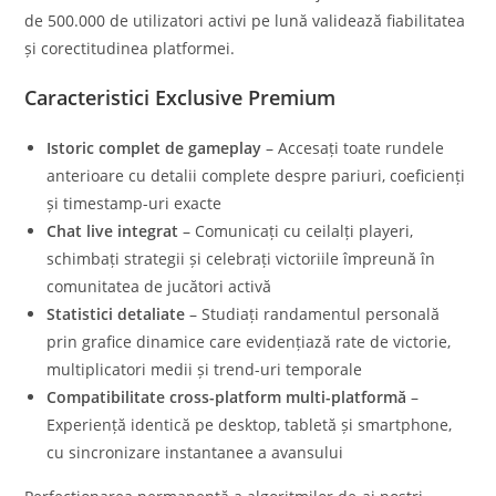
de 500.000 de utilizatori activi pe lună validează fiabilitatea
și corectitudinea platformei.
Caracteristici Exclusive Premium
Istoric complet de gameplay
– Accesați toate rundele
anterioare cu detalii complete despre pariuri, coeficienți
și timestamp-uri exacte
Chat live integrat
– Comunicați cu ceilalți playeri,
schimbați strategii și celebrați victoriile împreună în
comunitatea de jucători activă
Statistici detaliate
– Studiați randamentul personală
prin grafice dinamice care evidențiază rate de victorie,
multiplicatori medii și trend-uri temporale
Compatibilitate cross-platform multi-platformă
–
Experiență identică pe desktop, tabletă și smartphone,
cu sincronizare instantanee a avansului