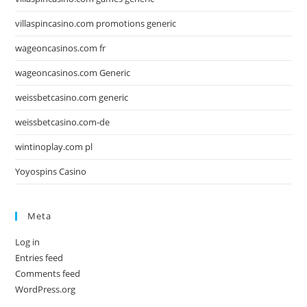
villaspincasino.com promotions generic
wageoncasinos.com fr
wageoncasinos.com Generic
weissbetcasino.com generic
weissbetcasino.com-de
wintinoplay.com pl
Yoyospins Casino
Meta
Log in
Entries feed
Comments feed
WordPress.org