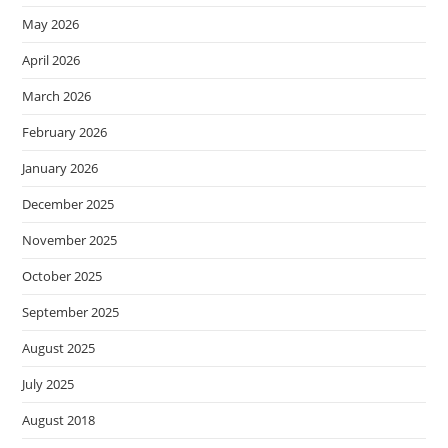
May 2026
April 2026
March 2026
February 2026
January 2026
December 2025
November 2025
October 2025
September 2025
August 2025
July 2025
August 2018