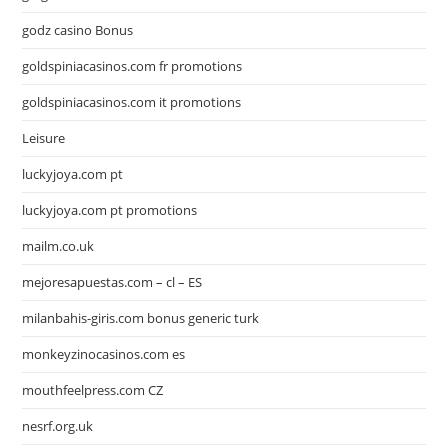
godz casino Bonus
goldspiniacasinos.com fr promotions
goldspiniacasinos.com it promotions
Leisure
luckyjoya.com pt
luckyjoya.com pt promotions
mailm.co.uk
mejoresapuestas.com – cl – ES
milanbahis-giris.com bonus generic turk
monkeyzinocasinos.com es
mouthfeelpress.com CZ
nesrf.org.uk