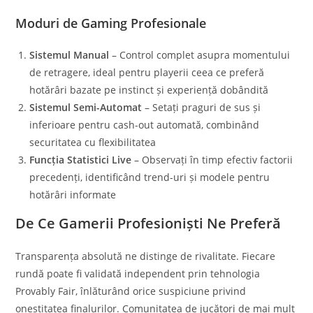
Moduri de Gaming Profesionale
Sistemul Manual
– Control complet asupra momentului
de retragere, ideal pentru playerii ceea ce preferă
hotărâri bazate pe instinct și experiență dobândită
Sistemul Semi-Automat
– Setați praguri de sus și
inferioare pentru cash-out automată, combinând
securitatea cu flexibilitatea
Funcția Statistici Live
– Observați în timp efectiv factorii
precedenți, identificând trend-uri și modele pentru
hotărâri informate
De Ce Gamerii Profesioniști Ne Preferă
Transparența absolută ne distinge de rivalitate. Fiecare
rundă poate fi validată independent prin tehnologia
Provably Fair, înlăturând orice suspiciune privind
onestitatea finalurilor. Comunitatea de jucători de mai mult