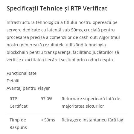
Specificații Tehnice și RTP Verificat
Infrastructura tehnologică a titlului nostru operează pe
servere dedicate cu latență sub 50ms, crucială pentru
procesarea precisă a comenzilor de cash-out. Algoritmul
nostru generează rezultatele utilizând tehnologia
blockchain pentru transparență, facilitând jucătorilor să
verifice exactitatea fiecărei sesiuni prin coduri crypto.
Funcționalitate
Detalii
Avantaj pentru Player
RTP
97.0%
Returnare superioară față de
Certificat
majoritatea sloturilor
Timp de
< 50ms
Retragere instantaneu fără lag
Răspuns