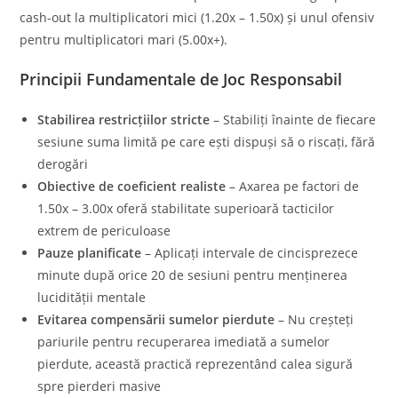
cash-out la multiplicatori mici (1.20x – 1.50x) și unul ofensiv
pentru multiplicatori mari (5.00x+).
Principii Fundamentale de Joc Responsabil
Stabilirea restricțiilor stricte
– Stabiliți înainte de fiecare
sesiune suma limită pe care ești dispuși să o riscați, fără
derogări
Obiective de coeficient realiste
– Axarea pe factori de
1.50x – 3.00x oferă stabilitate superioară tacticilor
extrem de periculoase
Pauze planificate
– Aplicați intervale de cincisprezece
minute după orice 20 de sesiuni pentru menținerea
lucidității mentale
Evitarea compensării sumelor pierdute
– Nu creșteți
pariurile pentru recuperarea imediată a sumelor
pierdute, această practică reprezentând calea sigură
spre pierderi masive