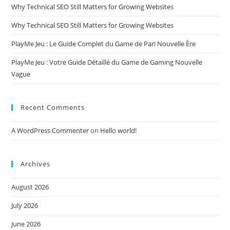
Why Technical SEO Still Matters for Growing Websites
Why Technical SEO Still Matters for Growing Websites
PlayMe Jeu : Le Guide Complet du Game de Pari Nouvelle Ère
PlayMe Jeu : Votre Guide Détaillé du Game de Gaming Nouvelle
Vague
Recent Comments
A WordPress Commenter
on
Hello world!
Archives
August 2026
July 2026
June 2026