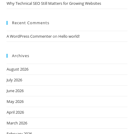
Why Technical SEO Still Matters for Growing Websites
Recent Comments
A WordPress Commenter
on
Hello world!
Archives
August 2026
July 2026
June 2026
May 2026
April 2026
March 2026
February 2026