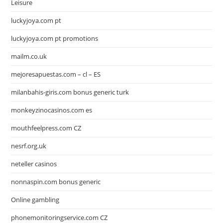
Leisure
luckyjoya.com pt
luckyjoya.com pt promotions
mailm.co.uk
mejoresapuestas.com – cl – ES
milanbahis-giris.com bonus generic turk
monkeyzinocasinos.com es
mouthfeelpress.com CZ
nesrf.org.uk
neteller casinos
nonnaspin.com bonus generic
Online gambling
phonemonitoringservice.com CZ