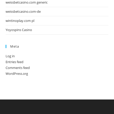
weissbetcasino.com generic
weissbetcasino.com-de
wintinoplay.com pl
Yoyospins Casino
Meta
Log in
Entries feed
Comments feed
WordPress.org