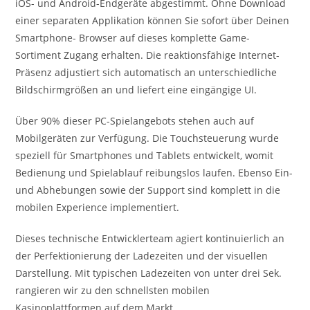
iOS- und Android-Endgeräte abgestimmt. Ohne Download
einer separaten Applikation können Sie sofort über Deinen
Smartphone- Browser auf dieses komplette Game-
Sortiment Zugang erhalten. Die reaktionsfähige Internet-
Präsenz adjustiert sich automatisch an unterschiedliche
Bildschirmgrößen an und liefert eine eingängige UI.
Über 90% dieser PC-Spielangebots stehen auch auf
Mobilgeräten zur Verfügung. Die Touchsteuerung wurde
speziell für Smartphones und Tablets entwickelt, womit
Bedienung und Spielablauf reibungslos laufen. Ebenso Ein-
und Abhebungen sowie der Support sind komplett in die
mobilen Experience implementiert.
Dieses technische Entwicklerteam agiert kontinuierlich an
der Perfektionierung der Ladezeiten und der visuellen
Darstellung. Mit typischen Ladezeiten von unter drei Sek.
rangieren wir zu den schnellsten mobilen
Kasinoplattformen auf dem Markt.