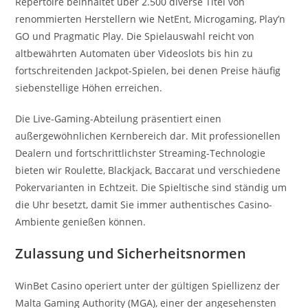
Repertoire beinhaltet über 2.500 diverse Titel von
renommierten Herstellern wie NetEnt, Microgaming, Play’n
GO und Pragmatic Play. Die Spielauswahl reicht von
altbewährten Automaten über Videoslots bis hin zu
fortschreitenden Jackpot-Spielen, bei denen Preise häufig
siebenstellige Höhen erreichen.
Die Live-Gaming-Abteilung präsentiert einen
außergewöhnlichen Kernbereich dar. Mit professionellen
Dealern und fortschrittlichster Streaming-Technologie
bieten wir Roulette, Blackjack, Baccarat und verschiedene
Pokervarianten in Echtzeit. Die Spieltische sind ständig um
die Uhr besetzt, damit Sie immer authentisches Casino-
Ambiente genießen können.
Zulassung und Sicherheitsnormen
WinBet Casino operiert unter der gültigen Spiellizenz der
Malta Gaming Authority (MGA), einer der angesehensten