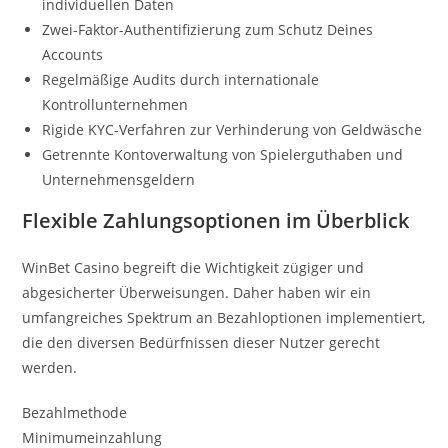
individuellen Daten
Zwei-Faktor-Authentifizierung zum Schutz Deines
Accounts
Regelmäßige Audits durch internationale
Kontrollunternehmen
Rigide KYC-Verfahren zur Verhinderung von Geldwäsche
Getrennte Kontoverwaltung von Spielerguthaben und
Unternehmensgeldern
Flexible Zahlungsoptionen im Überblick
WinBet Casino begreift die Wichtigkeit zügiger und
abgesicherter Überweisungen. Daher haben wir ein
umfangreiches Spektrum an Bezahloptionen implementiert,
die den diversen Bedürfnissen dieser Nutzer gerecht
werden.
Bezahlmethode
Minimumeinzahlung