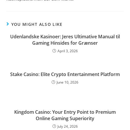
YOU MIGHT ALSO LIKE
Udenlandske Kasinoer: Jeres Ultimative Manual til
Gaming Hinsides for Grænser
April 3, 2026
Stake Casino: Elite Crypto Entertainment Platform
June 10, 2026
Kingdom Casino: Your Entry Point to Premium
Online Gaming Superiority
July 24, 2026