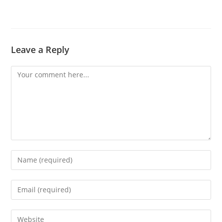
Leave a Reply
Comment
Enter
your
name
Enter
or
your
username
email
Enter
to