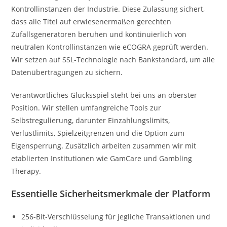
Kontrollinstanzen der Industrie. Diese Zulassung sichert,
dass alle Titel auf erwiesenermaßen gerechten
Zufallsgeneratoren beruhen und kontinuierlich von
neutralen Kontrollinstanzen wie eCOGRA geprüft werden.
Wir setzen auf SSL-Technologie nach Bankstandard, um alle
Datenübertragungen zu sichern.
Verantwortliches Glücksspiel steht bei uns an oberster
Position. Wir stellen umfangreiche Tools zur
Selbstregulierung, darunter Einzahlungslimits,
Verlustlimits, Spielzeitgrenzen und die Option zum
Eigensperrung. Zusätzlich arbeiten zusammen wir mit
etablierten Institutionen wie GamCare und Gambling
Therapy.
Essentielle Sicherheitsmerkmale der Platform
256-Bit-Verschlüsselung für jegliche Transaktionen und