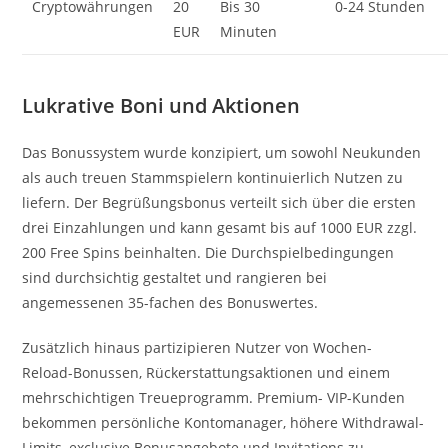
Cryptowährungen
20
Bis 30
0-24 Stunden
EUR
Minuten
Lukrative Boni und Aktionen
Das Bonussystem wurde konzipiert, um sowohl Neukunden
als auch treuen Stammspielern kontinuierlich Nutzen zu
liefern. Der Begrüßungsbonus verteilt sich über die ersten
drei Einzahlungen und kann gesamt bis auf 1000 EUR zzgl.
200 Free Spins beinhalten. Die Durchspielbedingungen
sind durchsichtig gestaltet und rangieren bei
angemessenen 35-fachen des Bonuswertes.
Zusätzlich hinaus partizipieren Nutzer von Wochen-
Reload-Bonussen, Rückerstattungsaktionen und einem
mehrschichtigen Treueprogramm. Premium- VIP-Kunden
bekommen persönliche Kontomanager, höhere Withdrawal-
Limits, exclusive Bonusangebote und Invitations zu