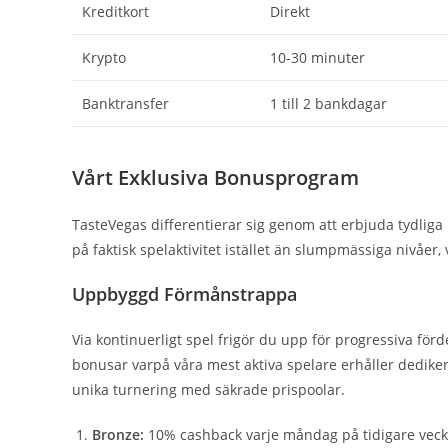
Kreditkort
Direkt
Krypto
10-30 minuter
Banktransfer
1 till 2 bankdagar
Vårt Exklusiva Bonusprogram
TasteVegas differentierar sig genom att erbjuda tydliga
på faktisk spelaktivitet istället än slumpmässiga nivåer,
Uppbyggd Förmånstrappa
Via kontinuerligt spel frigör du upp för progressiva för
bonusar varpå våra mest aktiva spelare erhåller dedike
unika turnering med säkrade prispoolar.
Bronze:
10% cashback varje måndag på tidigare veck