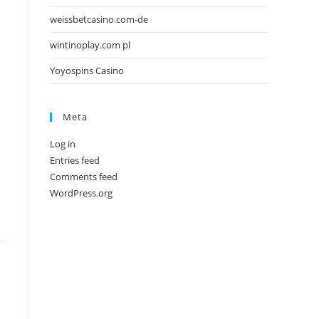
weissbetcasino.com-de
wintinoplay.com pl
Yoyospins Casino
m
Meta
Log in
Entries feed
Comments feed
WordPress.org