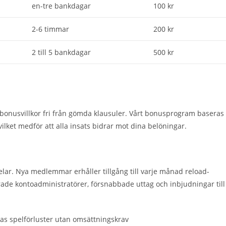
en-tre bankdagar
100 kr
2-6 timmar
200 kr
2 till 5 bankdagar
500 kr
 bonusvillkor fri från gömda klausuler. Vårt bonusprogram baseras
 vilket medför att alla insats bidrar mot dina belöningar.
delar. Nya medlemmar erhåller tillgång till varje månad reload-
rade kontoadministratörer, försnabbade uttag och inbjudningar till
as spelförluster utan omsättningskrav