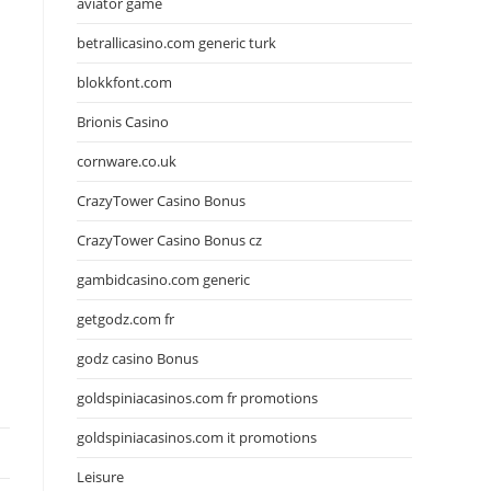
aviator game
betrallicasino.com generic turk
blokkfont.com
Brionis Casino
cornware.co.uk
CrazyTower Casino Bonus
CrazyTower Casino Bonus cz
gambidcasino.com generic
getgodz.com fr
godz casino Bonus
goldspiniacasinos.com fr promotions
goldspiniacasinos.com it promotions
Leisure