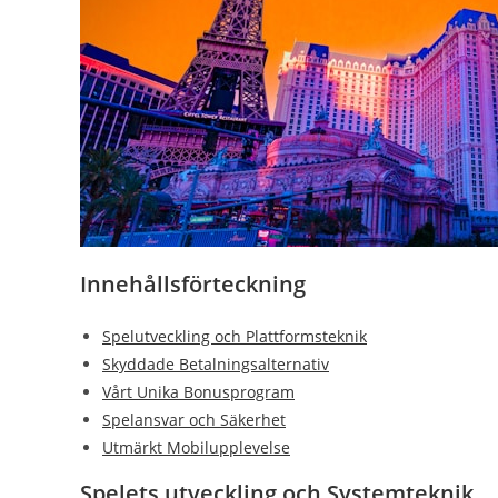
Innehållsförteckning
Spelutveckling och Plattformsteknik
Skyddade Betalningsalternativ
Vårt Unika Bonusprogram
Spelansvar och Säkerhet
Utmärkt Mobilupplevelse
Spelets utveckling och Systemteknik