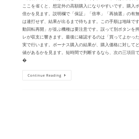
ここを省くと、想定外の高額購入になりやすいです。購入
倍かを見ます。説明欄で「保証」「倍率」「再抽選」の有
は連打せず、結果が出るまで待ちます。この手順は地味で
動回転再開」が並ぶ機種は要注意です。誤って別ボタンを
レが収支に響きます。最後に確認するのは「買ってよかっ
実で行います。ボーナス購入の結果が、購入価格に対して
値があるかを見ます。短時間で判断するなら、次の三項目
�
Buy
Continue Reading
Bonus
の
仕
組
み
と
狙
い
目
ス
ロ
ッ
ト