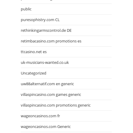
public
puresophistry.com CL
rethinkingarmscontrol.de DE
retimbacasino.com promotions es
ttcasino.net es
uk-musicians-wanted.co.uk
Uncategorized
uw88alternatif.com en generic
villaspincasino.com games generic
villaspincasino.com promotions generic
wageoncasinos.com fr
wageoncasinos.com Generic