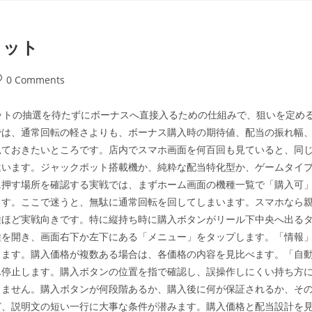
ロット
st
0 Comments
omments:
は、スロットの抽選を待たずにボーナスへ直接入るための仕組みで、狙いを定め
では、通常回転の軽さよりも、ボーナス購入時の期待値、配当の振れ幅
見ておきたいところです。店内でスマホ画面を何百回も見ていると、同
違います。ジャックポット搭載機か、純粋な配当特化型か、ゲームタイ
に押す場所を確認する実戦では、まずホーム画面の機種一覧で「購入可
ます。ここで迷うと、無駄に通常回転を回してしまいます。スマホなら
種ほど実戦向きです。特に縦持ち時に購入ボタンがリール下中央へ出る
種を開き、画面右下か左下にある「メニュー」をタップします。「情報
します。購入価格が複数ある場合は、各価格の内容を見比べます。「自
ん停止します。購入ボタンの位置を指で確認し、誤操作しにくい持ち方
りません。購入ボタンが何段階あるか、購入後に何が保証されるか、そ
ど、説明文の短い一行に大事な条件が潜みます。購入価格と配当設計を