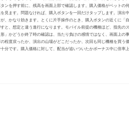
ボタンを押す前に、残高を画面上部で確認します。購入価格がベットの
無を見ます。問題なければ、購入ボタンを一回だけタップします。演出
すが、かなり効きます。とくに片手操作のとき、購入ボタンの近くに「
押すと、想定と違う進行になります。モバイル前提の機種ほど、指先の
た形」かどうか終了時の確認は、当たり負けの感情ではなく、画面上の
どの程度戻ったか、演出の山場がどこだったか、次回も同じ機種を買う
で十分です。購入価格に対して、配当が追いついたかボーナス中に倍率