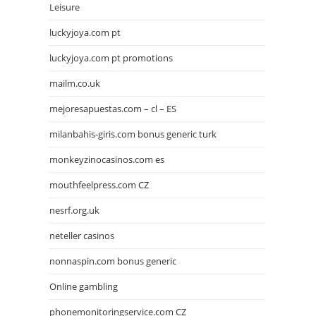
Leisure
luckyjoya.com pt
luckyjoya.com pt promotions
mailm.co.uk
mejoresapuestas.com – cl – ES
milanbahis-giris.com bonus generic turk
monkeyzinocasinos.com es
mouthfeelpress.com CZ
nesrf.org.uk
neteller casinos
nonnaspin.com bonus generic
Online gambling
phonemonitoringservice.com CZ