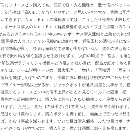
ば同じフリースピン購入でも、低額で軽く入る機種と、数十倍のベット
と、初心者は「高いほうが当たりやすい」と思いがちですが、実際は配
効いてきます。ＮｅｔＥｎｔの機種説明では、こうした仕様差が比較し
。ボーナス購入のＮｅｔＥｎｔ解説機種名購入タイプ注目点狙い方Dea
あるときGonzo’s Quest Megawaysボーナス購入連鎖と上乗せの伸び
殖と爆発力一撃重視の人向けここでの見極めは単純です。通常回転の消化が苦にな
は時間効率が良く、後者は短時間で結果が出やすいぶん、資金の波も荒
段階で振れ幅を強く意識させる設計が多く、入口の時点で「荒さ」を選
ｙ解説高ボラティリティ機種をどう選ぶか狙い目は、配当が細かく散る
マホでは、ゲーム説明ページの「最大配当」「増殖」「再抽選」「固定
、情報を飛ばしやすいのですが、実際に強い機種は説明文の中に分かり
チプライヤーが積み上がるか、ジャックポットが通常抽選と別枠かで、
に確認するフリースピン中の倍率上昇があるか見るワイルドの固定・拡
を優先する店内観察では、購入後に何も起きない機種より、序盤から連
ります。 ただし、見た目の派手さだけで選ぶと、資金が早く削れます
体感はかなり変わります。購入ボタンを押す前に、画面上で三つだけ見
れば、かなり事故を減らせます。ひとつ目は購入価格、ふたつ目はボー
示が小さくなりやすいので、購入前に一度だけ画面上部へ目を戻します