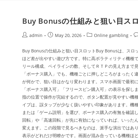
Skip
to
Buy Bonusの仕組みと狙い目ス
content
Post
Post
Post
Po
admin
May 20, 2026
Online gambling
author:
published:
category:
c
Buy Bonusの仕組みと狙い目スロットBuy Bonus
ほど差が出やすい遊び方です。特に高ボラティリティ機種
リール構成、ペイラインの数、そしてＲＴＰの見え方まで
「ボーナス購入」でも、機種ごとに押しどころがまったく
が何かで、狙い目はかなり変わります。スマホ画面で最初
「ボーナス購入可」「フリースピン購入可」の表示を探し
指の位置で操作が完結するので、ボタン配置が見やすい機
イプは、誤タップが少なく扱いやすい印象があります。機
または「ゲーム説明」を選び、ボーナス購入の有無を確認
回転」や「高速回転」が先に有効になっていれば、いった
変えます。この段階で見るべきなのは、派手な演出ではあ
表示がどれだけ明瞭かです。画面が混み合っている機種ほ