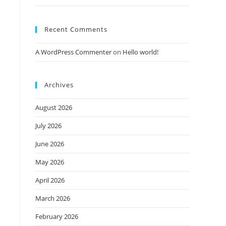
Recent Comments
A WordPress Commenter
on
Hello world!
Archives
August 2026
July 2026
June 2026
May 2026
April 2026
March 2026
February 2026