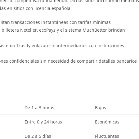
neficio competitiva fundamental. Dichas sitios incorporan métodos
as en sitios con licencia española:
bilitan transacciones instantáneas con tarifas mínimas
la billetera Neteller, ecoPayz y el sistema MuchBetter brindan
sistema Trustly enlazan sin intermediarios con instituciones
ones confidenciales sin necesidad de compartir detalles bancarios
De 1 a 3 horas
Bajas
Entre 0 y 24 horas
Económicas
De 2 a 5 días
Fluctuantes