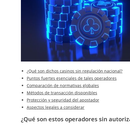
¿Qué son dichos casinos sin regulación nacional?
Puntos fuertes esenciales de tales operadores
Comparación de normativas globales
Métodos de transacción disponibles
Protección y seguridad del apostador
Aspectos legales a considerar
¿Qué son estos operadores sin autori