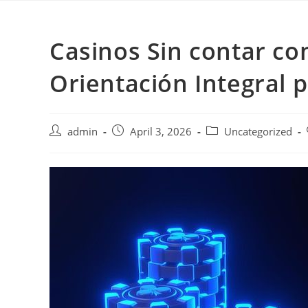
Skip
to
Casinos Sin contar co
content
Orientación Integral 
Post
Post
Post
admin
April 3, 2026
Uncategorized
author:
published:
category: