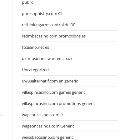
public
puresophistry.com CL
rethinkingarmscontrol.de DE
retimbacasino.com promotions es
ttcasino.net es
uk-musicians-wanted.co.uk
Uncategorized
uw88alternatif.com en generic
villaspincasino.com games generic
villaspincasino.com promotions generic
wageoncasinos.com fr
wageoncasinos.com Generic
weissbetcasino.com generic