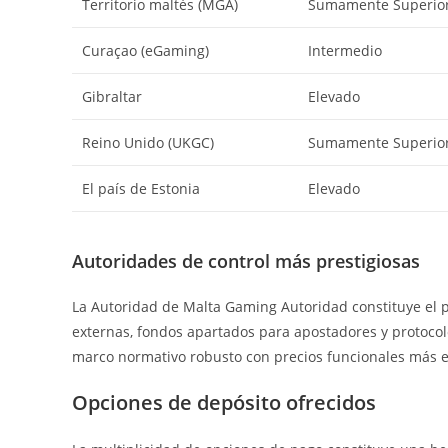
Territorio maltés (MGA)
Sumamente Superio
Curaçao (eGaming)
Intermedio
Gibraltar
Elevado
Reino Unido (UKGC)
Sumamente Superio
El país de Estonia
Elevado
Autoridades de control más prestigiosas
La Autoridad de Malta Gaming Autoridad constituye el p
externas, fondos apartados para apostadores y protoco
marco normativo robusto con precios funcionales más
Opciones de depósito ofrecidos