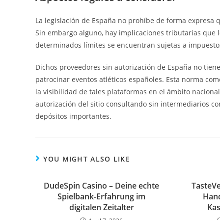
La legislación de España no prohíbe de forma expresa q
Sin embargo alguno, hay implicaciones tributarias que
determinados límites se encuentran sujetas a impuestos,
Dichos proveedores sin autorización de España no tien
patrocinar eventos atléticos españoles. Esta norma comer
la visibilidad de tales plataformas en el ámbito nacio
autorización del sitio consultando sin intermediarios c
depósitos importantes.
YOU MIGHT ALSO LIKE
DudeSpin Casino – Deine echte
TasteVe
Spielbank-Erfahrung im
Hand
digitalen Zeitalter
Kas