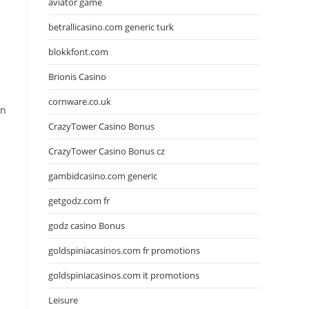
aviator game
betrallicasino.com generic turk
blokkfont.com
Brionis Casino
cornware.co.uk
en
CrazyTower Casino Bonus
CrazyTower Casino Bonus cz
gambidcasino.com generic
getgodz.com fr
godz casino Bonus
goldspiniacasinos.com fr promotions
goldspiniacasinos.com it promotions
Leisure